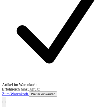
Artikel im Warenkorb
Erfolgreich hinzugefügt.
Zum Warenkorb
Weiter einkaufen