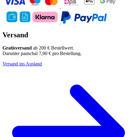
Versand
Gratisversand
ab 200 € Bestellwert.
Darunter pauschal 7,90 € pro Bestellung.
Versand ins Ausland