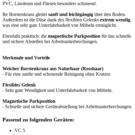
PVC, Linoleum und Fliesen besonders schonend.
Ihr Borstenkranz gleitet
sanft und leichtgängig
über den Boden.
Außerdem ist die Düse dank des flexiblen Gelenks
extrem wendig
,
was eine sehr gute Unterfahrbarkeit von Möbeln ermöglicht.
Ebenfalls praktisch: die
magnetische Parkposition
für das schnelle
und sichere Abstellen bei Arbeitsunterbrechungen.
Merkmale und Vorteile
Weicher Borstenkranz aus Naturhaar (Rosshaar)
- Für eine sanfte und schonende Reinigung ohne Kratzer.
Flexibles Gelenk
- Sehr gute Wendigkeit und Unterfahrbarkeit von Möbeln.
Magnetische Parkposition
- Schnelle und sichere Geräteabstellung bei Arbeitsunterbrechungen.
Passend zu folgenden Geräten:
VC 5