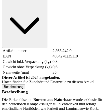
Artikelnummer
2.863-242.0
EAN
4054278235110
Gewicht inkl. Verpackung (kg)
0,8
Gewicht ohne Verpackung (kg)
0,6
Nennweite (mm)
35
Dieser Artikel ist 2024 ausgelaufen.
Unten finden Sie Zubehör und Ersatzteile zu diesem Artikel.
Beschreibung
Beschreibung
Die Parkettdüse mit
Borsten aus Naturhaar
wurde exklusiv für
den beutellosen Kompaktsauger VC 5 entwickelt und reinigt
empfindliche Hartböden wie Parkett und Laminat sowie Kork,