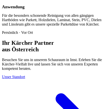
Anwendung
Für die besonders schonende Reinigung von allen gängigen
Hartböden wie Parkett, Holzdielen, Laminat, Stein, PVC, Dielen
und Linoleum gibt es unsere spezielle Parkettdüse von Kärcher.
Persönlich · Vor Ort
Ihr Kärcher Partner
aus Österreich
Besuchen Sie uns in unserem Schauraum in Imst. Erleben Sie die
Kärcher-Vielfalt live und lassen Sie sich von unseren Experten
kompetent beraten.
Unser Standort