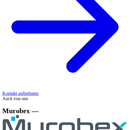
Kontakt aufnehmen
Auch von uns
Murobex —