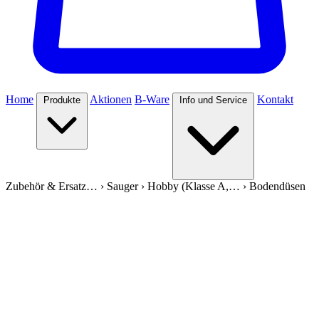
Home
Aktionen
B-Ware
Kontakt
Produkte
Info und Service
Zubehör & Ersatz…
›
Sauger
›
Hobby (Klasse A,…
›
Bodendüsen