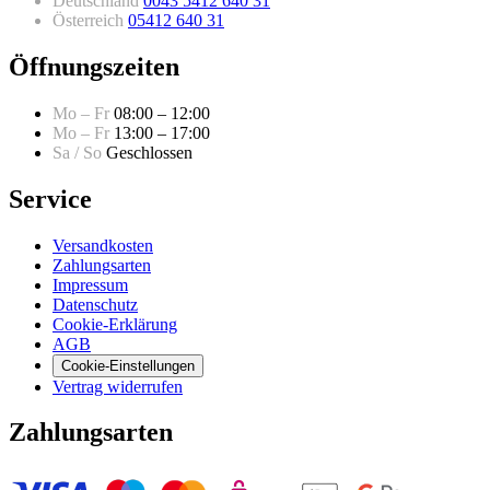
Deutschland
0043 5412 640 31
Österreich
05412 640 31
Öffnungszeiten
Mo – Fr
08:00 – 12:00
Mo – Fr
13:00 – 17:00
Sa / So
Geschlossen
Service
Versandkosten
Zahlungsarten
Impressum
Datenschutz
Cookie-Erklärung
AGB
Cookie-Einstellungen
Vertrag widerrufen
Zahlungsarten