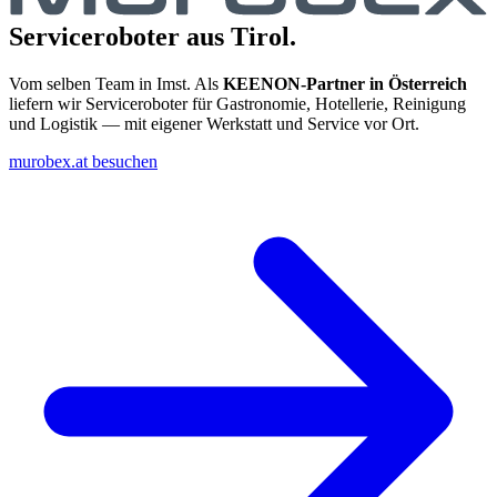
Serviceroboter aus Tirol.
Vom selben Team in Imst. Als
KEENON-Partner in Österreich
liefern wir Serviceroboter für Gastronomie, Hotellerie, Reinigung
und Logistik — mit eigener Werkstatt und Service vor Ort.
murobex.at besuchen