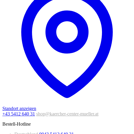
Standort anzeigen
+43 5412 640 31
shop@kaercher-center-mueller.at
Bestell-Hotline