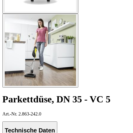
Parkettdüse, DN 35 - VC 5
Art.-Nr. 2.863-242.0
Technische Daten