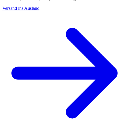
Versand ins Ausland