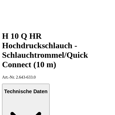
H 10 Q HR
Hochdruckschlauch -
Schlauchtrommel/Quick
Connect (10 m)
Art.-Nr. 2.643-633.0
Technische Daten