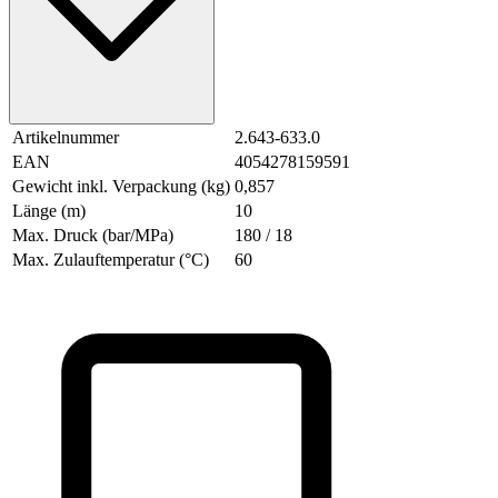
Artikelnummer
2.643-633.0
EAN
4054278159591
Gewicht inkl. Verpackung (kg)
0,857
Länge (m)
10
Max. Druck (bar/MPa)
180 / 18
Max. Zulauftemperatur (°C)
60