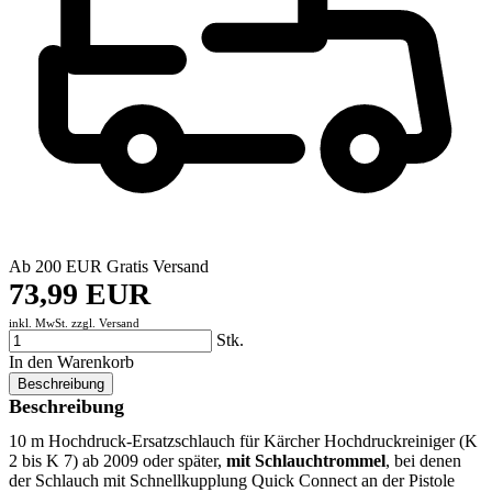
Ab 200 EUR Gratis Versand
73,99 EUR
inkl. MwSt. zzgl.
Versand
Stk.
In den Warenkorb
Beschreibung
Beschreibung
10 m Hochdruck-Ersatzschlauch für Kärcher Hochdruckreiniger (K
2 bis K 7) ab 2009 oder später,
mit Schlauchtrommel
, bei denen
der Schlauch mit Schnellkupplung Quick Connect an der Pistole