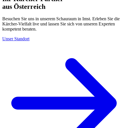
aus Österreich
Besuchen Sie uns in unserem Schauraum in Imst. Erleben Sie die
Kärcher-Vielfalt live und lassen Sie sich von unseren Experten
kompetent beraten.
Unser Standort