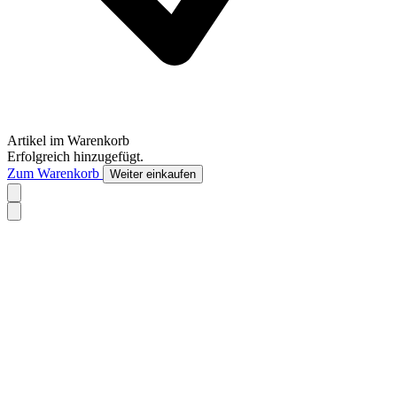
Artikel im Warenkorb
Erfolgreich hinzugefügt.
Zum Warenkorb
Weiter einkaufen