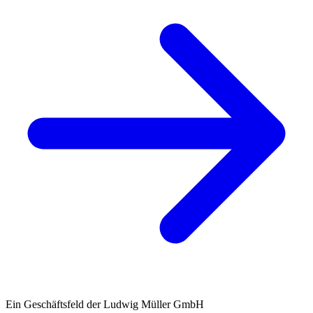
Ein Geschäftsfeld der Ludwig Müller GmbH