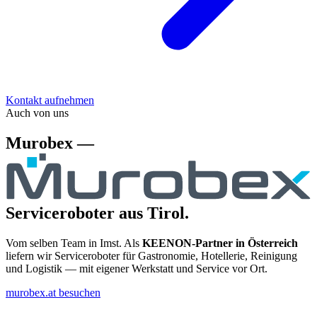
Kontakt aufnehmen
Auch von uns
Murobex —
Serviceroboter aus Tirol.
Vom selben Team in Imst. Als
KEENON-Partner in Österreich
liefern wir Serviceroboter für Gastronomie, Hotellerie, Reinigung
und Logistik — mit eigener Werkstatt und Service vor Ort.
murobex.at besuchen