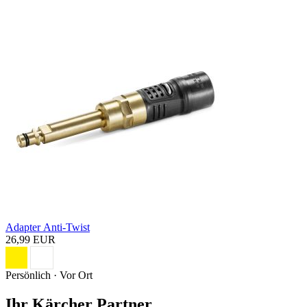
Adapter Anti-Twist
26,99 EUR
Persönlich · Vor Ort
Ihr Kärcher Partner