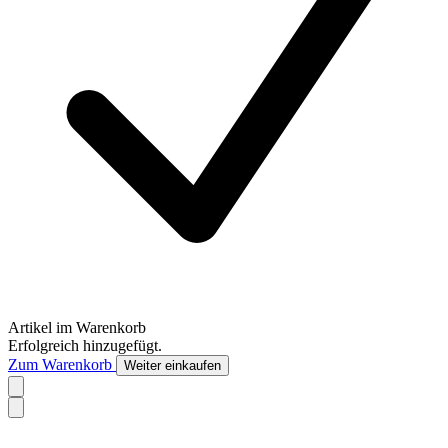
Artikel im Warenkorb
Erfolgreich hinzugefügt.
Zum Warenkorb
Weiter einkaufen