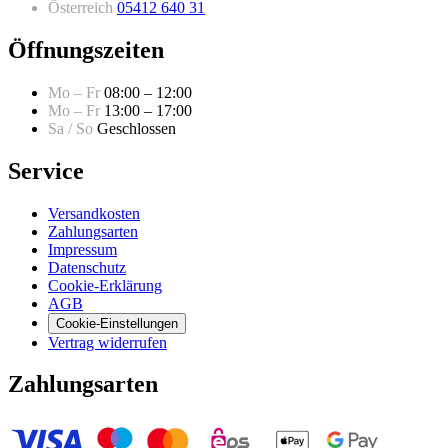
Österreich
05412 640 31
Öffnungszeiten
Mo – Fr
08:00 – 12:00
Mo – Fr
13:00 – 17:00
Sa / So
Geschlossen
Service
Versandkosten
Zahlungsarten
Impressum
Datenschutz
Cookie-Erklärung
AGB
Cookie-Einstellungen
Vertrag widerrufen
Zahlungsarten