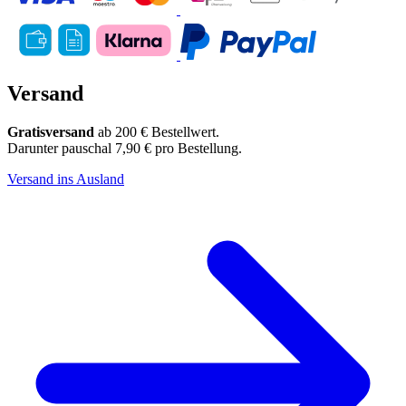
Versand
Gratisversand
ab 200 € Bestellwert.
Darunter pauschal 7,90 € pro Bestellung.
Versand ins Ausland