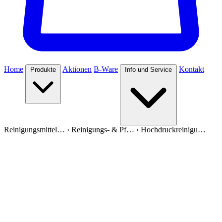
Home
Aktionen
B-Ware
Kontakt
Produkte
Info und Service
Reinigungsmittel…
›
Reinigungs- & Pf…
›
Hochdruckreinigu…