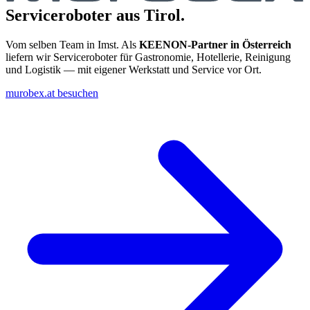
Serviceroboter aus Tirol.
Vom selben Team in Imst. Als
KEENON-Partner in Österreich
liefern wir Serviceroboter für Gastronomie, Hotellerie, Reinigung
und Logistik — mit eigener Werkstatt und Service vor Ort.
murobex.at besuchen