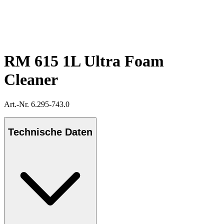
RM 615 1L Ultra Foam
Cleaner
Art.-Nr. 6.295-743.0
Technische Daten