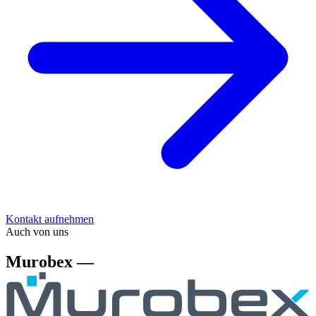
Kontakt aufnehmen
Auch von uns
Murobex —