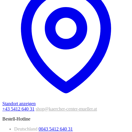
Standort anzeigen
+43 5412 640 31
shop@kaercher-center-mueller.at
Bestell-Hotline
Deutschland
0043 5412 640 31