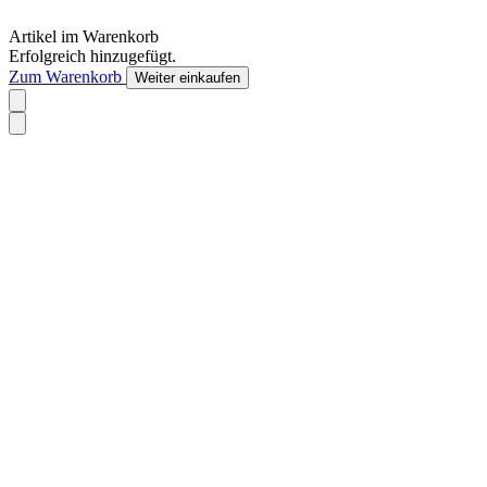
Artikel im Warenkorb
Erfolgreich hinzugefügt.
Zum Warenkorb
Weiter einkaufen