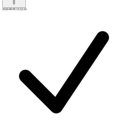
2026-08-09 13:52:55