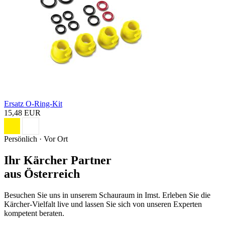
Ersatz O-Ring-Kit
15,48 EUR
Persönlich · Vor Ort
Ihr Kärcher Partner
aus Österreich
Besuchen Sie uns in unserem Schauraum in Imst. Erleben Sie die
Kärcher-Vielfalt live und lassen Sie sich von unseren Experten
kompetent beraten.