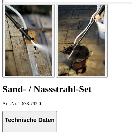
Sand- / Nassstrahl-Set
Art.-Nr. 2.638-792.0
Technische Daten