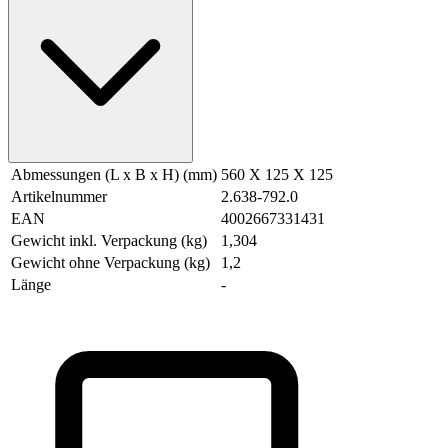
Abmessungen (L x B x H) (mm)
560 X 125 X 125
Artikelnummer
2.638-792.0
EAN
4002667331431
Gewicht inkl. Verpackung (kg)
1,304
Gewicht ohne Verpackung (kg)
1,2
Länge
-