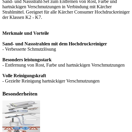
Sand- und Nassstrahl-Set zum Entfernen von Rost, Farbe und
hartnäckigen Verschmutzungen in Verbindung mit Kärcher
Strahlmittel. Geeignet für alle Kärcher Consumer Hochdruckreiniger
der Klassen K2 - K7.
Merkmale und Vorteile
Sand- und Nassstrahlen mit dem Hochdruckreiniger
- Verbesserte Schmutzlösung
Besonders leistungsstark
- Entfernung von Rost, Farbe und hartnäckigen Verschmutzungen
Volle Reinigungskraft
- Gezielte Reinigung hartnäckiger Verschmutzungen
Besonderheiten