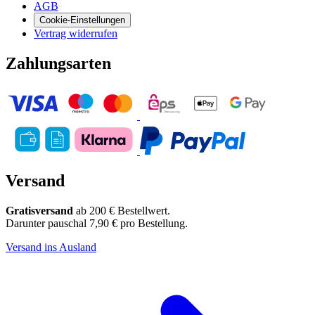
AGB
Cookie-Einstellungen
Vertrag widerrufen
Zahlungsarten
Versand
Gratisversand
ab 200 € Bestellwert.
Darunter pauschal 7,90 € pro Bestellung.
Versand ins Ausland