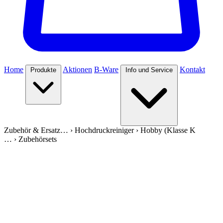
Home
Aktionen
B-Ware
Kontakt
Produkte
Info und Service
Zubehör & Ersatz…
›
Hochdruckreiniger
›
Hobby (Klasse K
…
›
Zubehörsets