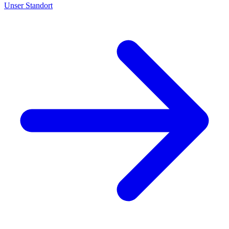
Unser Standort