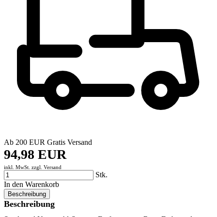
Ab 200 EUR Gratis Versand
94,98 EUR
inkl. MwSt. zzgl.
Versand
Stk.
In den Warenkorb
Beschreibung
Beschreibung