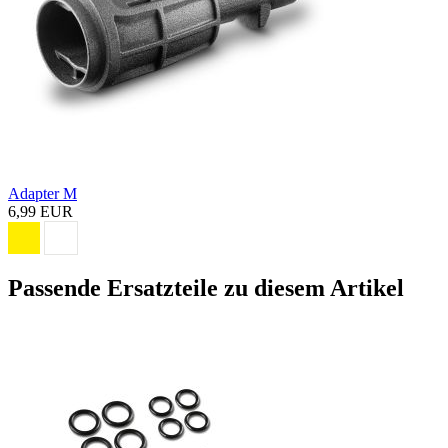
Adapter M
6,99 EUR
Passende Ersatzteile zu diesem Artikel