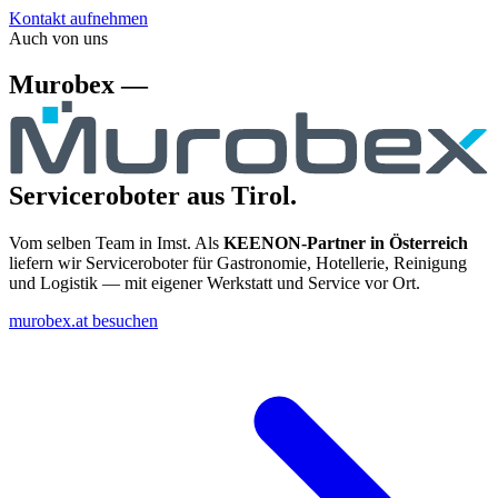
Kontakt aufnehmen
Auch von uns
Murobex —
Serviceroboter aus Tirol.
Vom selben Team in Imst. Als
KEENON-Partner in Österreich
liefern wir Serviceroboter für Gastronomie, Hotellerie, Reinigung
und Logistik — mit eigener Werkstatt und Service vor Ort.
murobex.at besuchen