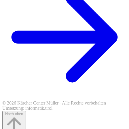
© 2026 Kärcher Center Müller · Alle Rechte vorbehalten
Umsetzung:
informatik.tirol
Nach oben