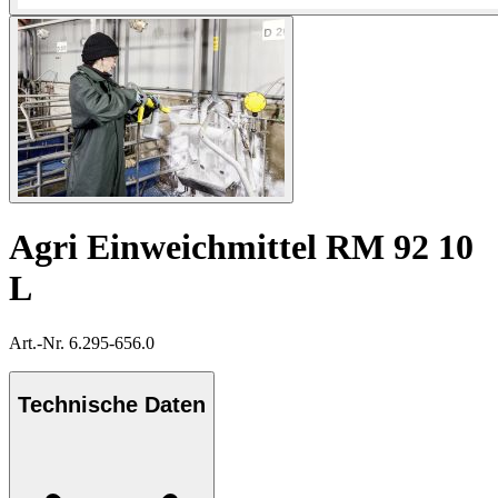
Agri Einweichmittel RM 92 10
L
Art.-Nr. 6.295-656.0
Technische Daten