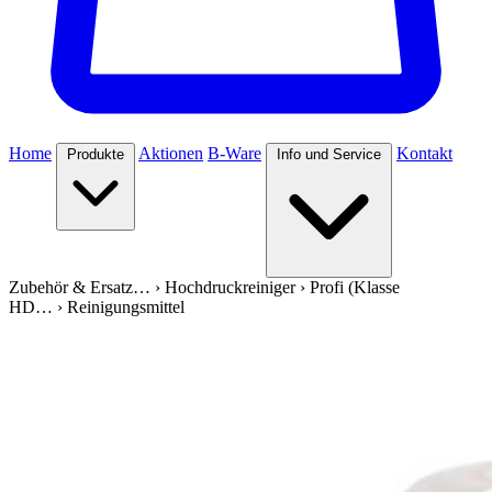
Home
Aktionen
B-Ware
Kontakt
Produkte
Info und Service
Zubehör & Ersatz…
›
Hochdruckreiniger
›
Profi (Klasse
HD…
›
Reinigungsmittel