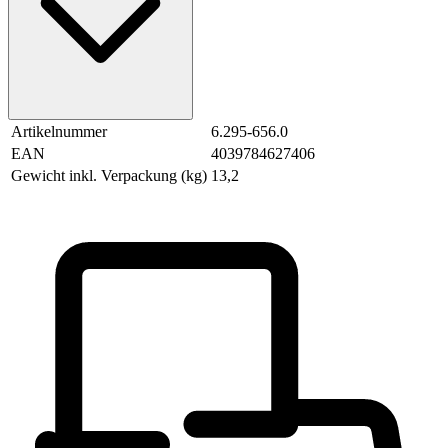
Artikelnummer
6.295-656.0
EAN
4039784627406
Gewicht inkl. Verpackung (kg)
13,2