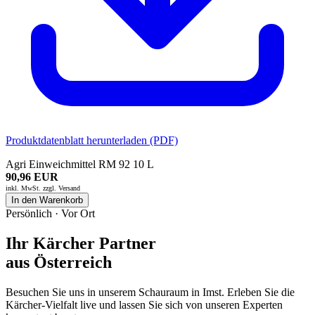
Produktdatenblatt herunterladen (PDF)
Agri Einweichmittel RM 92 10 L
90,96 EUR
inkl. MwSt. zzgl.
Versand
In den Warenkorb
Persönlich · Vor Ort
Ihr Kärcher Partner
aus Österreich
Besuchen Sie uns in unserem Schauraum in Imst. Erleben Sie die
Kärcher-Vielfalt live und lassen Sie sich von unseren Experten