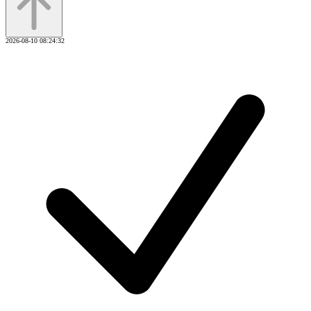
2026-08-10 08:24:32