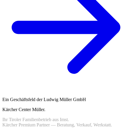
Ein Geschäftsfeld der Ludwig Müller GmbH
Kärcher Center Müller
.
Ihr Tiroler Familienbetrieb aus Imst.
Kärcher Premium Partner — Beratung, Verkauf, Werkstatt.