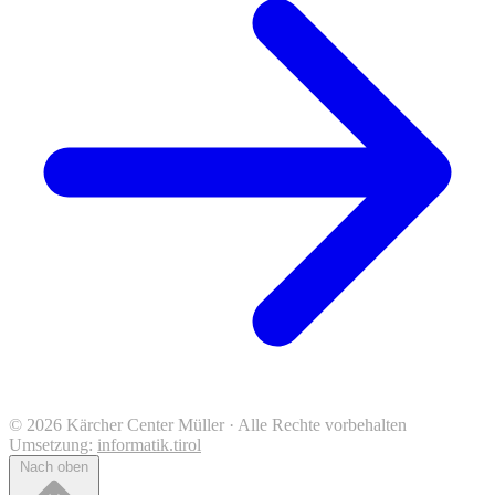
© 2026 Kärcher Center Müller · Alle Rechte vorbehalten
Umsetzung:
informatik.tirol
Nach oben