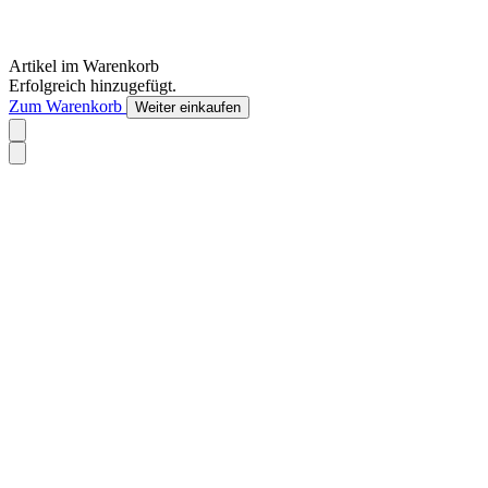
Artikel im Warenkorb
Erfolgreich hinzugefügt.
Zum Warenkorb
Weiter einkaufen