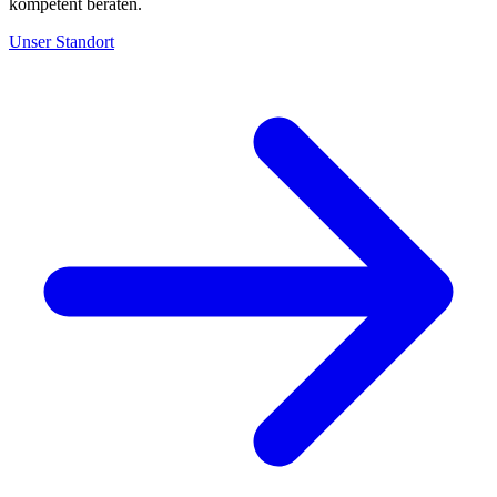
kompetent beraten.
Unser Standort