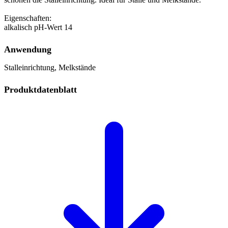
Eigenschaften:
alkalisch pH-Wert 14
Anwendung
Stalleinrichtung, Melkstände
Produktdatenblatt