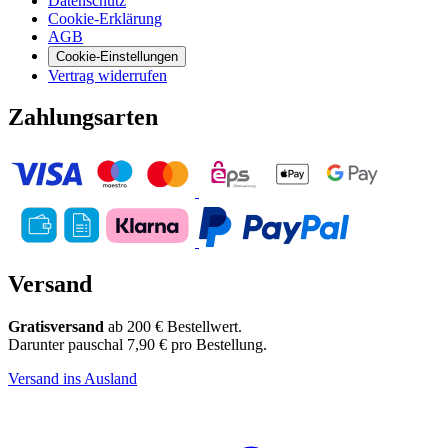
Datenschutz
Cookie-Erklärung
AGB
Cookie-Einstellungen
Vertrag widerrufen
Zahlungsarten
Versand
Gratisversand
ab 200 € Bestellwert.
Darunter pauschal 7,90 € pro Bestellung.
Versand ins Ausland