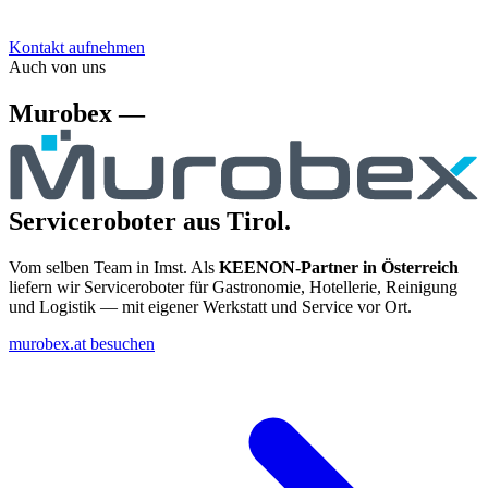
Kontakt aufnehmen
Auch von uns
Murobex —
Serviceroboter aus Tirol.
Vom selben Team in Imst. Als
KEENON-Partner in Österreich
liefern wir Serviceroboter für Gastronomie, Hotellerie, Reinigung
und Logistik — mit eigener Werkstatt und Service vor Ort.
murobex.at besuchen