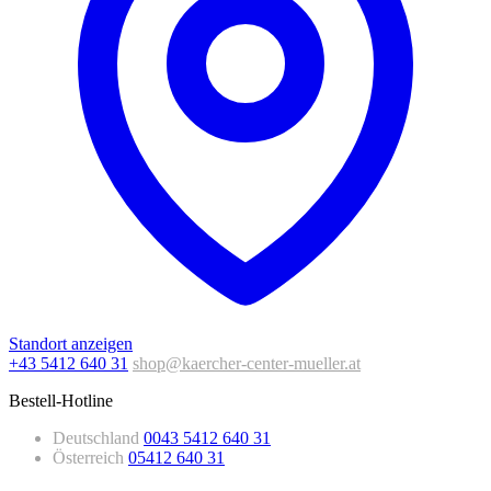
Standort anzeigen
+43 5412 640 31
shop@kaercher-center-mueller.at
Bestell-Hotline
Deutschland
0043 5412 640 31
Österreich
05412 640 31