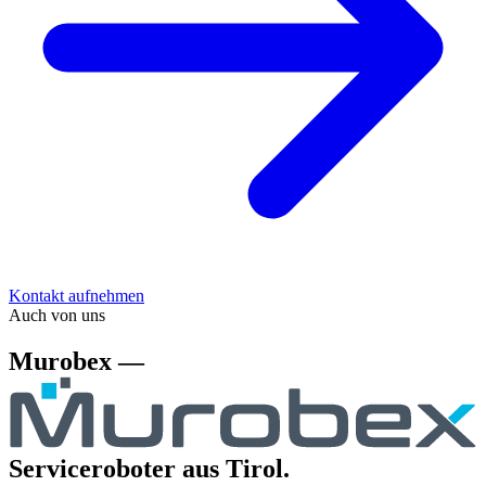
Kontakt aufnehmen
Auch von uns
Murobex —
Serviceroboter aus Tirol.