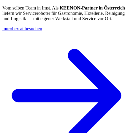
Vom selben Team in Imst. Als
KEENON-Partner in Österreich
liefern wir Serviceroboter für Gastronomie, Hotellerie, Reinigung
und Logistik — mit eigener Werkstatt und Service vor Ort.
murobex.at besuchen