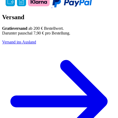
Versand
Gratisversand
ab 200 € Bestellwert.
Darunter pauschal 7,90 € pro Bestellung.
Versand ins Ausland