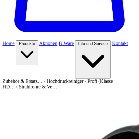
Home
Aktionen
B-Ware
Kontakt
Produkte
Info und Service
Zubehör & Ersatz…
›
Hochdruckreiniger
›
Profi (Klasse
HD…
›
Strahlrohre & Ve…