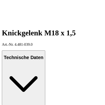
Knickgelenk M18 x 1,5
Art.-Nr. 4.481-039.0
Technische Daten