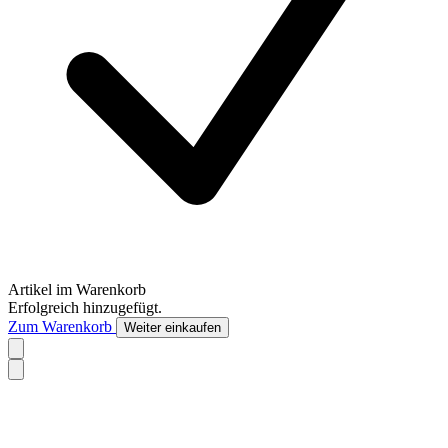
Artikel im Warenkorb
Erfolgreich hinzugefügt.
Zum Warenkorb
Weiter einkaufen