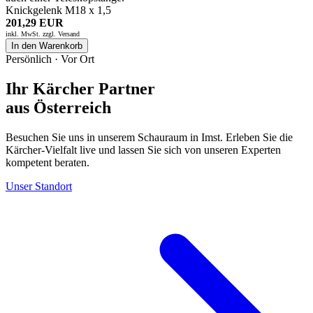
Knickgelenk M18 x 1,5
201,29 EUR
inkl. MwSt. zzgl.
Versand
In den Warenkorb
Persönlich · Vor Ort
Ihr Kärcher Partner
aus Österreich
Besuchen Sie uns in unserem Schauraum in Imst. Erleben Sie die
Kärcher-Vielfalt live und lassen Sie sich von unseren Experten
kompetent beraten.
Unser Standort