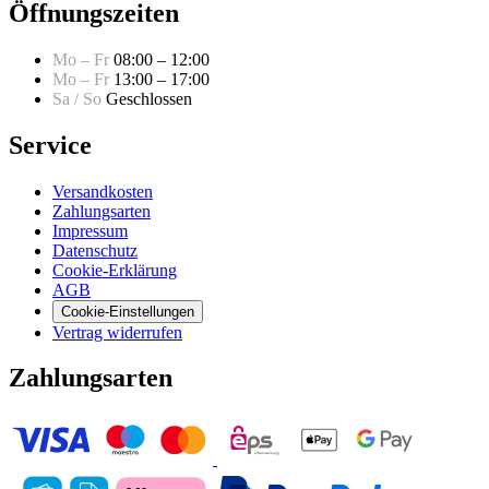
Öffnungszeiten
Mo – Fr
08:00 – 12:00
Mo – Fr
13:00 – 17:00
Sa / So
Geschlossen
Service
Versandkosten
Zahlungsarten
Impressum
Datenschutz
Cookie-Erklärung
AGB
Cookie-Einstellungen
Vertrag widerrufen
Zahlungsarten