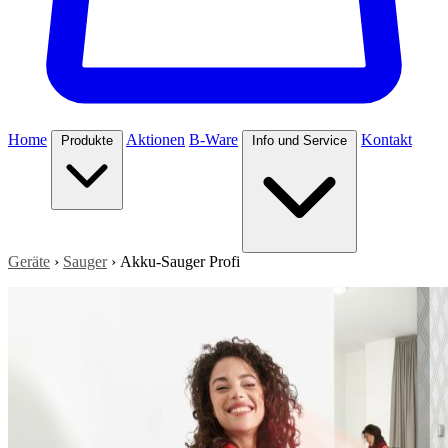
Home
Aktionen
B-Ware
Kontakt
Produkte
Info und Service
Geräte
›
Sauger
›
Akku-Sauger Profi