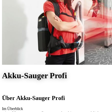
Akku-Sauger Profi
Über Akku-Sauger Profi
Im Überblick