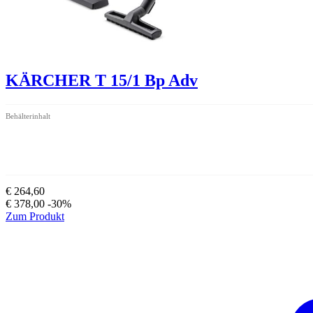
KÄRCHER T 15/1 Bp Adv
Behälterinhalt
€ 264,60
€ 378,00
-30%
Zum Produkt