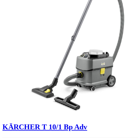
KÄRCHER T 10/1 Bp Adv