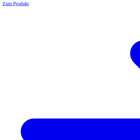
Zum Produkt