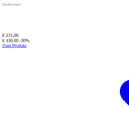
Behälterinhalt
€ 231,00
€ 330,00
-30%
Zum Produkt