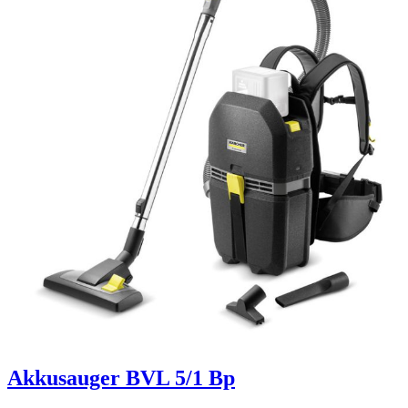
Akkusauger BVL 5/1 Bp