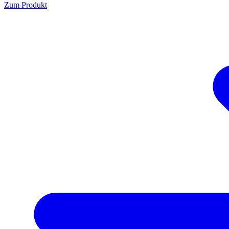
Zum Produkt