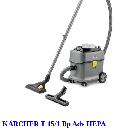
KÄRCHER T 15/1 Bp Adv HEPA