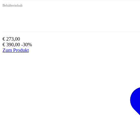
Behälterinhalt
€ 273,00
€ 390,00
-30%
Zum Produkt