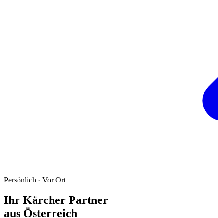
Persönlich · Vor Ort
Ihr Kärcher Partner
aus Österreich