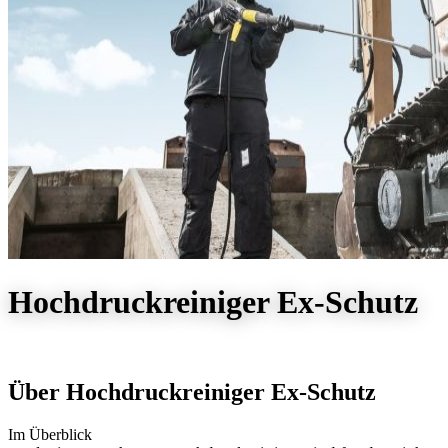
Hochdruckreiniger Ex-Schutz
Über Hochdruckreiniger Ex-Schutz
Im Überblick