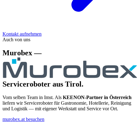
Kontakt aufnehmen
Auch von uns
Murobex —
Serviceroboter aus Tirol.
Vom selben Team in Imst. Als
KEENON-Partner in Österreich
liefern wir Serviceroboter für Gastronomie, Hotellerie, Reinigung
und Logistik — mit eigener Werkstatt und Service vor Ort.
murobex.at besuchen