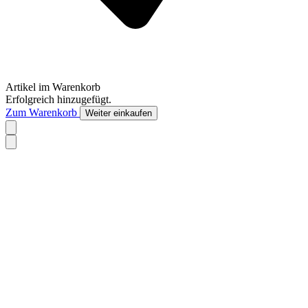
Artikel im Warenkorb
Erfolgreich hinzugefügt.
Zum Warenkorb
Weiter einkaufen