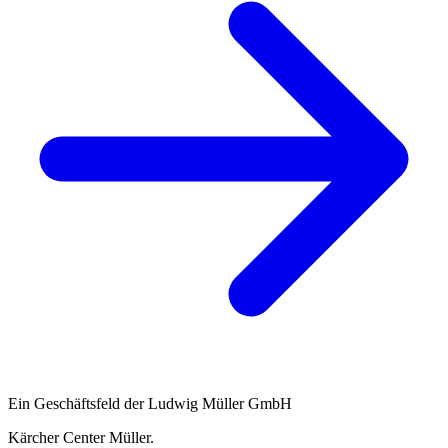
Ein Geschäftsfeld der Ludwig Müller GmbH
Kärcher Center Müller
.