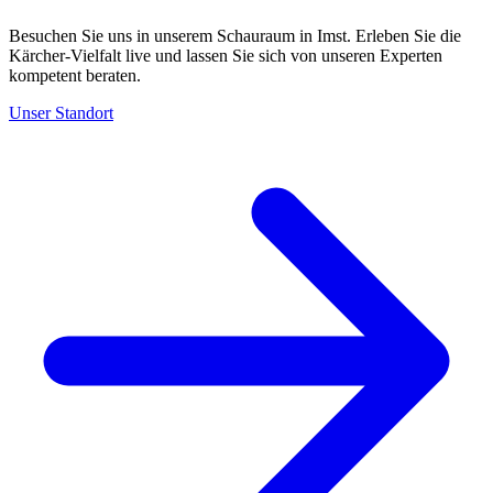
Besuchen Sie uns in unserem Schauraum in Imst. Erleben Sie die
Kärcher-Vielfalt live und lassen Sie sich von unseren Experten
kompetent beraten.
Unser Standort