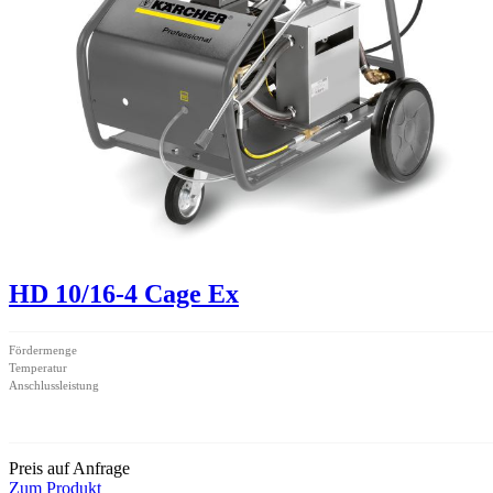
HD 10/16-4 Cage Ex
Fördermenge
Temperatur
Anschlussleistung
Preis auf Anfrage
Zum Produkt