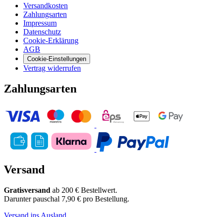
Versandkosten
Zahlungsarten
Impressum
Datenschutz
Cookie-Erklärung
AGB
Cookie-Einstellungen
Vertrag widerrufen
Zahlungsarten
Versand
Gratisversand
ab 200 € Bestellwert.
Darunter pauschal 7,90 € pro Bestellung.
Versand ins Ausland