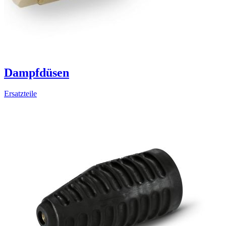
Dampfdüsen
Ersatzteile