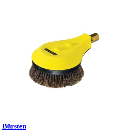
Bürsten