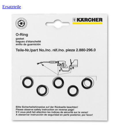
Ersatzteile