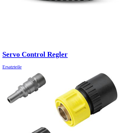
Servo Control Regler
Ersatzteile