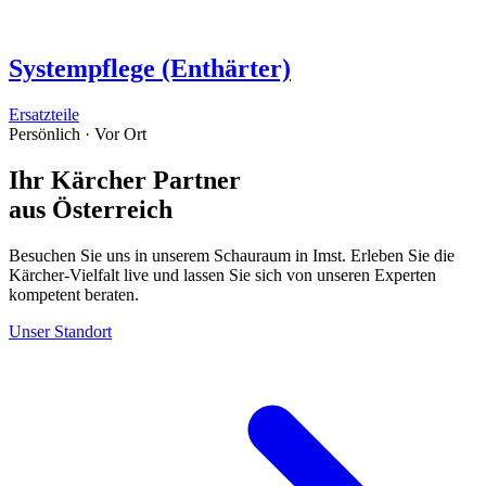
Systempflege (Enthärter)
Ersatzteile
Persönlich · Vor Ort
Ihr Kärcher Partner
aus Österreich
Besuchen Sie uns in unserem Schauraum in Imst. Erleben Sie die
Kärcher-Vielfalt live und lassen Sie sich von unseren Experten
kompetent beraten.
Unser Standort