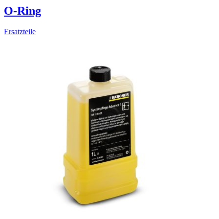
O-Ring
Ersatzteile