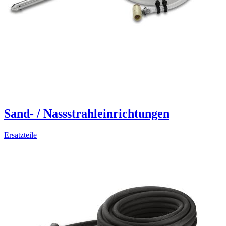
Sand- / Nassstrahleinrichtungen
Ersatzteile