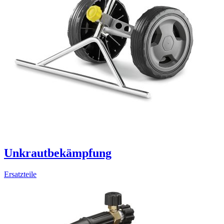
Unkrautbekämpfung
Ersatzteile