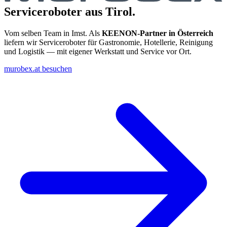
Serviceroboter aus Tirol.
Vom selben Team in Imst. Als
KEENON-Partner in Österreich
liefern wir Serviceroboter für Gastronomie, Hotellerie, Reinigung
und Logistik — mit eigener Werkstatt und Service vor Ort.
murobex.at besuchen