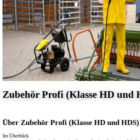
Zubehör Profi (Klasse HD und
Über Zubehör Profi (Klasse HD und HDS)
Im Überblick