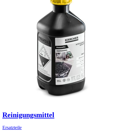
Reinigungsmittel
Ersatzteile