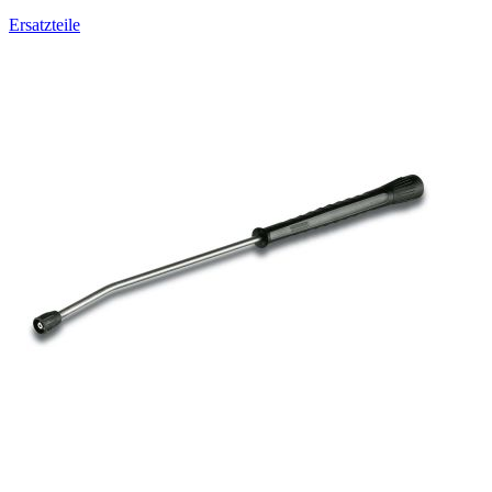
Ersatzteile