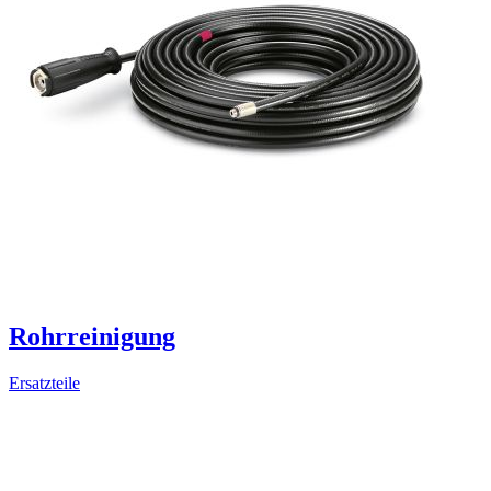
Rohrreinigung
Ersatzteile