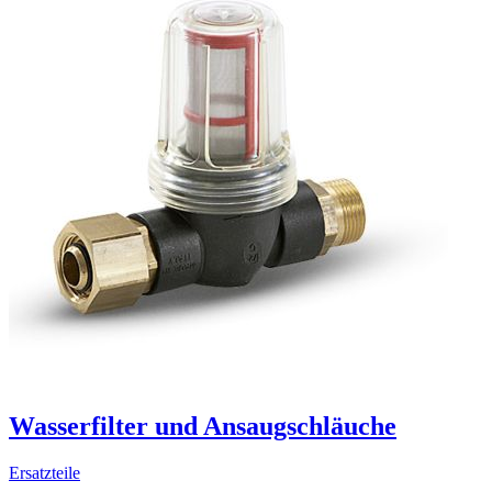
Wasserfilter und Ansaugschläuche
Ersatzteile