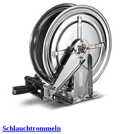
Schlauchtrommeln