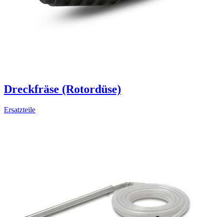
Dreckfräse (Rotordüse)
Ersatzteile