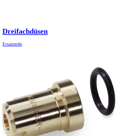
Dreifachdüsen
Ersatzteile