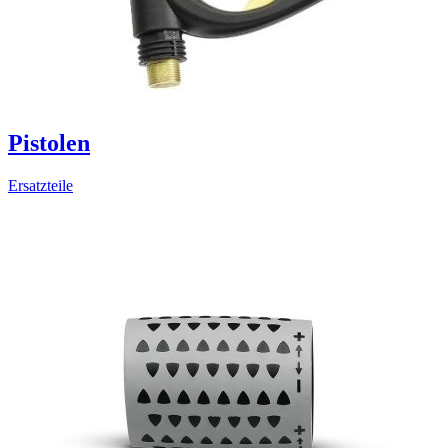
Pistolen
Ersatzteile