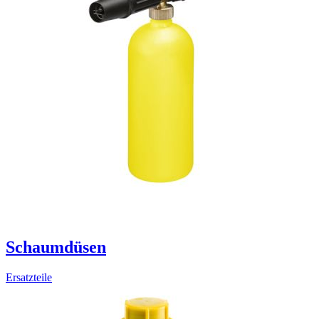
Schaumdüsen
Ersatzteile