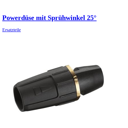
Powerdüse mit Sprühwinkel 25°
Ersatzteile