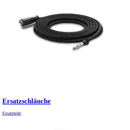
Ersatzschläuche
Ersatzteile