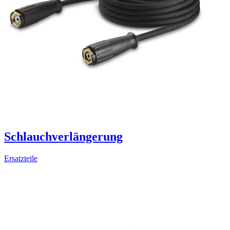
Schlauchverlängerung
Ersatzteile