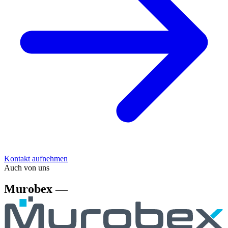
Kontakt aufnehmen
Auch von uns
Murobex —