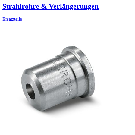
Strahlrohre & Verlängerungen
Ersatzteile