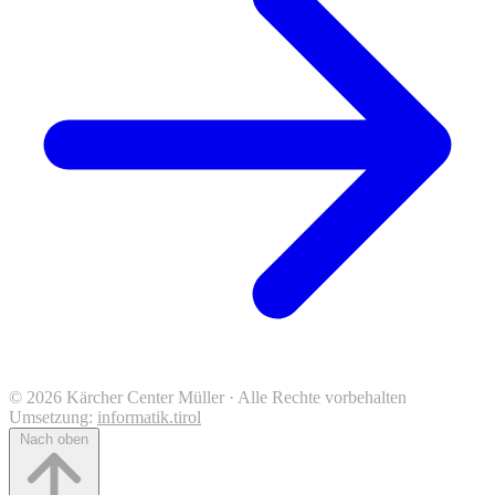
© 2026 Kärcher Center Müller · Alle Rechte vorbehalten
Umsetzung:
informatik.tirol
Nach oben