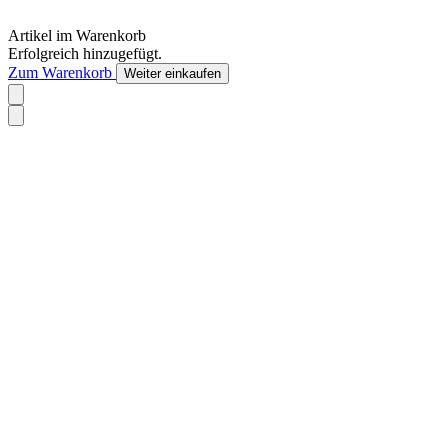
Artikel im Warenkorb
Erfolgreich hinzugefügt.
Zum Warenkorb
Weiter einkaufen