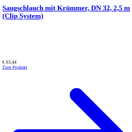
Saugschlauch mit Krümmer, DN 32, 2,5 m
(Clip System)
€ 63,44
Zum Produkt