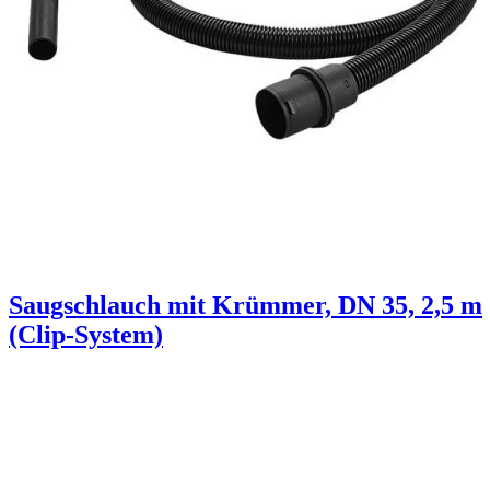
Saugschlauch mit Krümmer, DN 35, 2,5 m
(Clip-System)