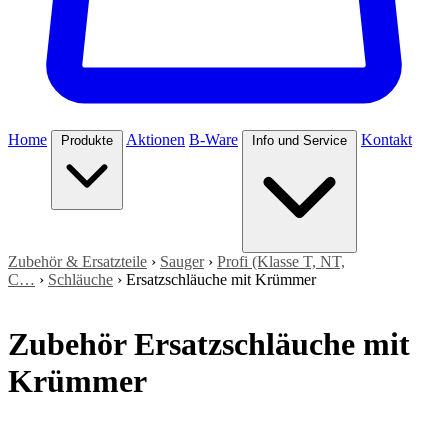
Home
Aktionen
B-Ware
Kontakt
Produkte
Info und Service
Zubehör & Ersatzteile
›
Sauger
›
Profi (Klasse T, NT,
C…
›
Schläuche
›
Ersatzschläuche mit Krümmer
Zubehör Ersatzschläuche mit
Krümmer