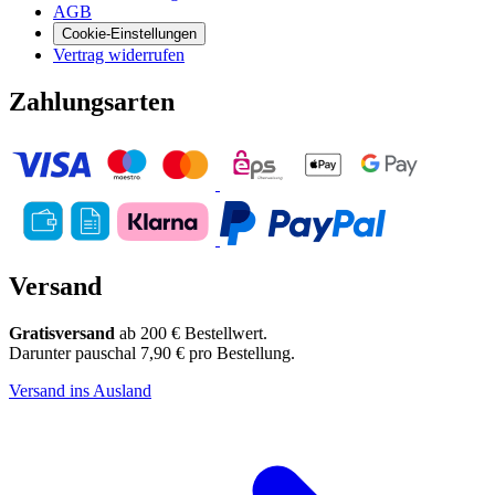
AGB
Cookie-Einstellungen
Vertrag widerrufen
Zahlungsarten
Versand
Gratisversand
ab 200 € Bestellwert.
Darunter pauschal 7,90 € pro Bestellung.
Versand ins Ausland