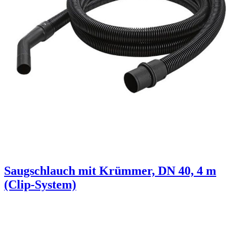
Saugschlauch mit Krümmer, DN 40, 4 m
(Clip-System)