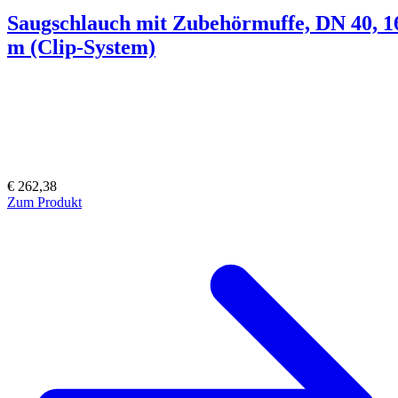
Saugschlauch mit Zubehörmuffe, DN 40, 1
m (Clip-System)
€ 262,38
Zum Produkt