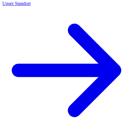
Unser Standort