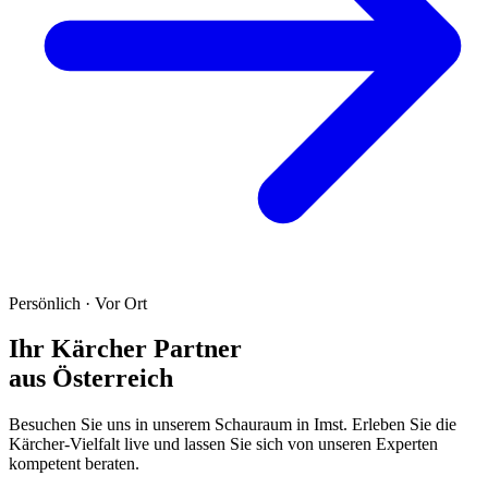
Persönlich · Vor Ort
Ihr Kärcher Partner
aus Österreich
Besuchen Sie uns in unserem Schauraum in Imst. Erleben Sie die
Kärcher-Vielfalt live und lassen Sie sich von unseren Experten
kompetent beraten.