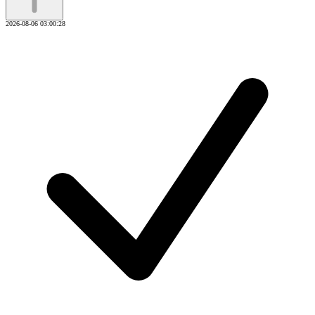
2026-08-06 03:00:28