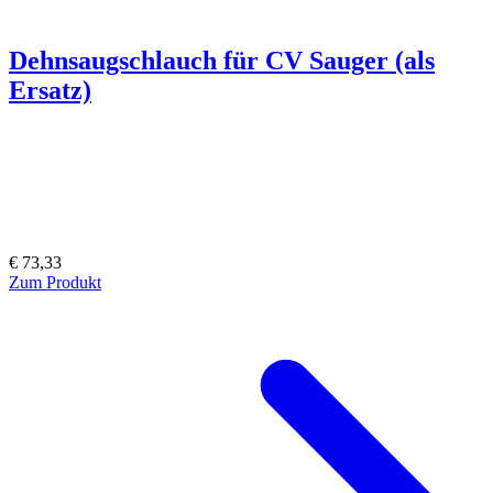
Dehnsaugschlauch für CV Sauger (als
Ersatz)
€ 73,33
Zum Produkt