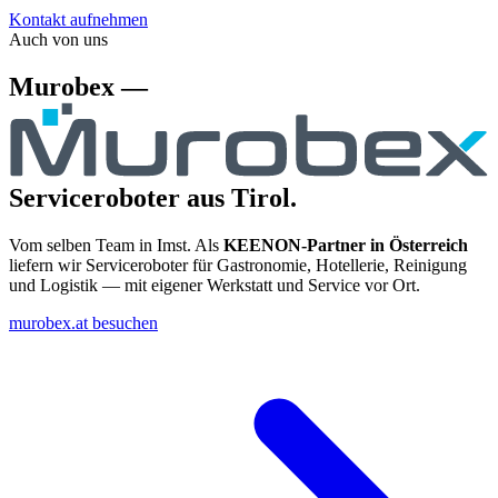
Kontakt aufnehmen
Auch von uns
Murobex —
Serviceroboter aus Tirol.
Vom selben Team in Imst. Als
KEENON-Partner in Österreich
liefern wir Serviceroboter für Gastronomie, Hotellerie, Reinigung
und Logistik — mit eigener Werkstatt und Service vor Ort.
murobex.at besuchen