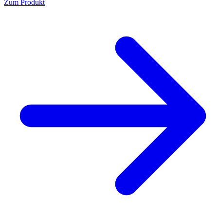
Zum Produkt