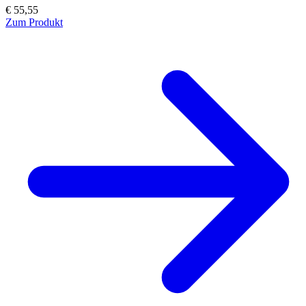
€ 55,55
Zum Produkt