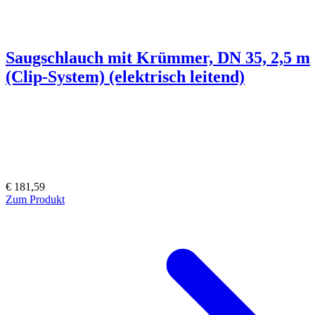
Saugschlauch mit Krümmer, DN 35, 2,5 m
(Clip-System) (elektrisch leitend)
€ 181,59
Zum Produkt