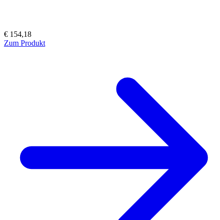
€ 154,18
Zum Produkt