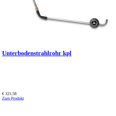
Unterbodenstrahlrohr kpl
€ 321,58
Zum Produkt