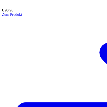
€ 90,96
Zum Produkt