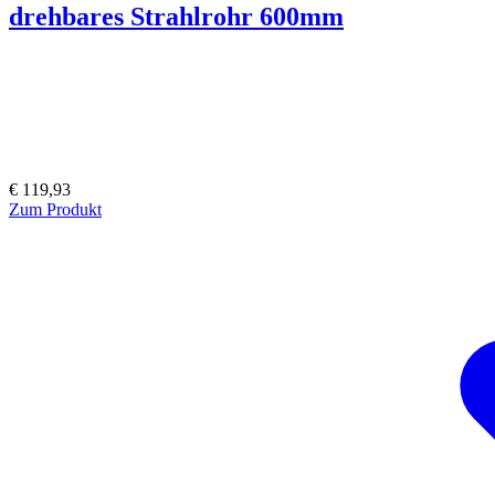
drehbares Strahlrohr 600mm
€ 119,93
Zum Produkt