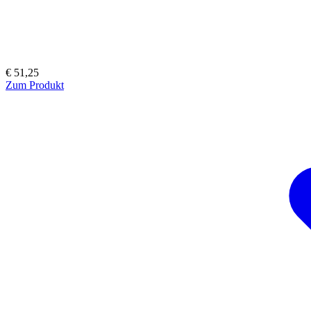
€ 51,25
Zum Produkt