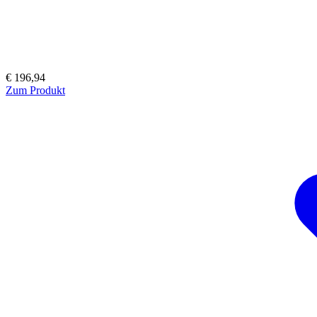
€ 196,94
Zum Produkt