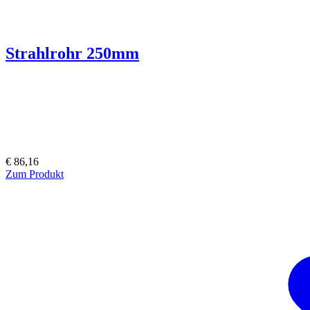
Strahlrohr 250mm
€ 86,16
Zum Produkt