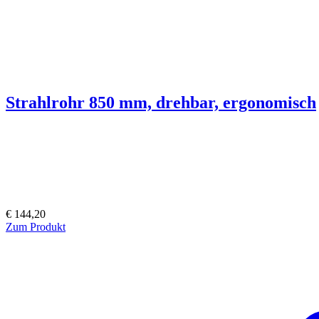
Strahlrohr 850 mm, drehbar, ergonomisch
€ 144,20
Zum Produkt