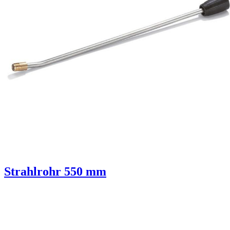
Strahlrohr 550 mm