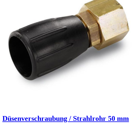
Düsenverschraubung / Strahlrohr 50 mm