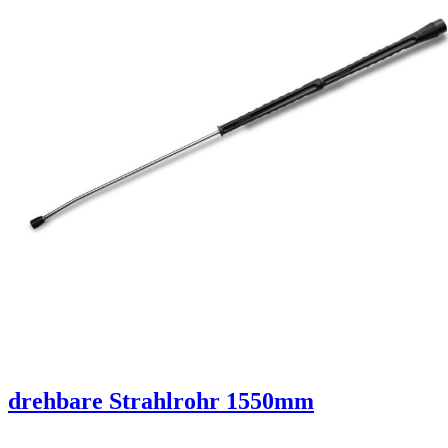
drehbare Strahlrohr 1550mm