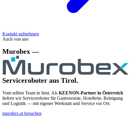
Kontakt aufnehmen
Auch von uns
Murobex —
Serviceroboter aus Tirol.
Vom selben Team in Imst. Als
KEENON-Partner in Österreich
liefern wir Serviceroboter für Gastronomie, Hotellerie, Reinigung
und Logistik — mit eigener Werkstatt und Service vor Ort.
murobex.at besuchen