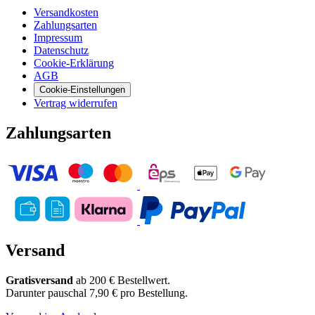
Versandkosten
Zahlungsarten
Impressum
Datenschutz
Cookie-Erklärung
AGB
Cookie-Einstellungen
Vertrag widerrufen
Zahlungsarten
Versand
Gratisversand
ab 200 € Bestellwert.
Darunter pauschal 7,90 € pro Bestellung.