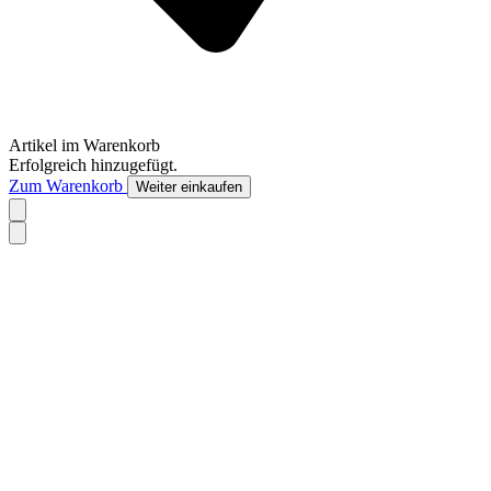
Artikel im Warenkorb
Erfolgreich hinzugefügt.
Zum Warenkorb
Weiter einkaufen