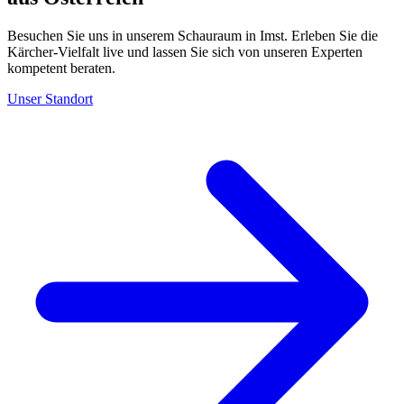
Besuchen Sie uns in unserem Schauraum in Imst. Erleben Sie die
Kärcher-Vielfalt live und lassen Sie sich von unseren Experten
kompetent beraten.
Unser Standort