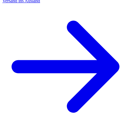
Versand ins Ausland