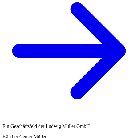
Ein Geschäftsfeld der Ludwig Müller GmbH
Kärcher Center Müller
.