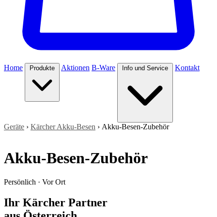
Home
Aktionen
B-Ware
Kontakt
Produkte
Info und Service
Geräte
›
Kärcher Akku-Besen
›
Akku-Besen-Zubehör
Akku-Besen-Zubehör
Persönlich · Vor Ort
Ihr Kärcher Partner
aus Österreich