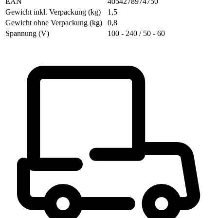
EAN
4054278974750
Gewicht inkl. Verpackung (kg)
1,5
Gewicht ohne Verpackung (kg)
0,8
Spannung (V)
100 - 240 / 50 - 60