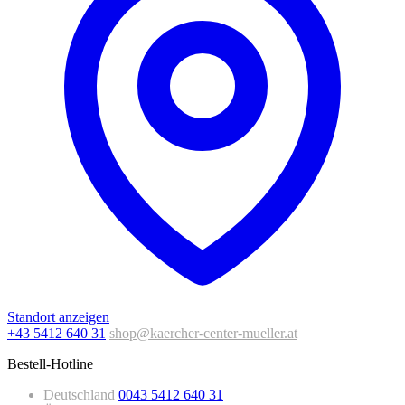
Standort anzeigen
+43 5412 640 31
shop@kaercher-center-mueller.at
Bestell-Hotline
Deutschland
0043 5412 640 31