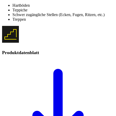
Hartböden
Teppiche
Schwer zugängliche Stellen (Ecken, Fugen, Ritzen, etc.)
Treppen
Produktdatenblatt