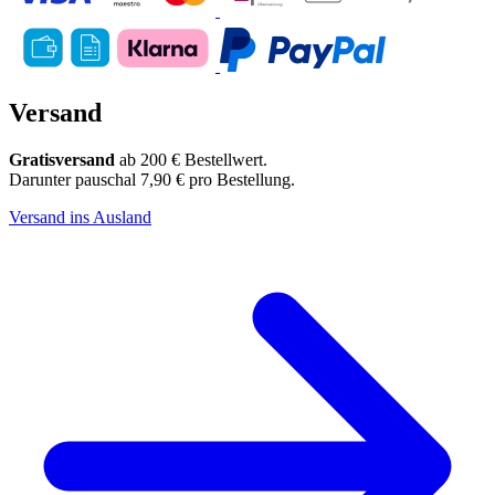
Versand
Gratisversand
ab 200 € Bestellwert.
Darunter pauschal 7,90 € pro Bestellung.
Versand ins Ausland