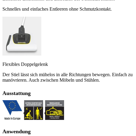
Schnelles und einfaches Entleeren ohne Schmutzkontakt.
Flexibles Doppelgelenk
Der Stiel lässt sich mühelos in alle Richtungen bewegen. Einfach zu
manövrieren. Auch zwischen Möbeln und Stühlen.
Ausstattung
Anwendung