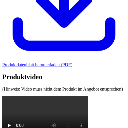
Produktdatenblatt herunterladen (PDF)
Produktvideo
(Hinweis: Video muss nicht dem Produkt im Angebot entsprechen)