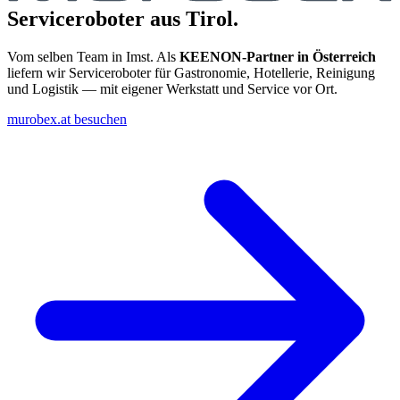
Serviceroboter aus Tirol.
Vom selben Team in Imst. Als
KEENON-Partner in Österreich
liefern wir Serviceroboter für Gastronomie, Hotellerie, Reinigung
und Logistik — mit eigener Werkstatt und Service vor Ort.
murobex.at besuchen