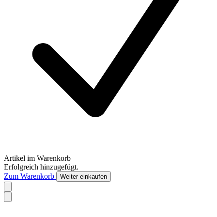
Artikel im Warenkorb
Erfolgreich hinzugefügt.
Zum Warenkorb
Weiter einkaufen