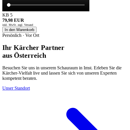
KB 5
79,98 EUR
inkl. MwSt. zzgl.
Versand
In den Warenkorb
Persönlich · Vor Ort
Ihr Kärcher Partner
aus Österreich
Besuchen Sie uns in unserem Schauraum in Imst. Erleben Sie die
Kärcher-Vielfalt live und lassen Sie sich von unseren Experten
kompetent beraten.
Unser Standort