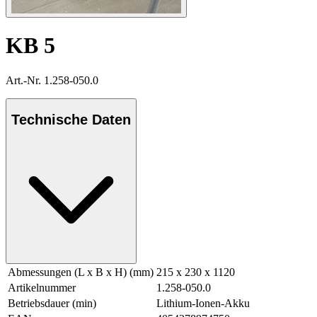
KB 5
Art.-Nr. 1.258-050.0
Technische Daten
Abmessungen (L x B x H) (mm)
215 x 230 x 1120
Artikelnummer
1.258-050.0
Betriebsdauer (min)
Lithium-Ionen-Akku