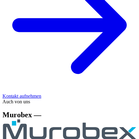
Kontakt aufnehmen
Auch von uns
Murobex —