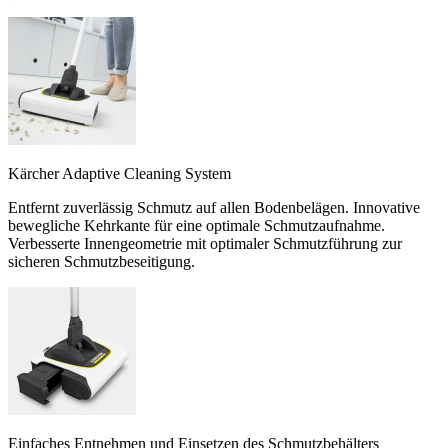
Kärcher Adaptive Cleaning System
Entfernt zuverlässig Schmutz auf allen Bodenbelägen. Innovative
bewegliche Kehrkante für eine optimale Schmutzaufnahme.
Verbesserte Innengeometrie mit optimaler Schmutzführung zur
sicheren Schmutzbeseitigung.
Einfaches Entnehmen und Einsetzen des Schmutzbehälters