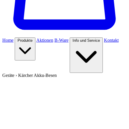
Home
Aktionen
B-Ware
Kontakt
Produkte
Info und Service
Geräte
›
Kärcher Akku-Besen