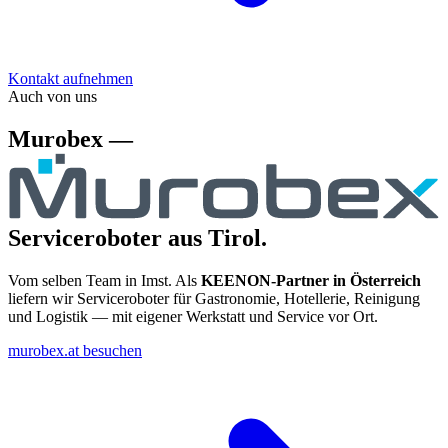
Kontakt aufnehmen
Auch von uns
Murobex —
Serviceroboter aus Tirol.
Vom selben Team in Imst. Als
KEENON-Partner in Österreich
liefern wir Serviceroboter für Gastronomie, Hotellerie, Reinigung
und Logistik — mit eigener Werkstatt und Service vor Ort.
murobex.at besuchen