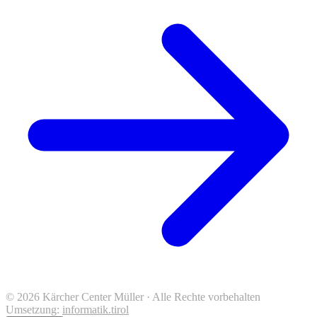
© 2026 Kärcher Center Müller · Alle Rechte vorbehalten
Umsetzung:
informatik.tirol