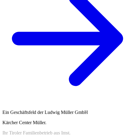
Ein Geschäftsfeld der Ludwig Müller GmbH
Kärcher Center Müller
.
Ihr Tiroler Familienbetrieb aus Imst.