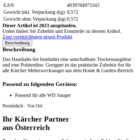
EAN
4039784973343
Gewicht inkl. Verpackung (kg)
0,572
Gewicht ohne Verpackung (kg)
0,572
Dieser Artikel ist 2023 ausgelaufen.
Unten finden Sie Zubehör und Ersatzteile zu diesem Artikel.
Zum vergleichbaren neuen Produkt
Beschreibung
Beschreibung
Das Haushalts-Set beinhaltet eine umschaltbare Trockensaugdüse
und eine Polsterdüse. Geeignet ist das praktische Zubehör-Set für
alle Kärcher Mehrzwecksauger aus dem Home & Garden-Bereich.
Passend zu folgenden Geräten:
Passend für alle WD Sauger
Persönlich · Vor Ort
Ihr Kärcher Partner
aus Österreich