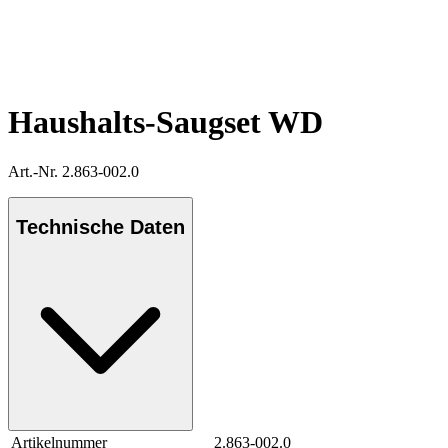
Haushalts-Saugset WD
Art.-Nr. 2.863-002.0
Technische Daten
Artikelnummer
2.863-002.0