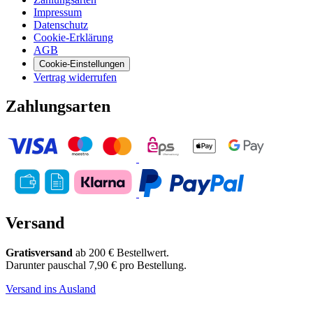
Impressum
Datenschutz
Cookie-Erklärung
AGB
Cookie-Einstellungen
Vertrag widerrufen
Zahlungsarten
Versand
Gratisversand
ab 200 € Bestellwert.
Darunter pauschal 7,90 € pro Bestellung.
Versand ins Ausland