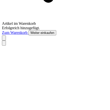
Artikel im Warenkorb
Erfolgreich hinzugefügt.
Zum Warenkorb
Weiter einkaufen