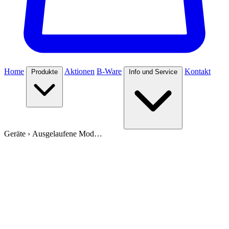
Home
Aktionen
B-Ware
Kontakt
Produkte
Info und Service
Geräte
›
Ausgelaufene Mod…