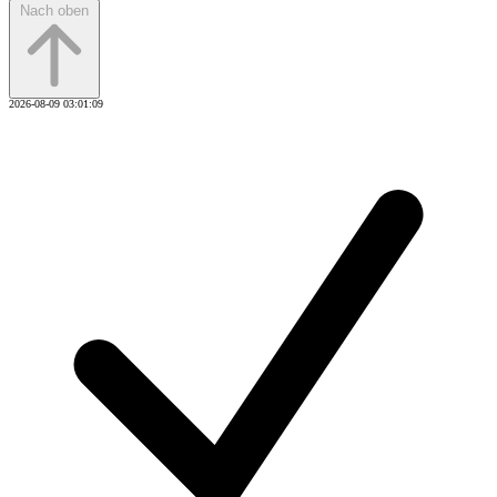
Nach oben
2026-08-09 03:01:09