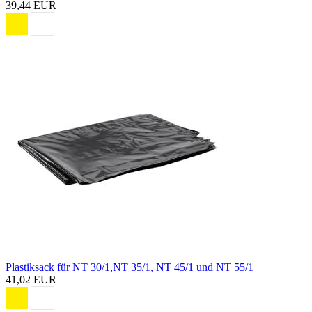
39,44 EUR
Plastiksack für NT 30/1,NT 35/1, NT 45/1 und NT 55/1
41,02 EUR