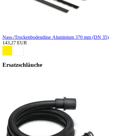
Nass-/Trockenbodendüse Aluminium 370 mm (DN 35)
143,27 EUR
Ersatzschläuche