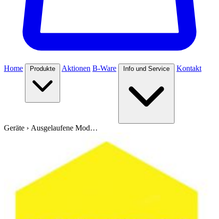
Home
Aktionen
B-Ware
Kontakt
Produkte
Info und Service
Geräte
›
Ausgelaufene Mod…