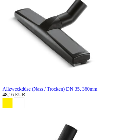
Allzweckdüse (Nass / Trocken) DN 35, 360mm
48,16 EUR