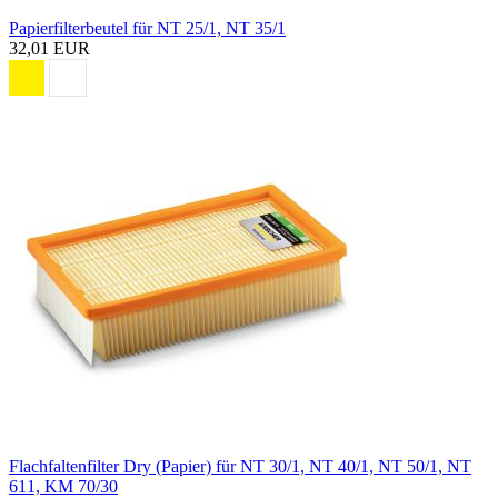
Papierfilterbeutel für NT 25/1, NT 35/1
32,01 EUR
Flachfaltenfilter Dry (Papier) für NT 30/1, NT 40/1, NT 50/1, NT
611, KM 70/30