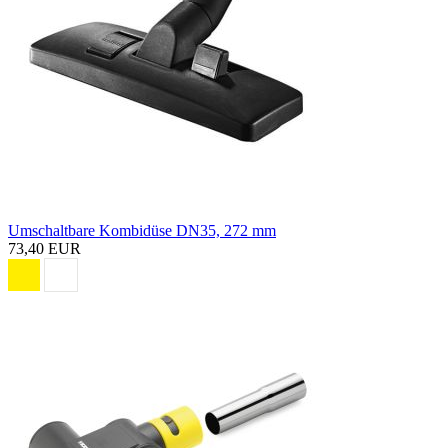
Umschaltbare Kombidüse DN35, 272 mm
73,40 EUR