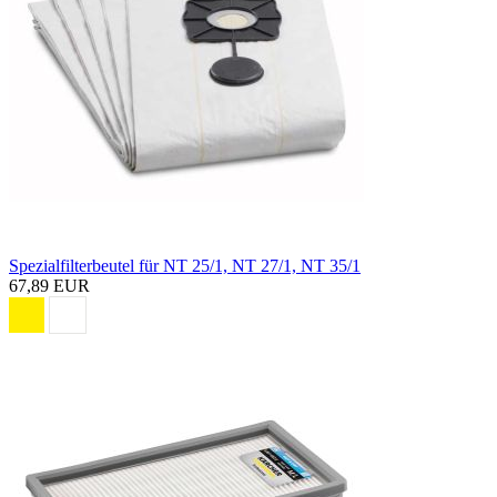
Spezialfilterbeutel für NT 25/1, NT 27/1, NT 35/1
67,89 EUR