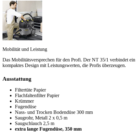
Mobilität und Leistung
Das Mobilitätsversprechen für den Profi. Der NT 35/1 verbindet ein
kompaktes Design mit Leistungswerten, die Profis überzeugen.
Ausstattung
Filtertüte Papier
Flachfaltenfilter Papier
Krümmer
Fugendüse
Nass- und Trocken Bodendüse 300 mm
Saugrohr, Metall 2 x 0,5 m
Saugschlauch 2,5 m
extra lange Fugendüse, 350 mm