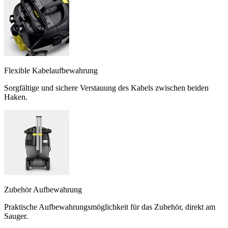
Flexible Kabelaufbewahrung
Sorgfältige und sichere Verstauung des Kabels zwischen beiden
Haken.
Zubehör Aufbewahrung
Praktische Aufbewahrungsmöglichkeit für das Zubehör, direkt am
Sauger.