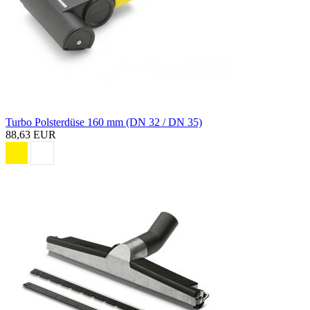
Turbo Polsterdüse 160 mm (DN 32 / DN 35)
88,63 EUR