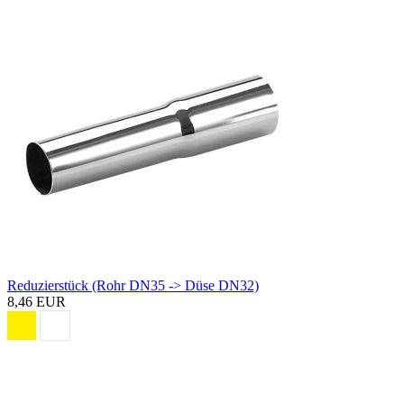
Reduzierstück (Rohr DN35 -> Düse DN32)
8,46 EUR