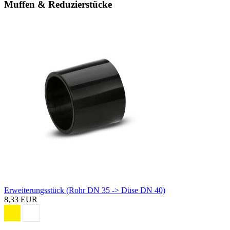
Muffen & Reduzierstücke
Erweiterungsstück (Rohr DN 35 -> Düse DN 40)
8,33 EUR