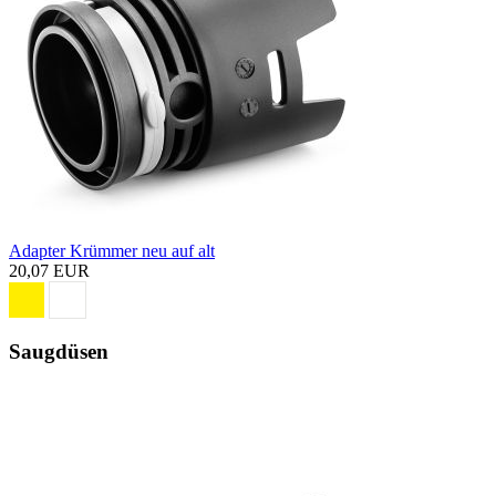
Adapter Krümmer neu auf alt
20,07 EUR
Saugdüsen