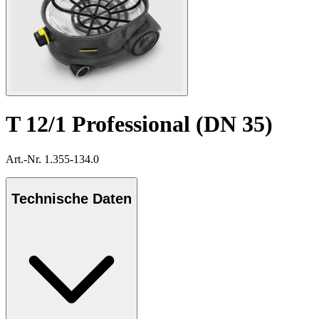
T 12/1 Professional (DN 35)
Art.-Nr. 1.355-134.0
Technische Daten