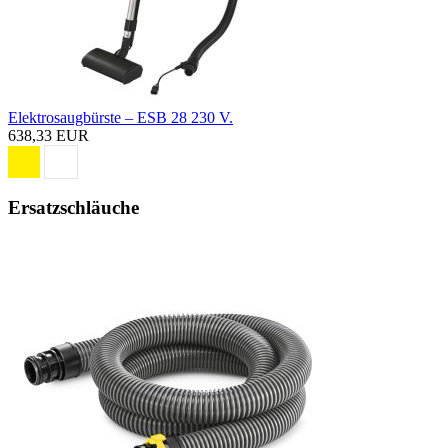
Elektrosaugbürste – ESB 28 230 V.
638,33 EUR
Ersatzschläuche