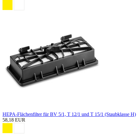
HEPA-Flächenfilter für BV 5/1, T 12/1 und T 15/1 (Staubklasse H)
58,18 EUR