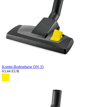
Kombi-Bodenduese DN 35
63,44 EUR