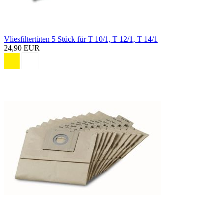
Vliesfiltertüten 5 Stück für T 10/1, T 12/1, T 14/1
24,90 EUR