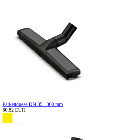
Parkettduese DN 35 - 360 mm
60,82 EUR