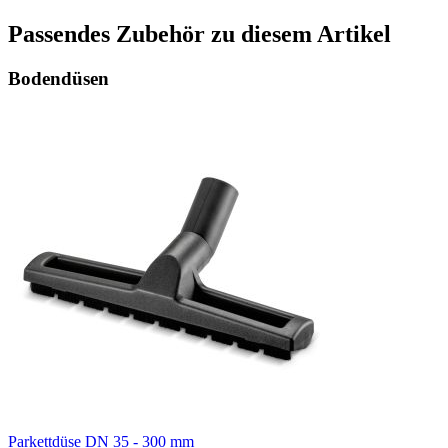
Passendes Zubehör zu diesem Artikel
Bodendüsen
Parkettdüse DN 35 - 300 mm