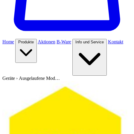
Home
Aktionen
B-Ware
Kontakt
Produkte
Info und Service
Geräte
›
Ausgelaufene Mod…