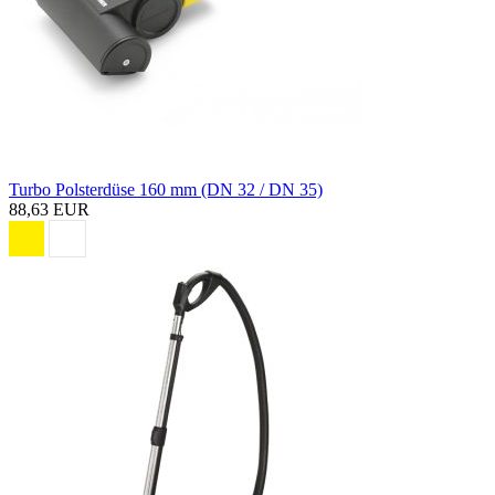
Turbo Polsterdüse 160 mm (DN 32 / DN 35)
88,63 EUR