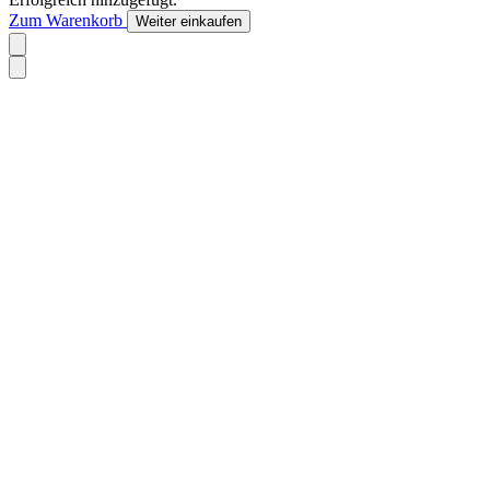
Zum Warenkorb
Weiter einkaufen