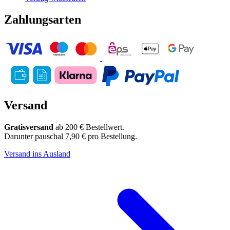
Zahlungsarten
Versand
Gratisversand
ab 200 € Bestellwert.
Darunter pauschal 7,90 € pro Bestellung.
Versand ins Ausland