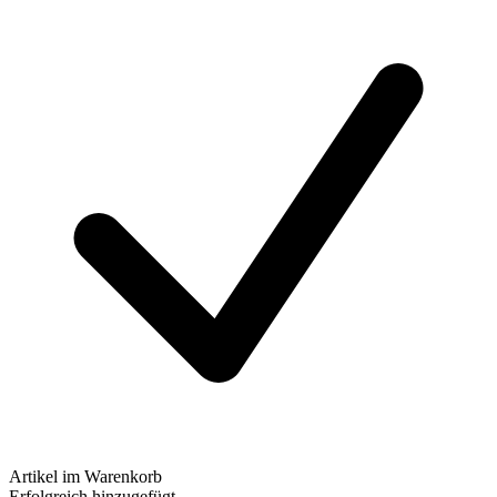
Artikel im Warenkorb
Erfolgreich hinzugefügt.