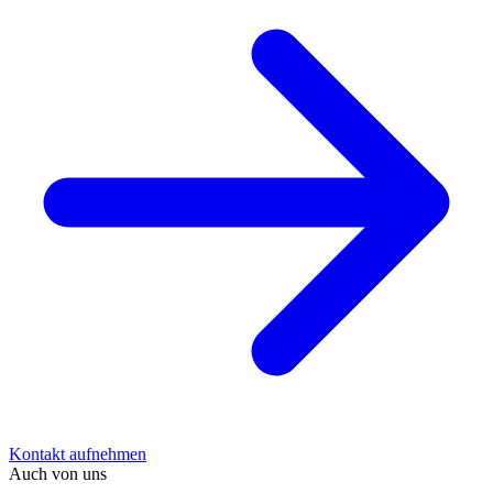
Kontakt aufnehmen
Auch von uns