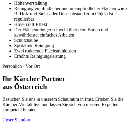
Höhenverstellung
Reinigung empfindlicher und unempfindlicher Flächen wie z.
B. Holz und Stein - der Düsenabstand zum Objekt ist
regulierbar
Hovercraft-Effekt
Der Flächenreiniger schwebt über dem Boden und
gewährleistet einfaches Arbeiten
Schutzhaube
Spritzfreie Reinigung
Zwei rotierende Flachstrahldüsen
Erhöhte Reinigungsleistung
Persönlich · Vor Ort
Ihr Kärcher Partner
aus Österreich
Besuchen Sie uns in unserem Schauraum in Imst. Erleben Sie die
Kärcher-Vielfalt live und lassen Sie sich von unseren Experten
kompetent beraten.
Unser Standort