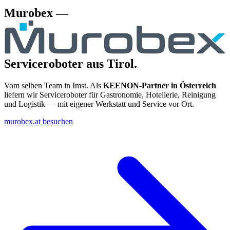
Murobex —
Serviceroboter aus Tirol.
Vom selben Team in Imst. Als
KEENON-Partner in Österreich
liefern wir Serviceroboter für Gastronomie, Hotellerie, Reinigung
und Logistik — mit eigener Werkstatt und Service vor Ort.
murobex.at besuchen