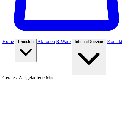
Home
Aktionen
B-Ware
Kontakt
Produkte
Info und Service
Geräte
›
Ausgelaufene Mod…