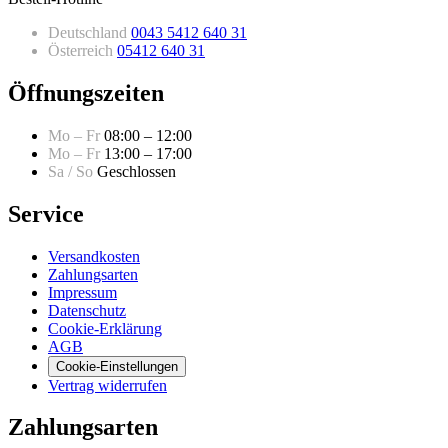
Deutschland
0043 5412 640 31
Österreich
05412 640 31
Öffnungszeiten
Mo – Fr
08:00 – 12:00
Mo – Fr
13:00 – 17:00
Sa / So
Geschlossen
Service
Versandkosten
Zahlungsarten
Impressum
Datenschutz
Cookie-Erklärung
AGB
Cookie-Einstellungen
Vertrag widerrufen
Zahlungsarten