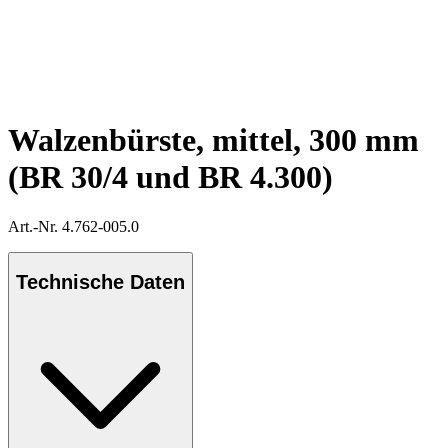
Walzenbürste, mittel, 300 mm
(BR 30/4 und BR 4.300)
Art.-Nr. 4.762-005.0
Technische Daten