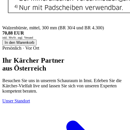
Walzenbürste, mittel, 300 mm (BR 30/4 und BR 4.300)
70,88 EUR
inkl. MwSt. zzgl.
Versand
In den Warenkorb
Persönlich · Vor Ort
Ihr Kärcher Partner
aus Österreich
Besuchen Sie uns in unserem Schauraum in Imst. Erleben Sie die
Kärcher-Vielfalt live und lassen Sie sich von unseren Experten
kompetent beraten.
Unser Standort