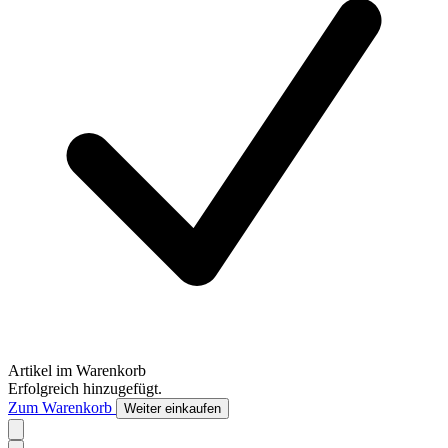
Artikel im Warenkorb
Erfolgreich hinzugefügt.
Zum Warenkorb
Weiter einkaufen