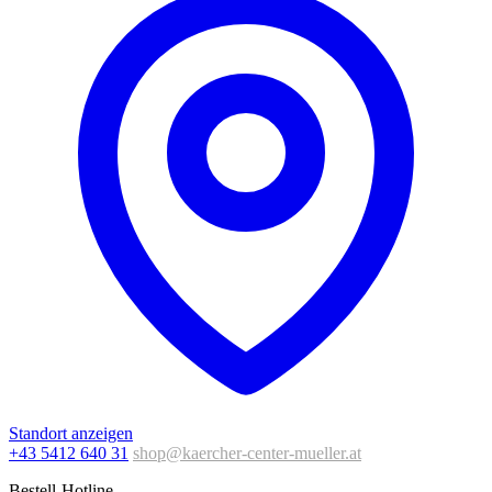
Standort anzeigen
+43 5412 640 31
shop@kaercher-center-mueller.at
Bestell-Hotline