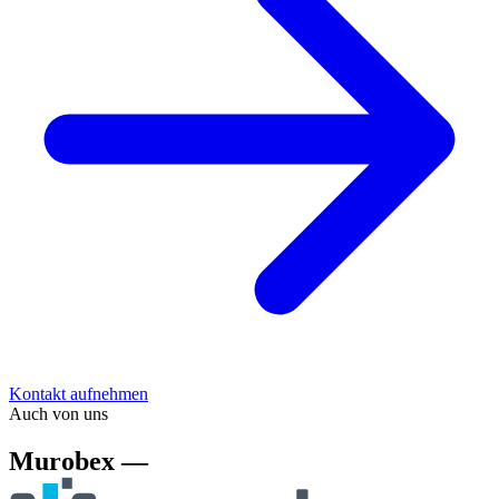
Kontakt aufnehmen
Auch von uns
Murobex —