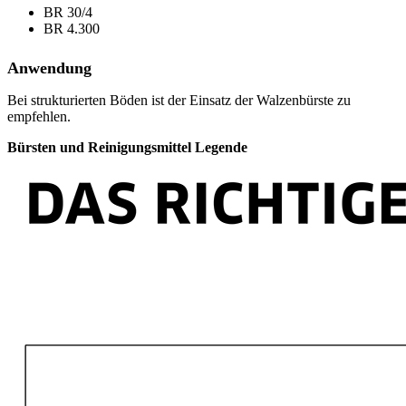
BR 30/4
BR 4.300
Anwendung
Bei strukturierten Böden ist der Einsatz der Walzenbürste zu
empfehlen.
Bürsten und Reinigungsmittel Legende