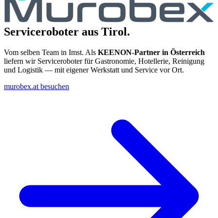
Serviceroboter aus Tirol.
Vom selben Team in Imst. Als
KEENON-Partner in Österreich
liefern wir Serviceroboter für Gastronomie, Hotellerie, Reinigung
und Logistik — mit eigener Werkstatt und Service vor Ort.
murobex.at besuchen