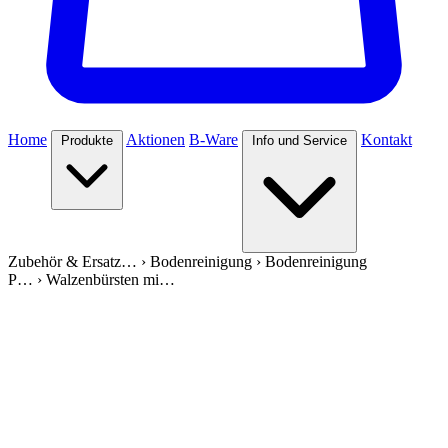
Home
Aktionen
B-Ware
Kontakt
Produkte
Info und Service
Zubehör & Ersatz…
›
Bodenreinigung
›
Bodenreinigung
P…
›
Walzenbürsten mi…