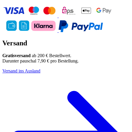
Versand
Gratisversand
ab 200 € Bestellwert.
Darunter pauschal 7,90 € pro Bestellung.
Versand ins Ausland