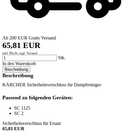
Ab 200 EUR Gratis Versand
65,81 EUR
inkl. MwSt. zzgl.
Versand
Stk.
In den Warenkorb
Beschreibung
Beschreibung
KÄRCHER Sicherheitsverschluss für Dampfreiniger
Passend zu folgenden Geräten:
SC 1125
SC 2
Sicherheitsverschluss für Ersatz
65,81 EUR