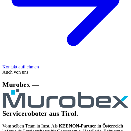
Kontakt aufnehmen
Auch von uns
Murobex —
Serviceroboter aus Tirol.
Vom selben Team in Imst. Als
KEENON-Partner in Österreich