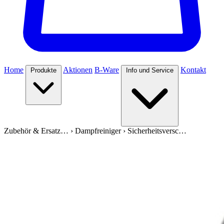
Home
Aktionen
B-Ware
Kontakt
Produkte
Info und Service
Zubehör & Ersatz…
›
Dampfreiniger
›
Sicherheitsversc…