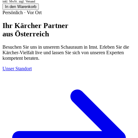
inkl. MwSt. zzgl.
Versand
In den Warenkorb
Persönlich · Vor Ort
Ihr Kärcher Partner
aus Österreich
Besuchen Sie uns in unserem Schauraum in Imst. Erleben Sie die
Kärcher-Vielfalt live und lassen Sie sich von unseren Experten
kompetent beraten.
Unser Standort