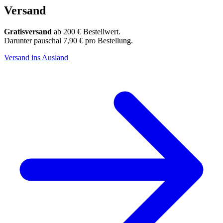
Versand
Gratisversand
ab 200 € Bestellwert.
Darunter pauschal 7,90 € pro Bestellung.
Versand ins Ausland