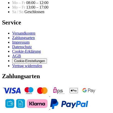
Mo – Fr
08:00 – 12:00
Mo – Fr
13:00 – 17:00
Sa / So
Geschlossen
Service
Versandkosten
Zahlungsarten
Impressum
Datenschutz
Cookie-Erklärung
AGB
Cookie-Einstellungen
Vertrag widerrufen
Zahlungsarten