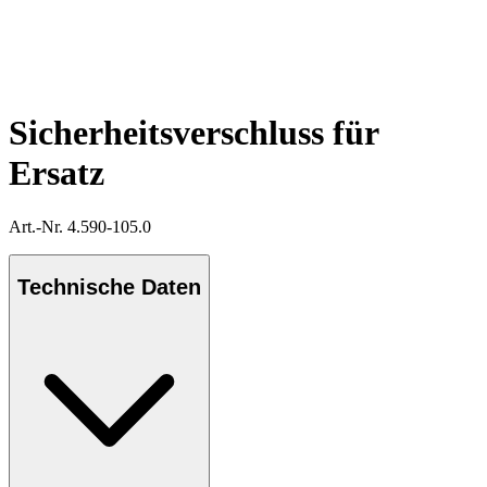
Sicherheitsverschluss für
Ersatz
Art.-Nr. 4.590-105.0
Technische Daten