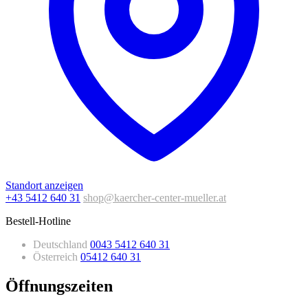
Standort anzeigen
+43 5412 640 31
shop@kaercher-center-mueller.at
Bestell-Hotline
Deutschland
0043 5412 640 31
Österreich
05412 640 31
Öffnungszeiten