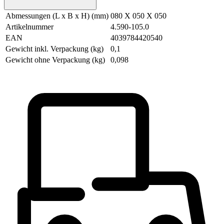
Abmessungen (L x B x H) (mm)
080 X 050 X 050
Artikelnummer
4.590-105.0
EAN
4039784420540
Gewicht inkl. Verpackung (kg)
0,1
Gewicht ohne Verpackung (kg)
0,098