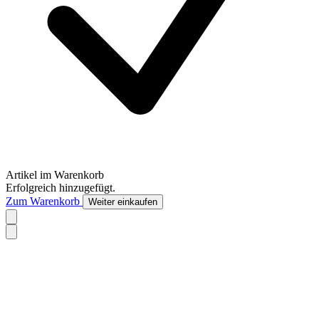
Artikel im Warenkorb
Erfolgreich hinzugefügt.
Zum Warenkorb
Weiter einkaufen