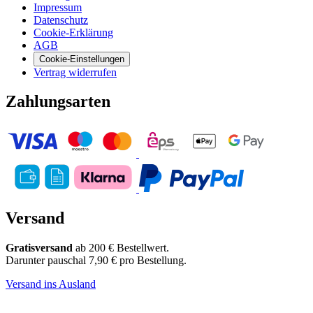
Impressum
Datenschutz
Cookie-Erklärung
AGB
Cookie-Einstellungen
Vertrag widerrufen
Zahlungsarten
Versand
Gratisversand
ab 200 € Bestellwert.
Darunter pauschal 7,90 € pro Bestellung.
Versand ins Ausland