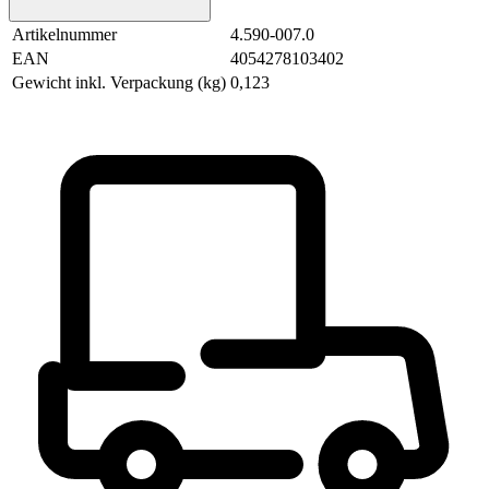
Artikelnummer
4.590-007.0
EAN
4054278103402
Gewicht inkl. Verpackung (kg)
0,123