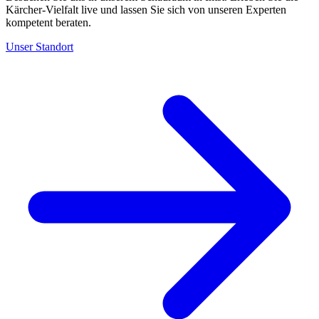
Kärcher-Vielfalt live und lassen Sie sich von unseren Experten
kompetent beraten.
Unser Standort