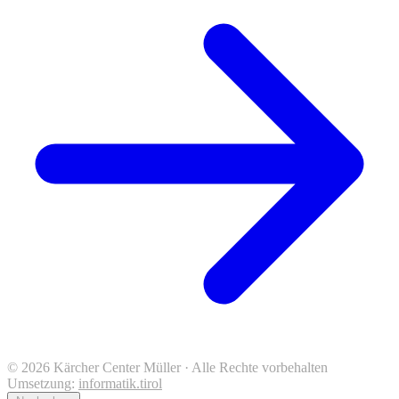
© 2026 Kärcher Center Müller · Alle Rechte vorbehalten
Umsetzung:
informatik.tirol