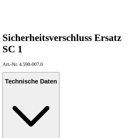
Sicherheitsverschluss Ersatz
SC 1
Art.-Nr. 4.590-007.0
Technische Daten