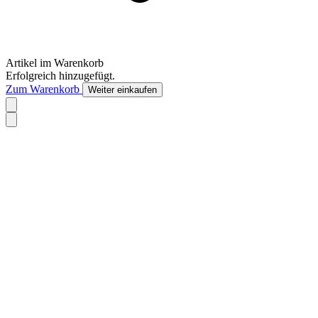
Artikel im Warenkorb
Erfolgreich hinzugefügt.
Zum Warenkorb
Weiter einkaufen