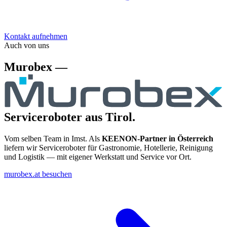
Kontakt aufnehmen
Auch von uns
Murobex —
Serviceroboter aus Tirol.
Vom selben Team in Imst. Als
KEENON-Partner in Österreich
liefern wir Serviceroboter für Gastronomie, Hotellerie, Reinigung
und Logistik — mit eigener Werkstatt und Service vor Ort.
murobex.at besuchen