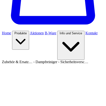
Home
Aktionen
B-Ware
Kontakt
Produkte
Info und Service
Zubehör & Ersatz…
›
Dampfreiniger
›
Sicherheitsversc…