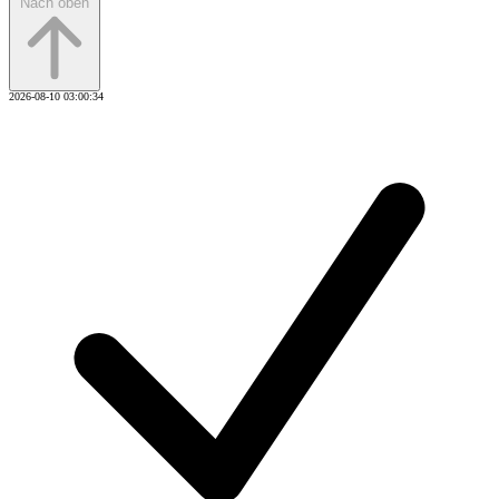
Nach oben
2026-08-10 03:00:34