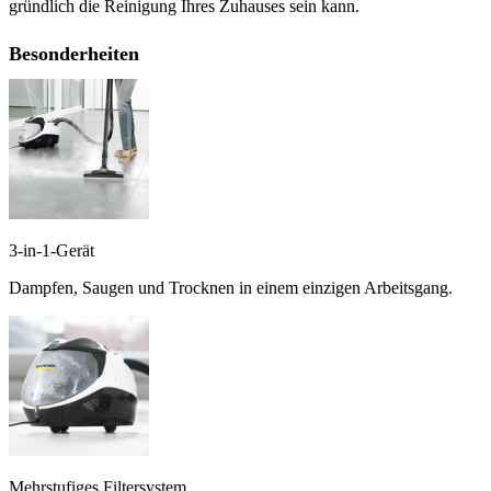
gründlich die Reinigung Ihres Zuhauses sein kann.
Besonderheiten
3-in-1-Gerät
Dampfen, Saugen und Trocknen in einem einzigen Arbeitsgang.
Mehrstufiges Filtersystem