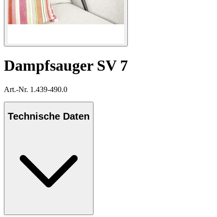
Dampfsauger SV 7
Art.-Nr. 1.439-490.0
Technische Daten