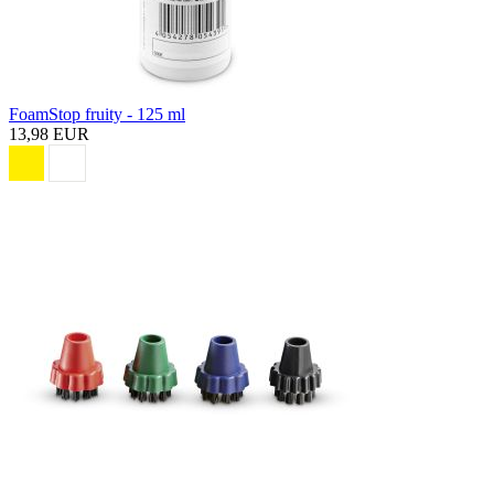
FoamStop fruity - 125 ml
13,98 EUR