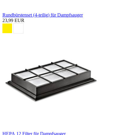
Rundbürstenset (4-teilig) für Dampfsauger
23,99 EUR
HEPA 12 Filter für Dampfsauger