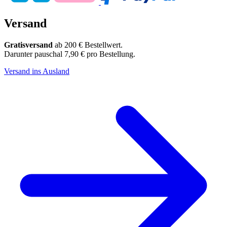
Versand
Gratisversand
ab 200 € Bestellwert.
Darunter pauschal 7,90 € pro Bestellung.
Versand ins Ausland