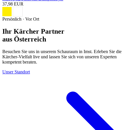
37,98 EUR
Persönlich · Vor Ort
Ihr Kärcher Partner
aus Österreich
Besuchen Sie uns in unserem Schauraum in Imst. Erleben Sie die
Kärcher-Vielfalt live und lassen Sie sich von unseren Experten
kompetent beraten.
Unser Standort