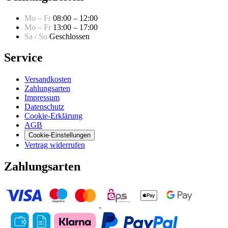
Mo – Fr
08:00 – 12:00
Mo – Fr
13:00 – 17:00
Sa / So
Geschlossen
Service
Versandkosten
Zahlungsarten
Impressum
Datenschutz
Cookie-Erklärung
AGB
Cookie-Einstellungen
Vertrag widerrufen
Zahlungsarten