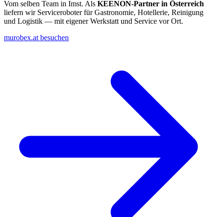
Vom selben Team in Imst. Als
KEENON-Partner in Österreich
liefern wir Serviceroboter für Gastronomie, Hotellerie, Reinigung
und Logistik — mit eigener Werkstatt und Service vor Ort.
murobex.at besuchen