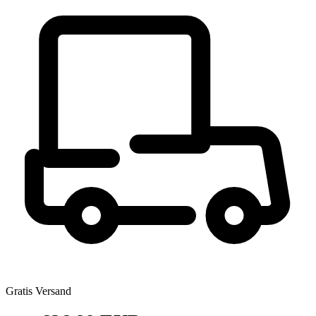
Gratis Versand