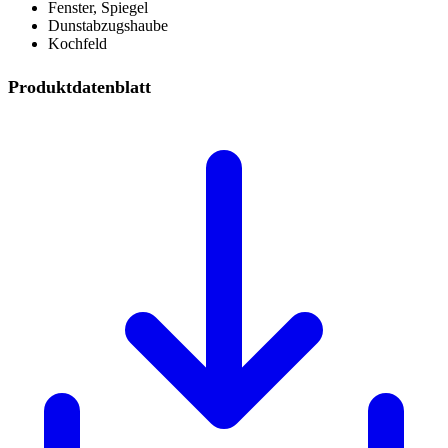
Fenster, Spiegel
Dunstabzugshaube
Kochfeld
Produktdatenblatt