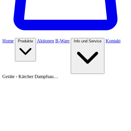
Home
Aktionen
B-Ware
Kontakt
Produkte
Info und Service
Geräte
›
Kärcher Dampfsau…