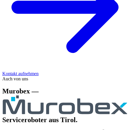
Kontakt aufnehmen
Auch von uns
Murobex —
Serviceroboter aus Tirol.