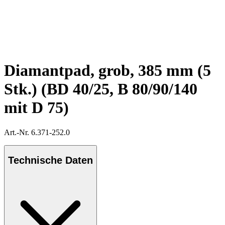
Diamantpad, grob, 385 mm (5
Stk.) (BD 40/25, B 80/90/140
mit D 75)
Art.-Nr. 6.371-252.0
Technische Daten