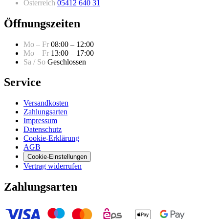
Österreich
05412 640 31
Öffnungszeiten
Mo – Fr
08:00 – 12:00
Mo – Fr
13:00 – 17:00
Sa / So
Geschlossen
Service
Versandkosten
Zahlungsarten
Impressum
Datenschutz
Cookie-Erklärung
AGB
Cookie-Einstellungen
Vertrag widerrufen
Zahlungsarten