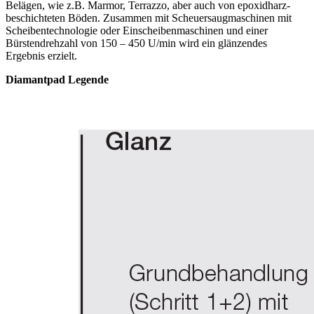
Belägen, wie z.B. Marmor, Terrazzo, aber auch von epoxidharz-
beschichteten Böden. Zusammen mit Scheuersaugmaschinen mit
Scheibentechnologie oder Einscheibenmaschinen und einer
Bürstendrehzahl von 150 – 450 U/min wird ein glänzendes
Ergebnis erzielt.
Diamantpad Legende