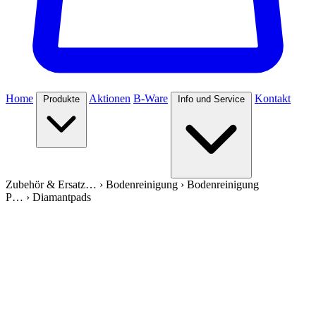
Home
Aktionen
B-Ware
Kontakt
Produkte
Info und Service
Zubehör & Ersatz…
›
Bodenreinigung
›
Bodenreinigung
P…
›
Diamantpads