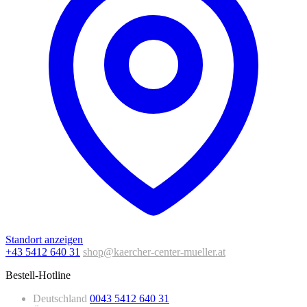
Standort anzeigen
+43 5412 640 31
shop@kaercher-center-mueller.at
Bestell-Hotline
Deutschland
0043 5412 640 31