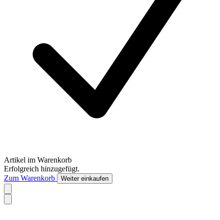
Artikel im Warenkorb
Erfolgreich hinzugefügt.
Zum Warenkorb
Weiter einkaufen