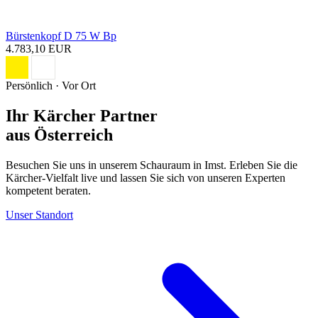
Bürstenkopf D 75 W Bp
4.783,10 EUR
Persönlich · Vor Ort
Ihr Kärcher Partner
aus Österreich
Besuchen Sie uns in unserem Schauraum in Imst. Erleben Sie die
Kärcher-Vielfalt live und lassen Sie sich von unseren Experten
kompetent beraten.
Unser Standort