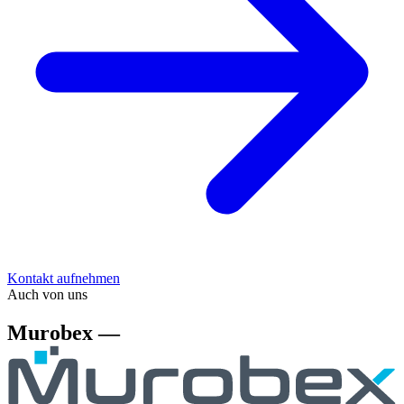
Kontakt aufnehmen
Auch von uns
Murobex —