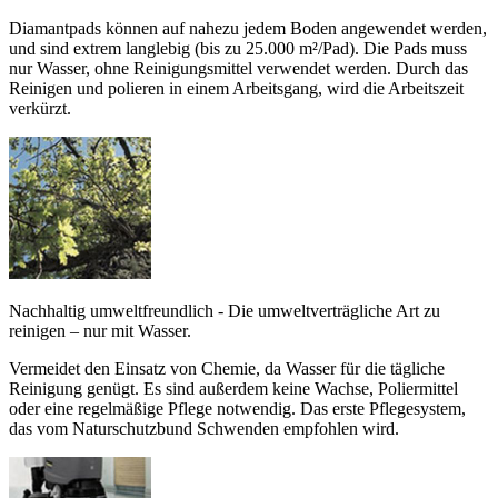
Diamantpads können auf nahezu jedem Boden angewendet werden,
und sind extrem langlebig (bis zu 25.000 m²/Pad). Die Pads muss
nur Wasser, ohne Reinigungsmittel verwendet werden. Durch das
Reinigen und polieren in einem Arbeitsgang, wird die Arbeitszeit
verkürzt.
Nachhaltig umweltfreundlich - Die umweltverträgliche Art zu
reinigen – nur mit Wasser.
Vermeidet den Einsatz von Chemie, da Wasser für die tägliche
Reinigung genügt. Es sind außerdem keine Wachse, Poliermittel
oder eine regelmäßige Pflege notwendig. Das erste Pflegesystem,
das vom Naturschutzbund Schwenden empfohlen wird.