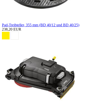
Pad-Treibteller, 355 mm (BD 40/12 und BD 40/25)
238,20 EUR