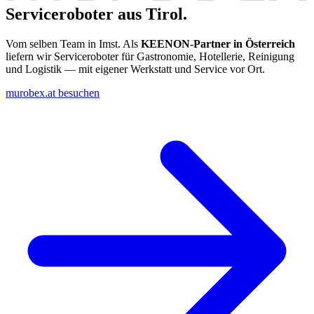
Serviceroboter aus Tirol.
Vom selben Team in Imst. Als
KEENON-Partner in Österreich
liefern wir Serviceroboter für Gastronomie, Hotellerie, Reinigung
und Logistik — mit eigener Werkstatt und Service vor Ort.
murobex.at besuchen