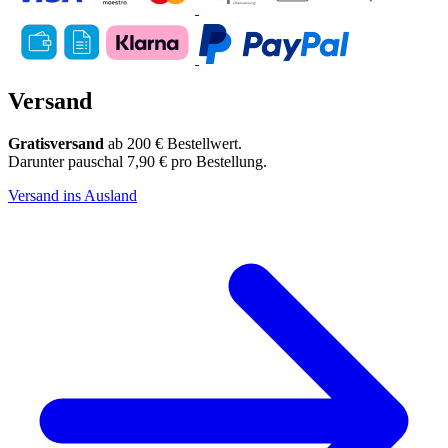
Versand
Gratisversand
ab 200 € Bestellwert.
Darunter pauschal 7,90 € pro Bestellung.
Versand ins Ausland