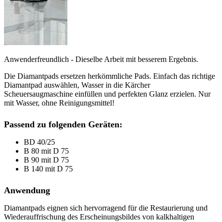
Anwenderfreundlich - Dieselbe Arbeit mit besserem Ergebnis.
Die Diamantpads ersetzen herkömmliche Pads. Einfach das richtige
Diamantpad auswählen, Wasser in die Kärcher
Scheuersaugmaschine einfüllen und perfekten Glanz erzielen. Nur
mit Wasser, ohne Reinigungsmittel!
Passend zu folgenden Geräten:
BD 40/25
B 80 mit D 75
B 90 mit D 75
B 140 mit D 75
Anwendung
Diamantpads eignen sich hervorragend für die Restaurierung und
Wiederauffrischung des Erscheinungsbildes von kalkhaltigen