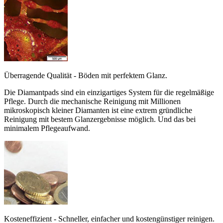
Überragende Qualität - Böden mit perfektem Glanz.
Die Diamantpads sind ein einzigartiges System für die regelmäßige
Pflege. Durch die mechanische Reinigung mit Millionen
mikroskopisch kleiner Diamanten ist eine extrem gründliche
Reinigung mit bestem Glanzergebnisse möglich. Und das bei
minimalem Pflegeaufwand.
Kosteneffizient - Schneller, einfacher und kostengünstiger reinigen.