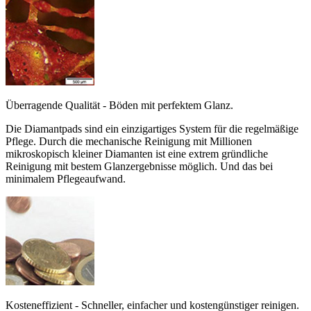
Überragende Qualität - Böden mit perfektem Glanz.
Die Diamantpads sind ein einzigartiges System für die regelmäßige
Pflege. Durch die mechanische Reinigung mit Millionen
mikroskopisch kleiner Diamanten ist eine extrem gründliche
Reinigung mit bestem Glanzergebnisse möglich. Und das bei
minimalem Pflegeaufwand.
Kosteneffizient - Schneller, einfacher und kostengünstiger reinigen.