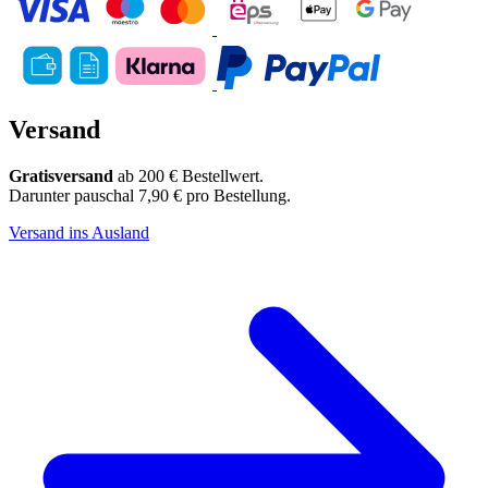
Versand
Gratisversand
ab 200 € Bestellwert.
Darunter pauschal 7,90 € pro Bestellung.
Versand ins Ausland