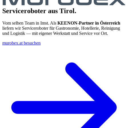
Serviceroboter aus Tirol.
Vom selben Team in Imst. Als
KEENON-Partner in Österreich
liefern wir Serviceroboter für Gastronomie, Hotellerie, Reinigung
und Logistik — mit eigener Werkstatt und Service vor Ort.
murobex.at besuchen