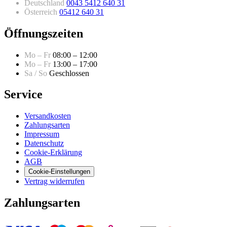
Deutschland
0043 5412 640 31
Österreich
05412 640 31
Öffnungszeiten
Mo – Fr
08:00 – 12:00
Mo – Fr
13:00 – 17:00
Sa / So
Geschlossen
Service
Versandkosten
Zahlungsarten
Impressum
Datenschutz
Cookie-Erklärung
AGB
Cookie-Einstellungen
Vertrag widerrufen
Zahlungsarten