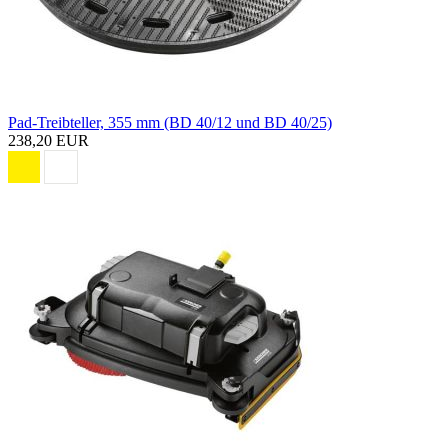
Pad-Treibteller, 355 mm (BD 40/12 und BD 40/25)
238,20 EUR