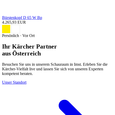
Bürstenkopf D 65 W Bp
4.265,93 EUR
Persönlich · Vor Ort
Ihr Kärcher Partner
aus Österreich
Besuchen Sie uns in unserem Schauraum in Imst. Erleben Sie die
Kärcher-Vielfalt live und lassen Sie sich von unseren Experten
kompetent beraten.
Unser Standort