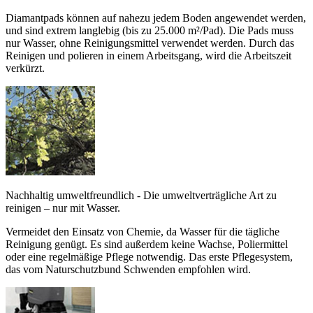
Diamantpads können auf nahezu jedem Boden angewendet werden,
und sind extrem langlebig (bis zu 25.000 m²/Pad). Die Pads muss
nur Wasser, ohne Reinigungsmittel verwendet werden. Durch das
Reinigen und polieren in einem Arbeitsgang, wird die Arbeitszeit
verkürzt.
Nachhaltig umweltfreundlich - Die umweltverträgliche Art zu
reinigen – nur mit Wasser.
Vermeidet den Einsatz von Chemie, da Wasser für die tägliche
Reinigung genügt. Es sind außerdem keine Wachse, Poliermittel
oder eine regelmäßige Pflege notwendig. Das erste Pflegesystem,
das vom Naturschutzbund Schwenden empfohlen wird.