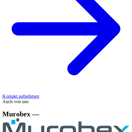
Kontakt aufnehmen
Auch von uns
Murobex —