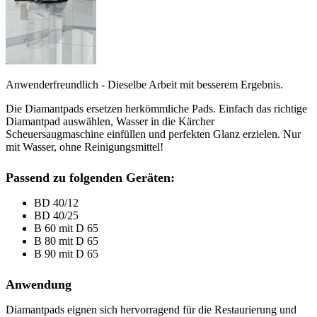
Anwenderfreundlich - Dieselbe Arbeit mit besserem Ergebnis.
Die Diamantpads ersetzen herkömmliche Pads. Einfach das richtige
Diamantpad auswählen, Wasser in die Kärcher
Scheuersaugmaschine einfüllen und perfekten Glanz erzielen. Nur
mit Wasser, ohne Reinigungsmittel!
Passend zu folgenden Geräten:
BD 40/12
BD 40/25
B 60 mit D 65
B 80 mit D 65
B 90 mit D 65
Anwendung
Diamantpads eignen sich hervorragend für die Restaurierung und