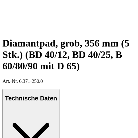
Diamantpad, grob, 356 mm (5
Stk.) (BD 40/12, BD 40/25, B
60/80/90 mit D 65)
Art.-Nr. 6.371-250.0
Technische Daten