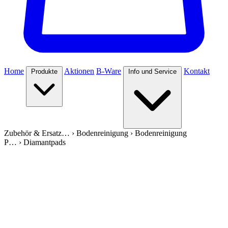
Home
Aktionen
B-Ware
Kontakt
Produkte
Info und Service
Zubehör & Ersatz…
›
Bodenreinigung
›
Bodenreinigung
P…
›
Diamantpads