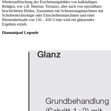
Wiederauffrischung des Erscheinungsbildes von kalkhaltigen
Belägen, wie z.B. Marmor, Terrazzo, aber auch von epoxidharz-
beschichteten Böden. Zusammen mit Scheuersaugmaschinen mit
Scheibentechnologie oder Einscheibenmaschinen und einer
Bürstendrehzahl von 150 – 450 U/min wird ein glänzendes
Ergebnis erzielt.
Diamantpad Legende