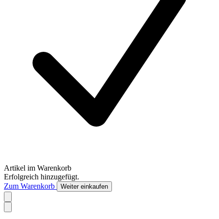
Artikel im Warenkorb
Erfolgreich hinzugefügt.
Zum Warenkorb
Weiter einkaufen