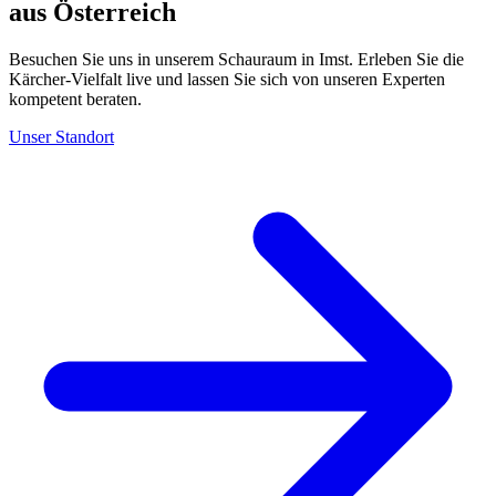
aus Österreich
Besuchen Sie uns in unserem Schauraum in Imst. Erleben Sie die
Kärcher-Vielfalt live und lassen Sie sich von unseren Experten
kompetent beraten.
Unser Standort