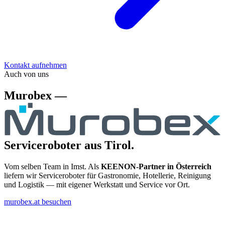
Kontakt aufnehmen
Auch von uns
Murobex —
Serviceroboter aus Tirol.
Vom selben Team in Imst. Als
KEENON-Partner in Österreich
liefern wir Serviceroboter für Gastronomie, Hotellerie, Reinigung
und Logistik — mit eigener Werkstatt und Service vor Ort.
murobex.at besuchen