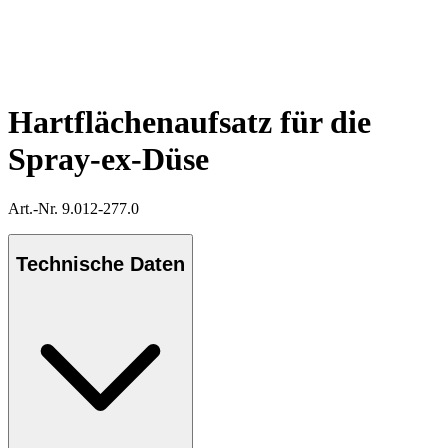
Hartflächenaufsatz für die
Spray-ex-Düse
Art.-Nr. 9.012-277.0
Technische Daten