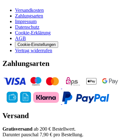
Versandkosten
Zahlungsarten
Impressum
Datenschutz
Cookie-Erklärung
AGB
Cookie-Einstellungen
Vertrag widerrufen
Zahlungsarten
Versand
Gratisversand
ab 200 € Bestellwert.
Darunter pauschal 7,90 € pro Bestellung.