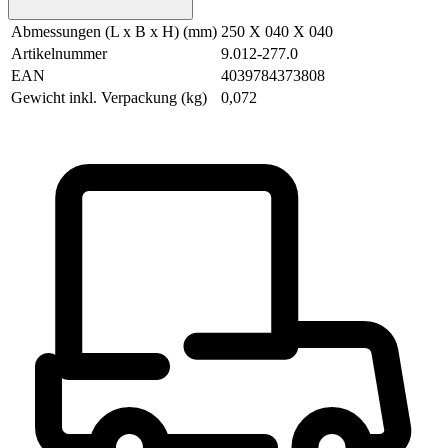
Abmessungen (L x B x H) (mm)
250 X 040 X 040
Artikelnummer
9.012-277.0
EAN
4039784373808
Gewicht inkl. Verpackung (kg)
0,072