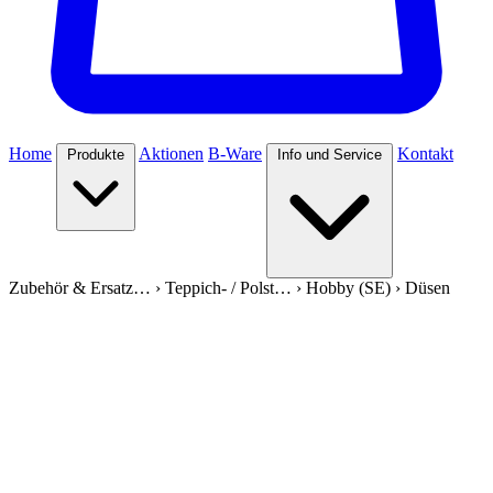
Home
Aktionen
B-Ware
Kontakt
Produkte
Info und Service
Zubehör & Ersatz…
›
Teppich- / Polst…
›
Hobby (SE)
›
Düsen