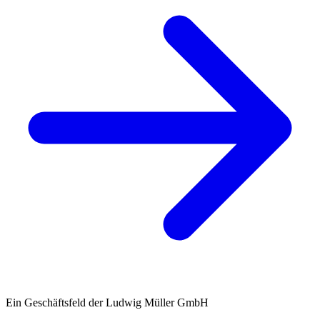
Ein Geschäftsfeld der Ludwig Müller GmbH