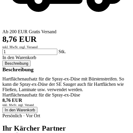
Ab 200 EUR Gratis Versand
8,76 EUR
inkl. MwSt. zzgl.
Versand
Stk.
In den Warenkorb
Beschreibung
Beschreibung
Hartflächenaufsatz für die Spray-ex-Düse mit Bürstenstreifen. So
kann die Spray-ex-Düse der SE Sauger auch für Hartflächen wie
Fließen, Laminate usw. verwendet werden.
Hartflächenaufsatz für die Spray-ex-Düse
8,76 EUR
inkl. MwSt. zzgl.
Versand
In den Warenkorb
Persönlich · Vor Ort
Ihr Kärcher Partner