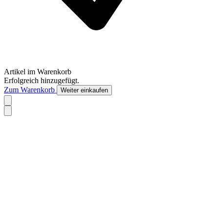
Artikel im Warenkorb
Erfolgreich hinzugefügt.
Zum Warenkorb
Weiter einkaufen