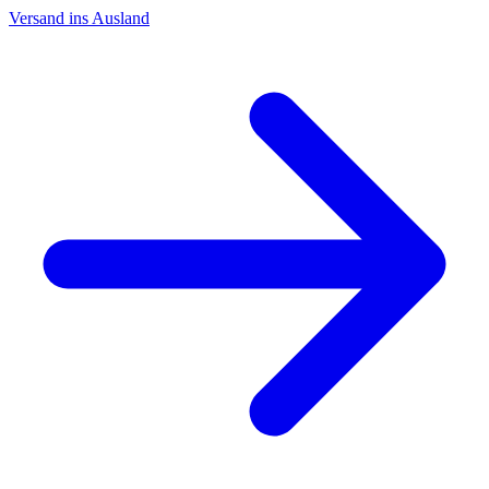
Versand ins Ausland