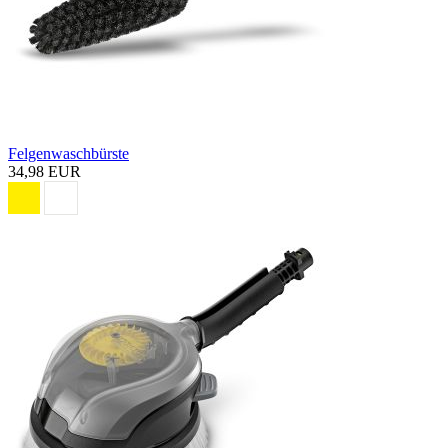
Felgenwaschbürste
34,98 EUR