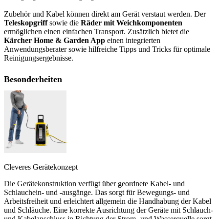
Zubehör und Kabel können direkt am Gerät verstaut werden. Der
Teleskopgriff
sowie die
Räder mit Weichkomponenten
ermöglichen einen einfachen Transport. Zusätzlich bietet die
Kärcher Home & Garden App
einen integrierten
Anwendungsberater sowie hilfreiche Tipps und Tricks für optimale
Reinigungsergebnisse.
Besonderheiten
Cleveres Gerätekonzept
Die Gerätekonstruktion verfügt über geordnete Kabel- und
Schlauchein- und -ausgänge. Das sorgt für Bewegungs- und
Arbeitsfreiheit und erleichtert allgemein die Handhabung der Kabel
und Schläuche. Eine korrekte Ausrichtung der Geräte mit Schlauch-
und Kabelanschluss in Richtung der Strom- und Wasserquelle sorgt