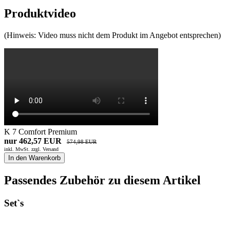
Produktvideo
(Hinweis: Video muss nicht dem Produkt im Angebot entsprechen)
K 7 Comfort Premium
nur 462,57 EUR
574,98 EUR
inkl. MwSt. zzgl.
Versand
In den Warenkorb
Passendes Zubehör zu diesem Artikel
Set`s