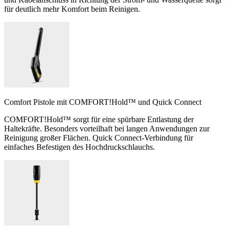
für deutlich mehr Komfort beim Reinigen.
Comfort Pistole mit COMFORT!Hold™ und Quick Connect
COMFORT!Hold™ sorgt für eine spürbare Entlastung der
Haltekräfte. Besonders vorteilhaft bei langen Anwendungen zur
Reinigung großer Flächen. Quick Connect-Verbindung für
einfaches Befestigen des Hochdruckschlauchs.