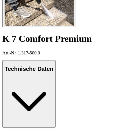
K 7 Comfort Premium
Art.-Nr. 1.317-500.0
Technische Daten