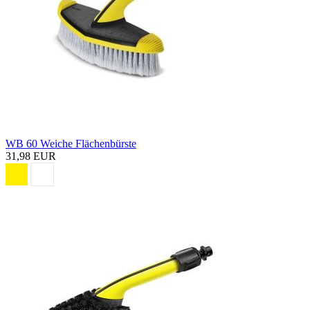
WB 60 Weiche Flächenbürste
31,98 EUR