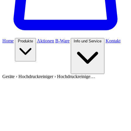
Home
Aktionen
B-Ware
Kontakt
Produkte
Info und Service
Geräte
›
Hochdruckreiniger
›
Hochdruckreinige…