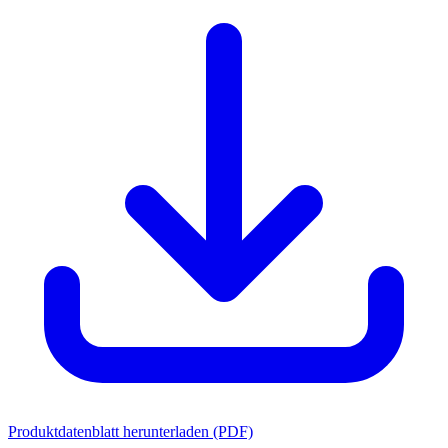
Produktdatenblatt herunterladen (PDF)