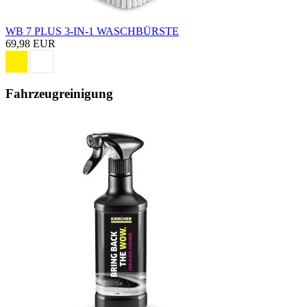
WB 7 PLUS 3-IN-1 WASCHBÜRSTE
69,98 EUR
Fahrzeugreinigung