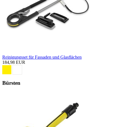
Reinigungsset für Fassaden und Glasflächen
184,98 EUR
Bürsten