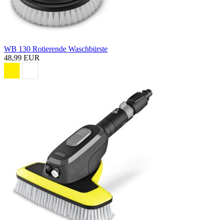
WB 130 Rotierende Waschbürste
48,99 EUR