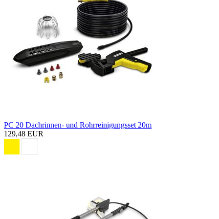
PC 20 Dachrinnen- und Rohrreinigungsset 20m
129,48 EUR