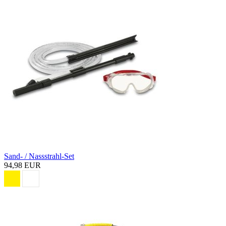
Sand- / Nassstrahl-Set
94,98 EUR