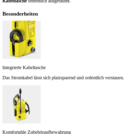
Kabeltasche
ordentlich aufgeräumt.
Besonderheiten
Integrierte Kabeltasche
Das Stromkabel lässt sich platzsparend und ordentlich verstauen.
Komfortable Zubehöraufbewahrung