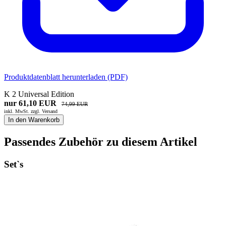
Produktdatenblatt herunterladen (PDF)
K 2 Universal Edition
nur 61,10 EUR
74,99 EUR
inkl. MwSt. zzgl.
Versand
In den Warenkorb
Passendes Zubehör zu diesem Artikel
Set`s