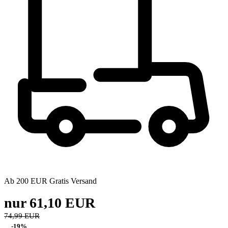
Ab 200 EUR Gratis Versand
nur 61,10 EUR
74,99 EUR
-19%