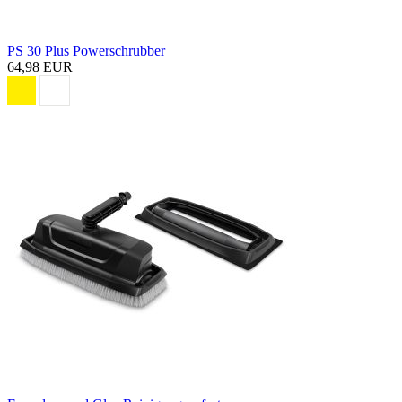
PS 30 Plus Powerschrubber
64,98 EUR