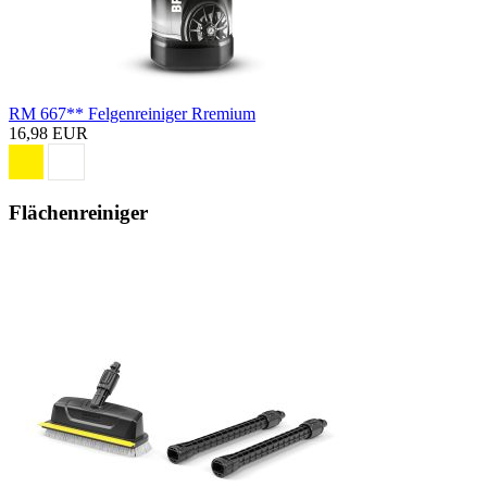
RM 667** Felgenreiniger Rremium
16,98 EUR
Flächenreiniger