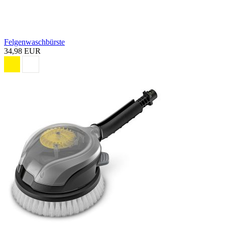
Felgenwaschbürste
34,98 EUR