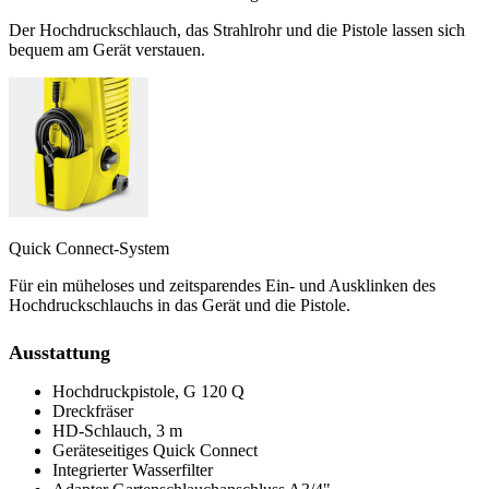
Der Hochdruckschlauch, das Strahlrohr und die Pistole lassen sich
bequem am Gerät verstauen.
Quick Connect-System
Für ein müheloses und zeitsparendes Ein- und Ausklinken des
Hochdruckschlauchs in das Gerät und die Pistole.
Ausstattung
Hochdruckpistole, G 120 Q
Dreckfräser
HD-Schlauch, 3 m
Geräteseitiges Quick Connect
Integrierter Wasserfilter