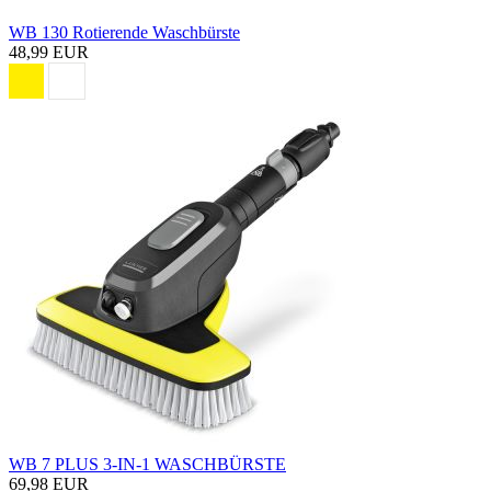
WB 130 Rotierende Waschbürste
48,99 EUR
WB 7 PLUS 3-IN-1 WASCHBÜRSTE
69,98 EUR