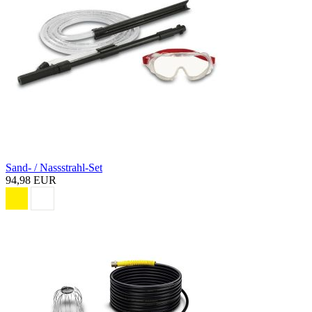
Sand- / Nassstrahl-Set
94,98 EUR