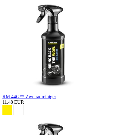
RM 44G** Zweiradreiniger
11,48 EUR