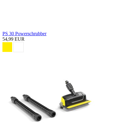
PS 30 Powerschrubber
54,99 EUR