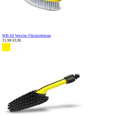
WB 60 Weiche Flächenbürste
31,98 EUR