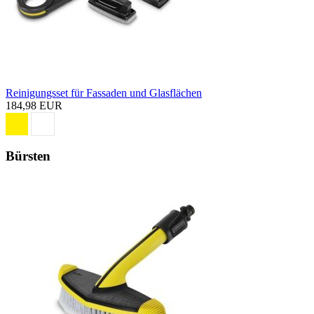
Reinigungsset für Fassaden und Glasflächen
184,98 EUR
Bürsten