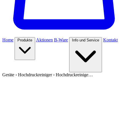
Home
Aktionen
B-Ware
Kontakt
Produkte
Info und Service
Geräte
›
Hochdruckreiniger
›
Hochdruckreinige…