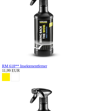
RM 618** Insektenentferner
11,99 EUR