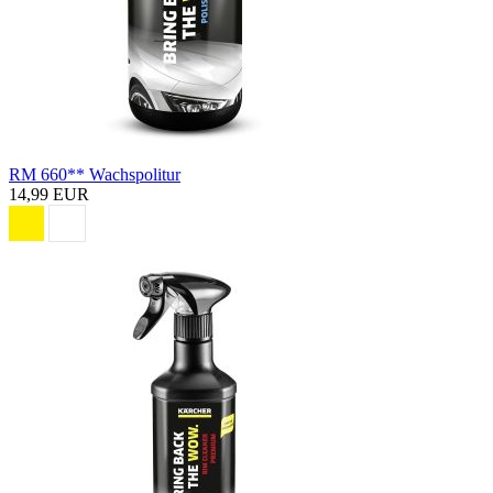
RM 660** Wachspolitur
14,99 EUR