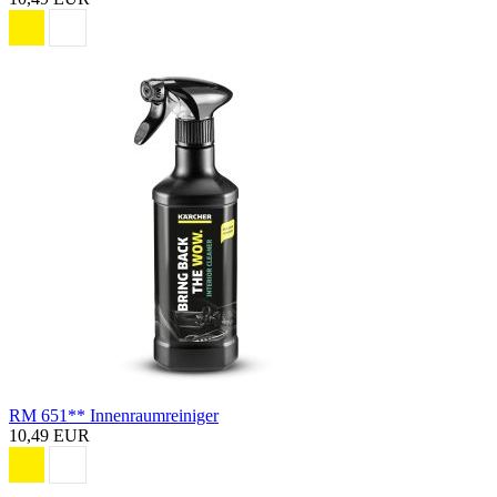
RM 651** Innenraumreiniger
10,49 EUR