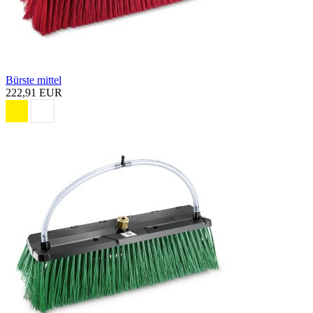
Bürste mittel
222,91 EUR