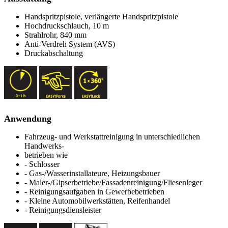
Handspritzpistole, verlängerte Handspritzpistole
Hochdruckschlauch, 10 m
Strahlrohr, 840 mm
Anti-Verdreh System (AVS)
Druckabschaltung
Anwendung
Fahrzeug- und Werkstattreinigung in unterschiedlichen
Handwerks-
betrieben wie
- Schlosser
- Gas-/Wasserinstallateure, Heizungsbauer
- Maler-/Gipserbetriebe/Fassadenreinigung/Fliesenleger
- Reinigungsaufgaben in Gewerbebetrieben
- Kleine Automobilwerkstätten, Reifenhandel
- Reinigungsdiensleister