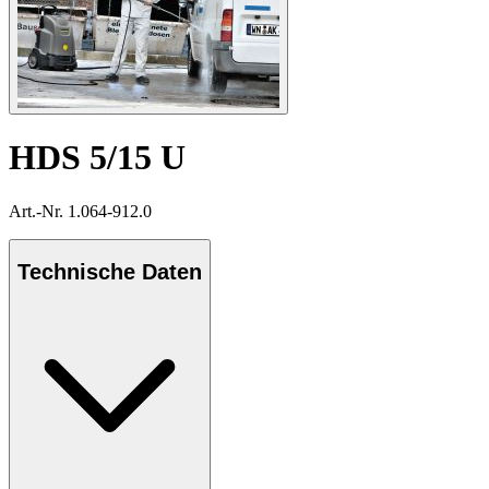
HDS 5/15 U
Art.-Nr. 1.064-912.0
Technische Daten