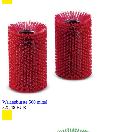
Walzenbürste 500 mittel
325,48 EUR