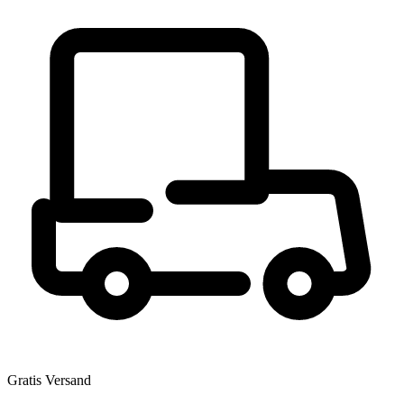
Gratis Versand