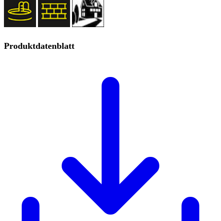
Produktdatenblatt