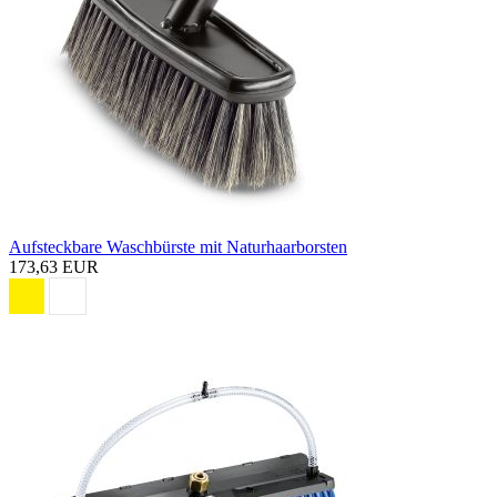
Aufsteckbare Waschbürste mit Naturhaarborsten
173,63 EUR