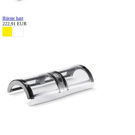
Bürste hart
222,91 EUR