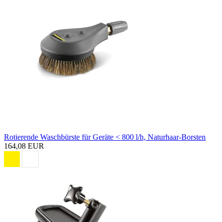
Rotierende Waschbürste für Geräte < 800 l/h, Naturhaar-Borsten
164,08 EUR