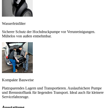
Wasserfeinfilter
Sicherer Schutz der Hochdruckpumpe vor Verunreinigungen.
Mühelos von außen entnehmbar.
Kompakte Bauweise
Platzsparendes Lagern und Transportieren. Auslaufsichere Pumpe
und Brennstofftank für liegenden Transport. Ideal auch für kleinere
Servicefahrzeuge.
Ausstattung