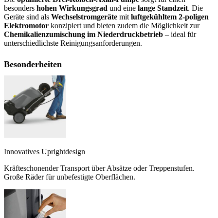
besonders
hohen Wirkungsgrad
und eine
lange Standzeit
. Die
Geräte sind als
Wechselstromgeräte
mit
luftgekühltem 2-poligen
Elektromotor
konzipiert und bieten zudem die Möglichkeit zur
Chemikalienzumischung im Niederdruckbetrieb
– ideal für
unterschiedlichste Reinigungsanforderungen.
Besonderheiten
Innovatives Uprightdesign
Kräfteschonender Transport über Absätze oder Treppenstufen.
Große Räder für unbefestigte Oberflächen.