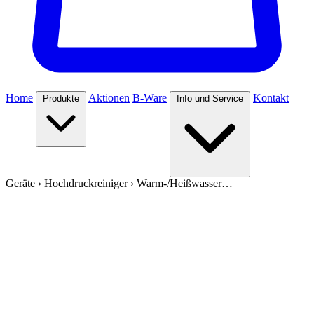
Home
Aktionen
B-Ware
Kontakt
Produkte
Info und Service
Geräte
›
Hochdruckreiniger
›
Warm-/Heißwasser…