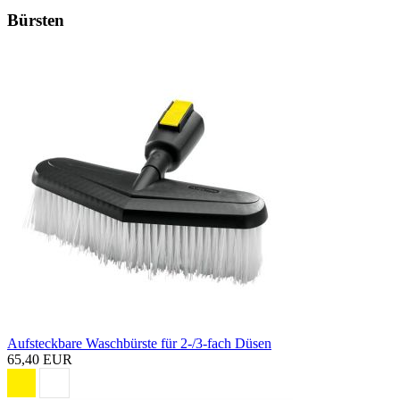
Bürsten
Aufsteckbare Waschbürste für 2-/3-fach Düsen
65,40 EUR