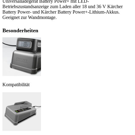
Universalladegerät Battery Power+ mit LED-
Betriebszustandsanzeige zum Laden aller 18 und 36 V Kärcher
Battery Power- und Kärcher Battery Power+-Lithium-Akkus.
Geeignet zur Wandmontage.
Besonderheiten
Kompatibilität