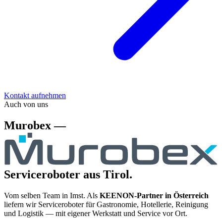
Kontakt aufnehmen
Auch von uns
Murobex —
Serviceroboter aus Tirol.
Vom selben Team in Imst. Als
KEENON-Partner in Österreich
liefern wir Serviceroboter für Gastronomie, Hotellerie, Reinigung
und Logistik — mit eigener Werkstatt und Service vor Ort.