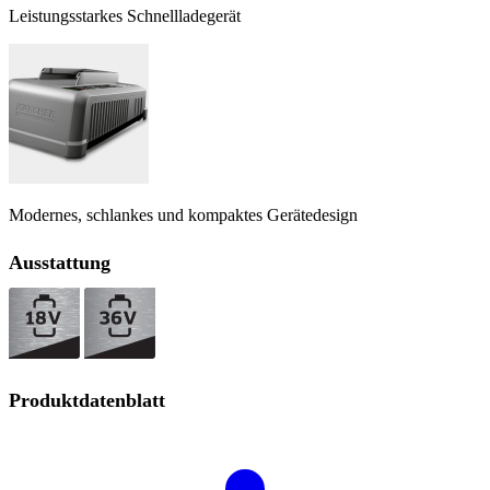
Leistungsstarkes Schnellladegerät
Modernes, schlankes und kompaktes Gerätedesign
Ausstattung
Produktdatenblatt