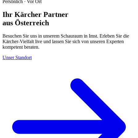
Persönlich · Vor Ort
Ihr Kärcher Partner
aus Österreich
Besuchen Sie uns in unserem Schauraum in Imst. Erleben Sie die
Kärcher-Vielfalt live und lassen Sie sich von unseren Experten
kompetent beraten.
Unser Standort