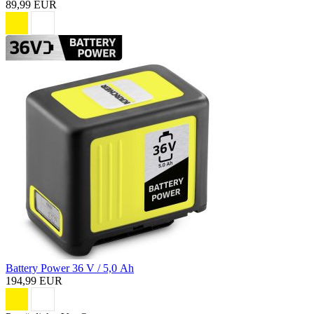
89,99 EUR
Battery Power 36 V / 5,0 Ah
194,99 EUR