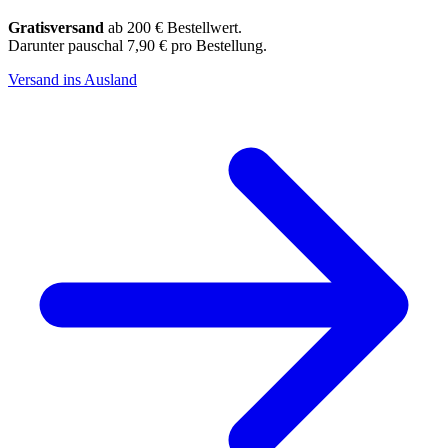
Gratisversand
ab 200 € Bestellwert.
Darunter pauschal 7,90 € pro Bestellung.
Versand ins Ausland