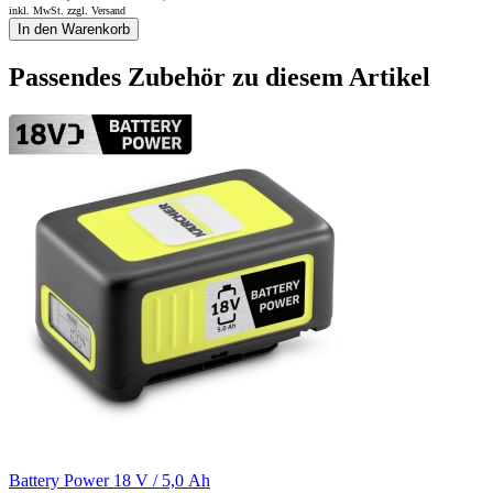
inkl. MwSt. zzgl.
Versand
In den Warenkorb
Passendes Zubehör zu diesem Artikel
Battery Power 18 V / 5,0 Ah