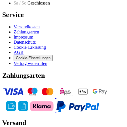
Sa / So
Geschlossen
Service
Versandkosten
Zahlungsarten
Impressum
Datenschutz
Cookie-Erklärung
AGB
Cookie-Einstellungen
Vertrag widerrufen
Zahlungsarten
Versand