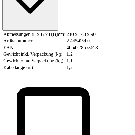
Abmessungen (L x B x H) (mm)
210 x 148 x 90
Artikelnummer
2.445-054.0
EAN
4054278558653
Gewicht inkl. Verpackung (kg)
1,2
Gewicht ohne Verpackung (kg)
1,1
Kabellänge (m)
1,2