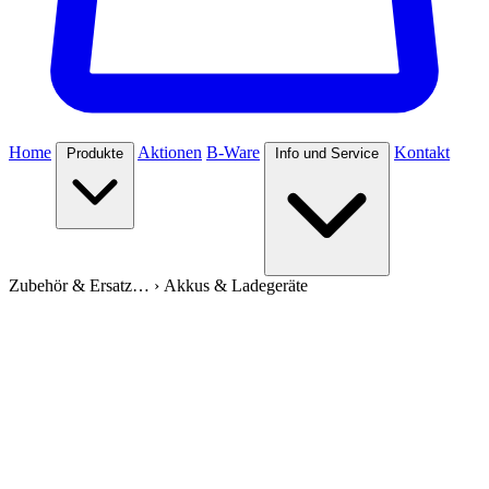
Home
Aktionen
B-Ware
Kontakt
Produkte
Info und Service
Zubehör & Ersatz…
›
Akkus & Ladegeräte