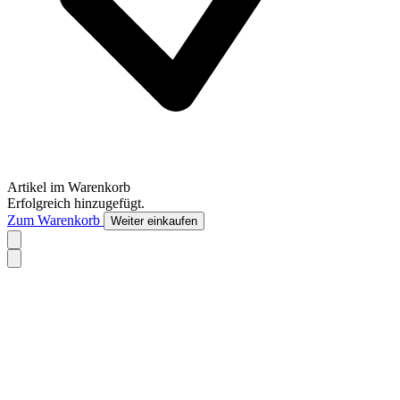
Artikel im Warenkorb
Erfolgreich hinzugefügt.
Zum Warenkorb
Weiter einkaufen