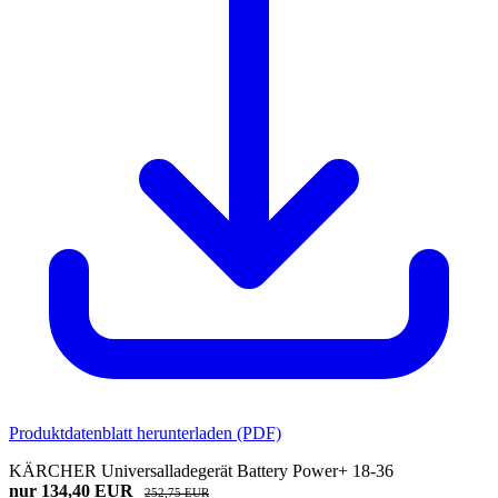
Produktdatenblatt herunterladen (PDF)
KÄRCHER Universalladegerät Battery Power+ 18-36
nur 134,40 EUR
252,75 EUR