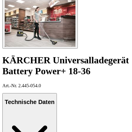
KÄRCHER Universalladegerät
Battery Power+ 18-36
Art.-Nr. 2.445-054.0
Technische Daten