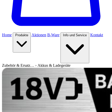
Home
Aktionen
B-Ware
Kontakt
Produkte
Info und Service
Zubehör & Ersatz…
›
Akkus & Ladegeräte