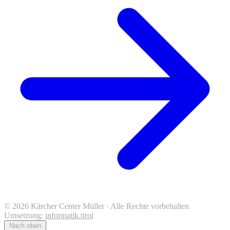
© 2026 Kärcher Center Müller · Alle Rechte vorbehalten
Umsetzung:
informatik.tirol
Nach oben