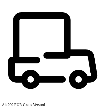
Ab 200 EUR Gratis Versand