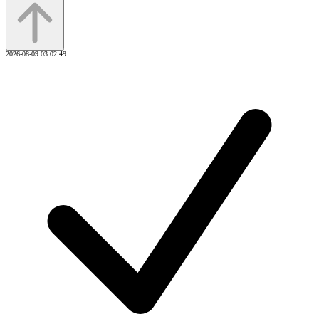
2026-08-09 03:02:49