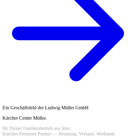
Ein Geschäftsfeld der Ludwig Müller GmbH
Kärcher Center Müller
.
Ihr Tiroler Familienbetrieb aus Imst.
Kärcher Premium Partner — Beratung, Verkauf, Werkstatt.