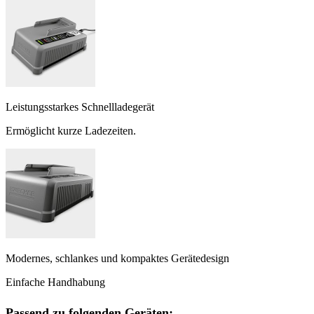
Leistungsstarkes Schnellladegerät
Ermöglicht kurze Ladezeiten.
Modernes, schlankes und kompaktes Gerätedesign
Einfache Handhabung
Passend zu folgenden Geräten: