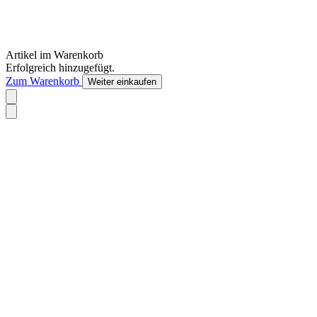
Artikel im Warenkorb
Erfolgreich hinzugefügt.
Zum Warenkorb
Weiter einkaufen