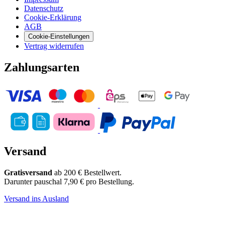
Datenschutz
Cookie-Erklärung
AGB
Cookie-Einstellungen
Vertrag widerrufen
Zahlungsarten
Versand
Gratisversand
ab 200 € Bestellwert.
Darunter pauschal 7,90 € pro Bestellung.
Versand ins Ausland