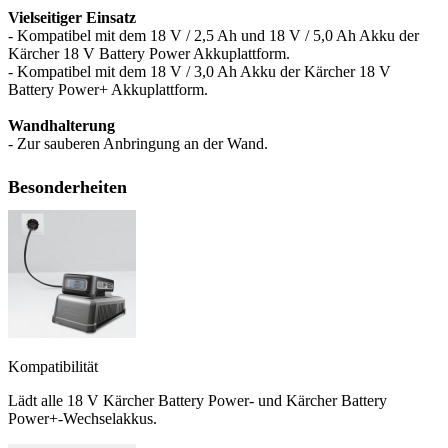
Vielseitiger Einsatz
- Kompatibel mit dem 18 V / 2,5 Ah und 18 V / 5,0 Ah Akku der
Kärcher 18 V Battery Power Akkuplattform.
- Kompatibel mit dem 18 V / 3,0 Ah Akku der Kärcher 18 V
Battery Power+ Akkuplattform.
Wandhalterung
- Zur sauberen Anbringung an der Wand.
Besonderheiten
Kompatibilität
Lädt alle 18 V Kärcher Battery Power- und Kärcher Battery
Power+-Wechselakkus.