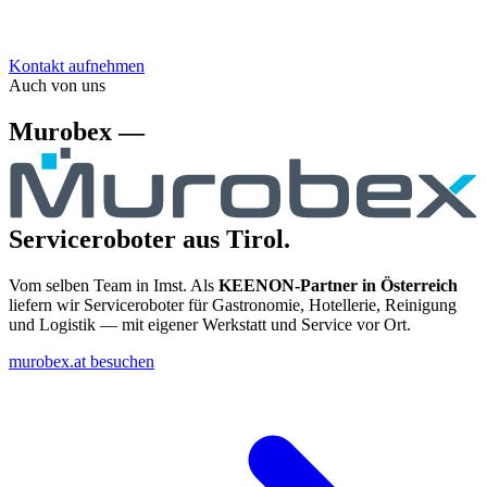
Kontakt aufnehmen
Auch von uns
Murobex —
Serviceroboter aus Tirol.
Vom selben Team in Imst. Als
KEENON-Partner in Österreich
liefern wir Serviceroboter für Gastronomie, Hotellerie, Reinigung
und Logistik — mit eigener Werkstatt und Service vor Ort.
murobex.at besuchen