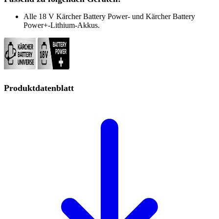
Alle 18 V Kärcher Battery Power- und Kärcher Battery
Power+-Lithium-Akkus.
Produktdatenblatt