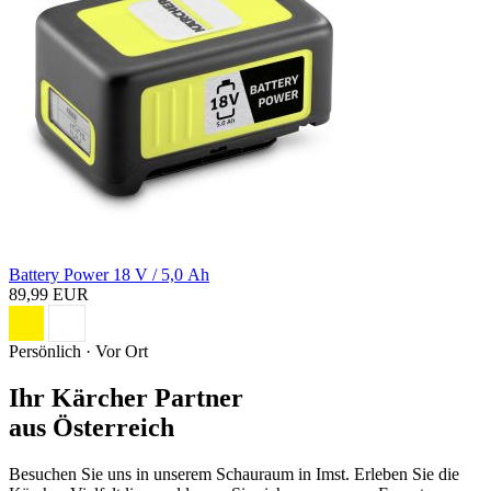
Battery Power 18 V / 5,0 Ah
89,99 EUR
Persönlich · Vor Ort
Ihr Kärcher Partner
aus Österreich
Besuchen Sie uns in unserem Schauraum in Imst. Erleben Sie die