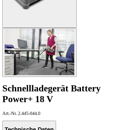
Schnellladegerät Battery
Power+ 18 V
Art.-Nr. 2.445-044.0
Technische Daten