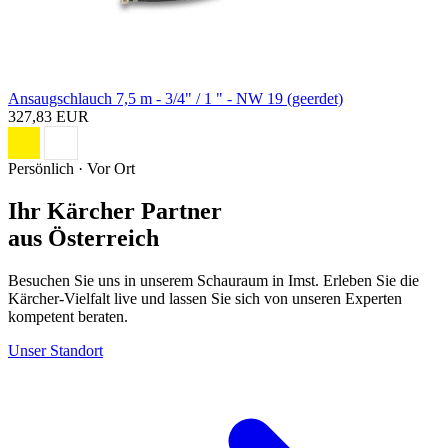
Ansaugschlauch 7,5 m - 3/4" / 1 " - NW 19 (geerdet)
327,83 EUR
Persönlich · Vor Ort
Ihr Kärcher Partner
aus Österreich
Besuchen Sie uns in unserem Schauraum in Imst. Erleben Sie die
Kärcher-Vielfalt live und lassen Sie sich von unseren Experten
kompetent beraten.
Unser Standort