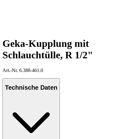
Geka-Kupplung mit
Schlauchtülle, R 1/2"
Art.-Nr. 6.388-461.0
Technische Daten