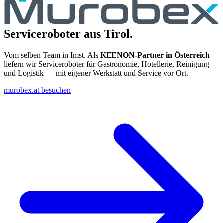
Serviceroboter aus Tirol.
Vom selben Team in Imst. Als
KEENON-Partner in Österreich
liefern wir Serviceroboter für Gastronomie, Hotellerie, Reinigung
und Logistik — mit eigener Werkstatt und Service vor Ort.
murobex.at besuchen