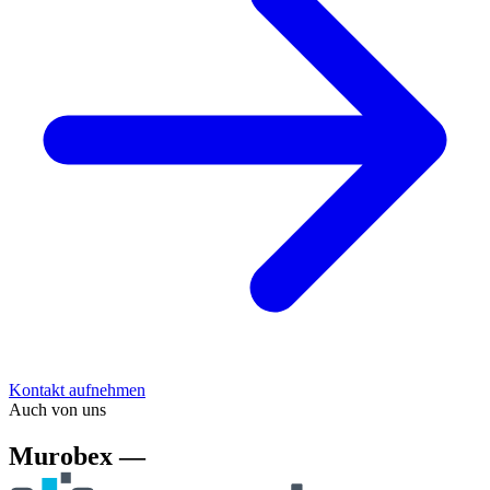
Kontakt aufnehmen
Auch von uns
Murobex —