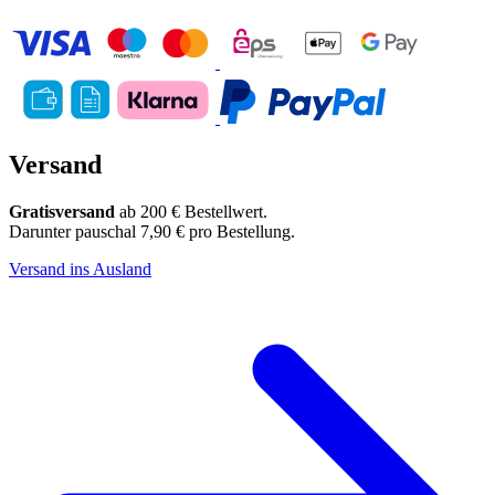
Versand
Gratisversand
ab 200 € Bestellwert.
Darunter pauschal 7,90 € pro Bestellung.
Versand ins Ausland