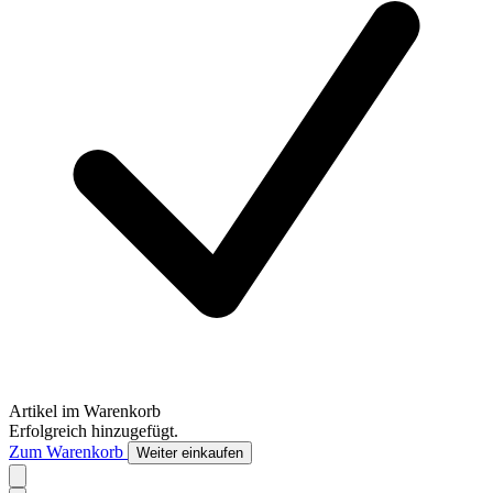
Artikel im Warenkorb
Erfolgreich hinzugefügt.
Zum Warenkorb
Weiter einkaufen