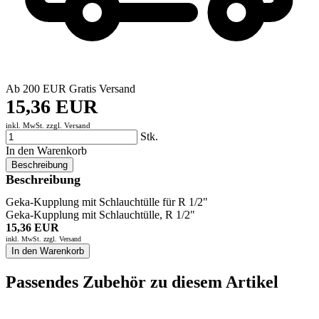
Ab 200 EUR Gratis Versand
15,36 EUR
inkl. MwSt. zzgl.
Versand
Stk.
In den Warenkorb
Beschreibung
Beschreibung
Geka-Kupplung mit Schlauchtülle für R 1/2"
Geka-Kupplung mit Schlauchtülle, R 1/2"
15,36 EUR
inkl. MwSt. zzgl.
Versand
In den Warenkorb
Passendes Zubehör zu diesem Artikel