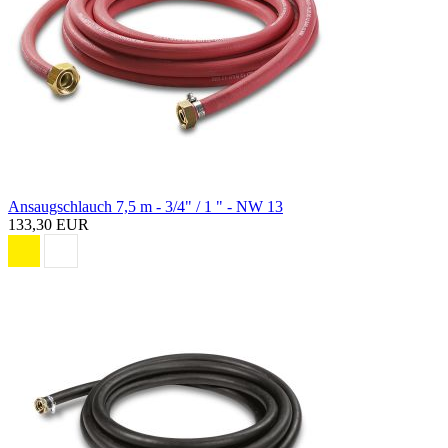
Ansaugschlauch 7,5 m - 3/4" / 1 " - NW 13
133,30 EUR