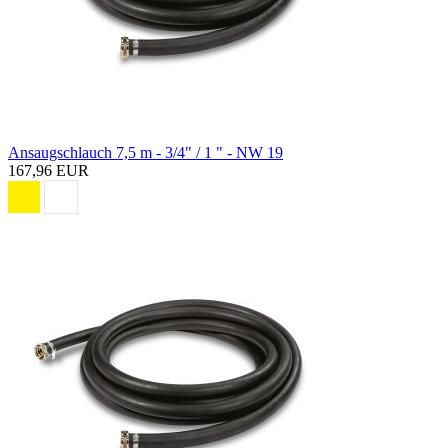
Ansaugschlauch 7,5 m - 3/4" / 1 " - NW 19
167,96 EUR