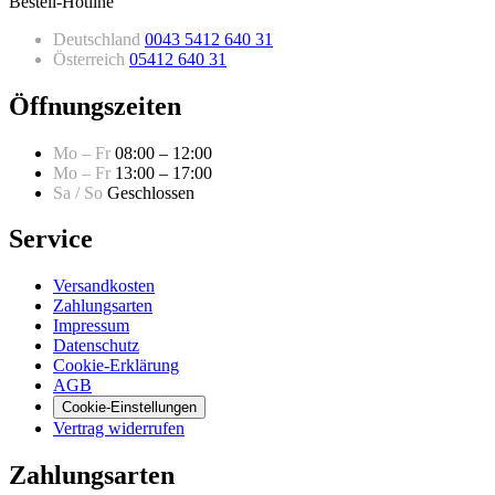
Bestell-Hotline
Deutschland
0043 5412 640 31
Österreich
05412 640 31
Öffnungszeiten
Mo – Fr
08:00 – 12:00
Mo – Fr
13:00 – 17:00
Sa / So
Geschlossen
Service
Versandkosten
Zahlungsarten
Impressum
Datenschutz
Cookie-Erklärung
AGB
Cookie-Einstellungen
Vertrag widerrufen
Zahlungsarten