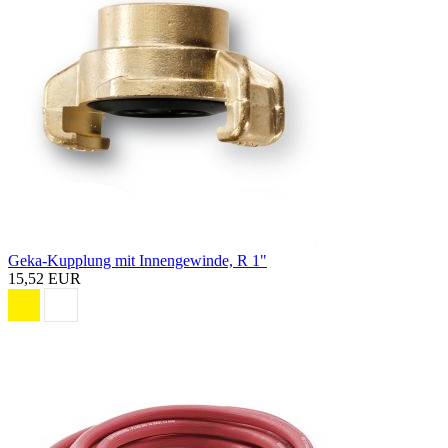
Geka-Kupplung mit Innengewinde, R 1"
15,52 EUR