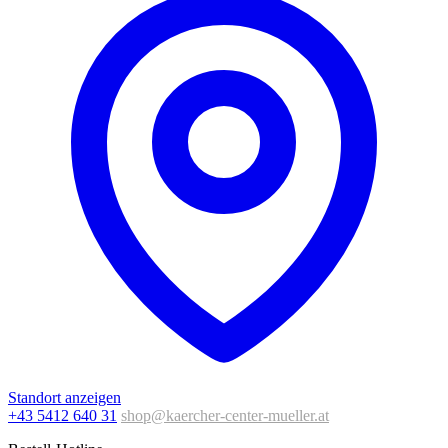
Standort anzeigen
+43 5412 640 31
shop@kaercher-center-mueller.at