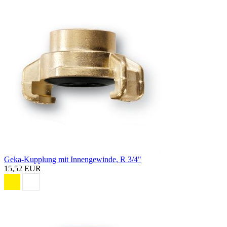
Geka-Kupplung mit Innengewinde, R 3/4"
15,52 EUR