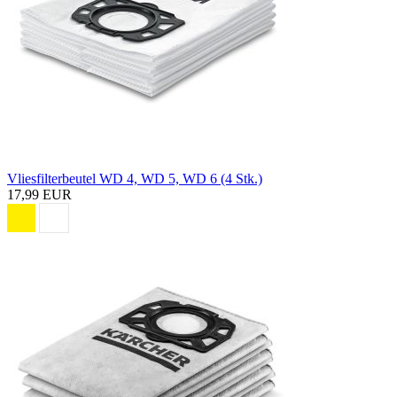
Vliesfilterbeutel WD 4, WD 5, WD 6 (4 Stk.)
17,99 EUR