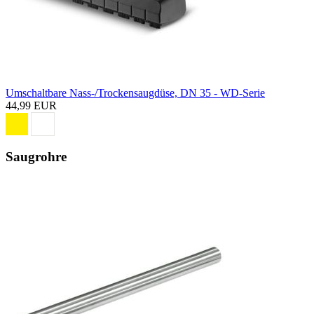
Umschaltbare Nass-/Trockensaugdüse, DN 35 - WD-Serie
44,99 EUR
Saugrohre