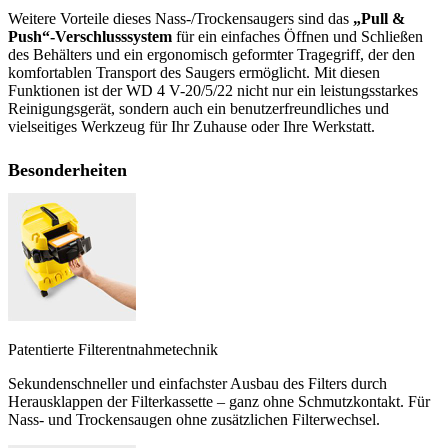
Weitere Vorteile dieses Nass-/Trockensaugers sind das
„Pull &
Push“-Verschlusssystem
für ein einfaches Öffnen und Schließen
des Behälters und ein ergonomisch geformter Tragegriff, der den
komfortablen Transport des Saugers ermöglicht. Mit diesen
Funktionen ist der WD 4 V-20/5/22 nicht nur ein leistungsstarkes
Reinigungsgerät, sondern auch ein benutzerfreundliches und
vielseitiges Werkzeug für Ihr Zuhause oder Ihre Werkstatt.
Besonderheiten
Patentierte Filterentnahmetechnik
Sekundenschneller und einfachster Ausbau des Filters durch
Herausklappen der Filterkassette – ganz ohne Schmutzkontakt. Für
Nass- und Trockensaugen ohne zusätzlichen Filterwechsel.