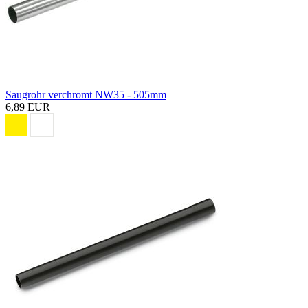
Saugrohr verchromt NW35 - 505mm
6,89 EUR