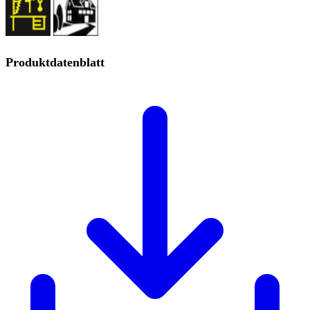
Produktdatenblatt