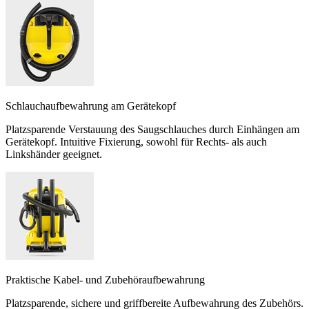
Schlauchaufbewahrung am Gerätekopf
Platzsparende Verstauung des Saugschlauches durch Einhängen am
Gerätekopf. Intuitive Fixierung, sowohl für Rechts- als auch
Linkshänder geeignet.
Praktische Kabel- und Zubehöraufbewahrung
Platzsparende, sichere und griffbereite Aufbewahrung des Zubehörs.