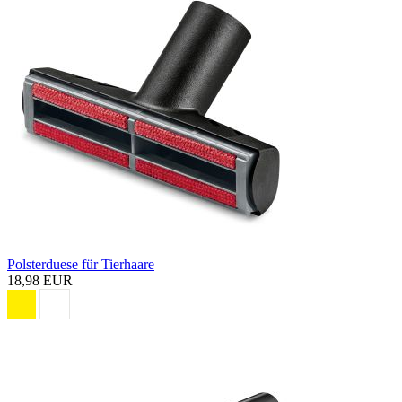
Polsterduese für Tierhaare
18,98 EUR