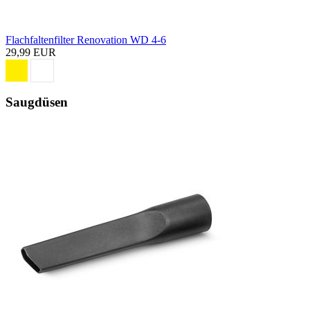
Flachfaltenfilter Renovation WD 4-6
29,99 EUR
Saugdüsen