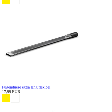
Fugenduese extra lang flexibel
17,99 EUR