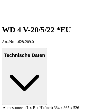
WD 4 V-20/5/22 *EU
Art.-Nr. 1.628-209.0
Technische Daten
Abmessungen (L x B x H) (mm)
384 x 365 x 526