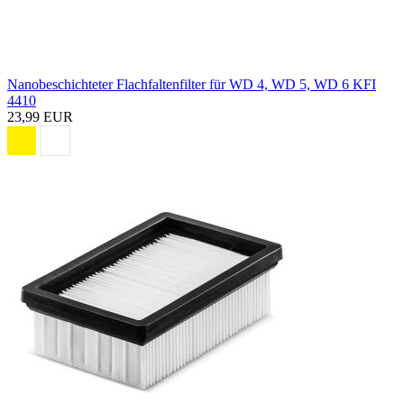
Nanobeschichteter Flachfaltenfilter für WD 4, WD 5, WD 6 KFI
4410
23,99 EUR