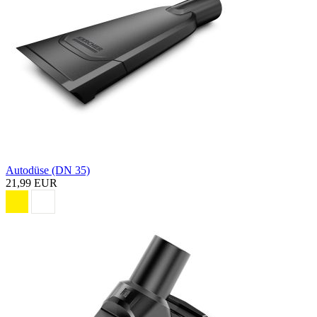
Autodüse (DN 35)
21,99 EUR