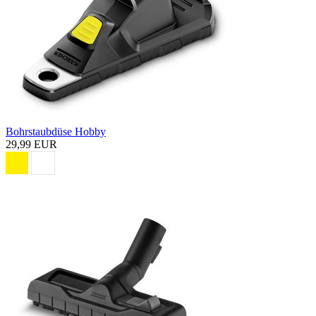
Bohrstaubdüse Hobby
29,99 EUR