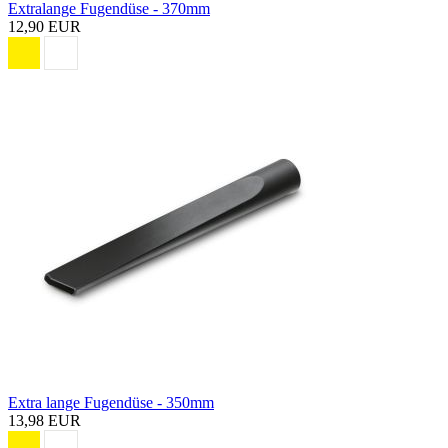
Extralange Fugendüse - 370mm
12,90 EUR
Extra lange Fugendüse - 350mm
13,98 EUR