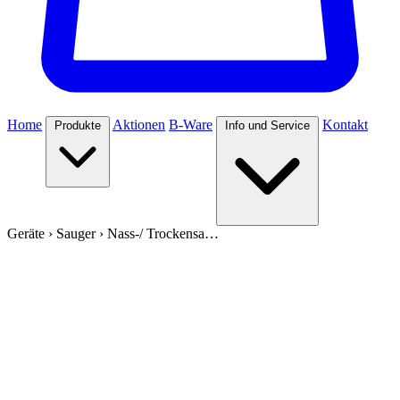
Home
Aktionen
B-Ware
Kontakt
Produkte
Info und Service
Geräte
›
Sauger
›
Nass-/ Trockensa…