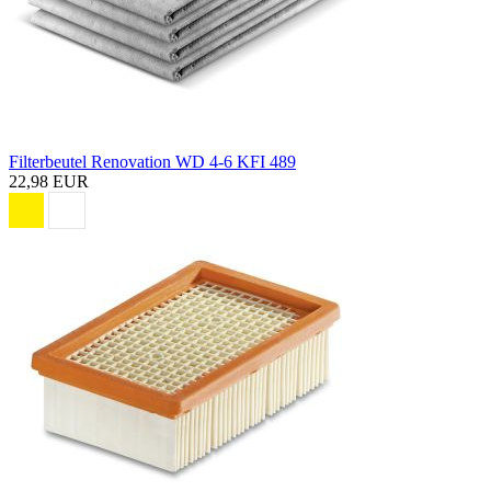
Filterbeutel Renovation WD 4-6 KFI 489
22,98 EUR