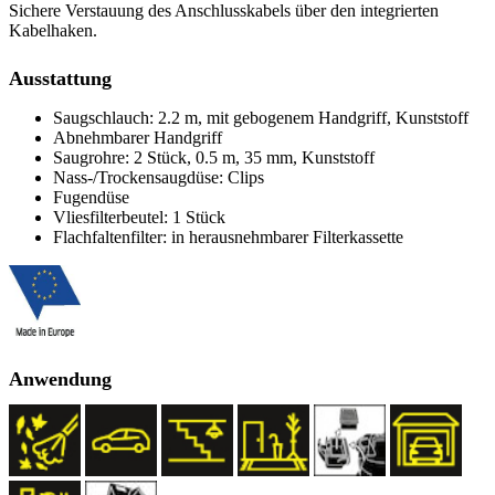
Sichere Verstauung des Anschlusskabels über den integrierten
Kabelhaken.
Ausstattung
Saugschlauch: 2.2 m, mit gebogenem Handgriff, Kunststoff
Abnehmbarer Handgriff
Saugrohre: 2 Stück, 0.5 m, 35 mm, Kunststoff
Nass-/Trockensaugdüse: Clips
Fugendüse
Vliesfilterbeutel: 1 Stück
Flachfaltenfilter: in herausnehmbarer Filterkassette
Anwendung