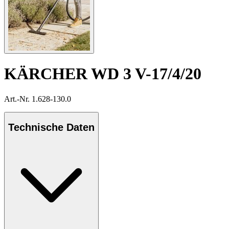
KÄRCHER WD 3 V-17/4/20
Art.-Nr. 1.628-130.0
Technische Daten