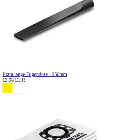
Extra lange Fugendüse - 350mm
13,98 EUR