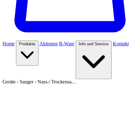
Home
Aktionen
B-Ware
Kontakt
Produkte
Info und Service
Geräte
›
Sauger
›
Nass-/ Trockensa…