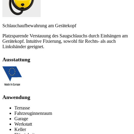
Schlauchaufbewahrung am Gerätekopf
Platzsparende Verstauung des Saugschlauchs durch Einhängen am
Gerätekopf. Intuitive Fixierung, sowohl für Rechts- als auch
Linkshänder geeignet.
Ausstattung
Anwendung
Terrasse
Fahrzeuginnenraum
Garage
Werkstatt
Keller