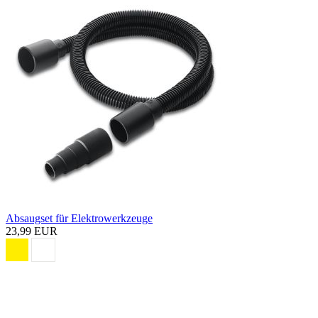
Absaugset für Elektrowerkzeuge
23,99 EUR