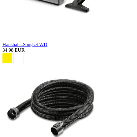
Haushalts-Saugset WD
34,98 EUR