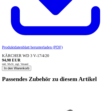
Produktdatenblatt herunterladen (PDF)
KÄRCHER WD 3 V-17/4/20
94,98 EUR
inkl. MwSt. zzgl.
Versand
In den Warenkorb
Passendes Zubehör zu diesem Artikel