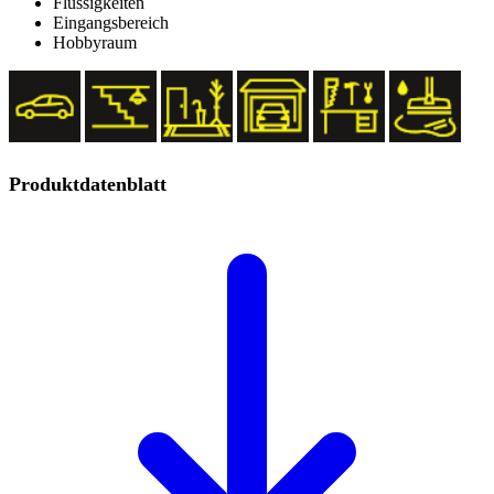
Flüssigkeiten
Eingangsbereich
Hobbyraum
Produktdatenblatt