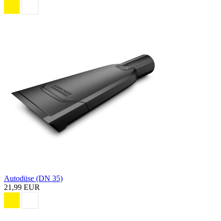
Autodüse (DN 35)
21,99 EUR