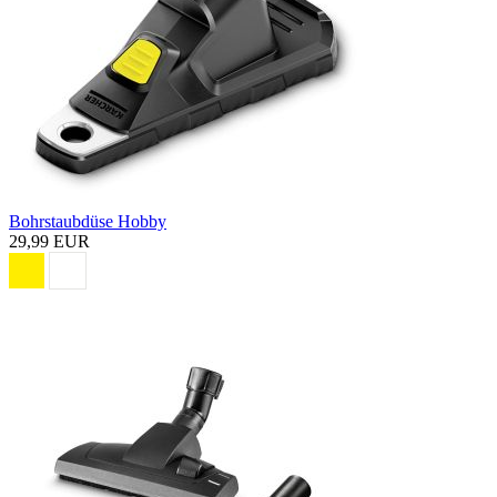
Bohrstaubdüse Hobby
29,99 EUR