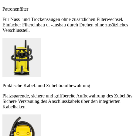
Patronenfilter
Für Nass- und Trockensaugen ohne zusätzlichen Filterwechsel.
Einfacher Filtereinbau u. -ausbau durch Drehen ohne zusätzliches
Verschlussteil.
Praktische Kabel- und Zubehöraufbewahrung
Platzsparende, sichere und griffbereite Aufbewahrung des Zubehörs.
Sichere Verstauung des Anschlusskabels über den integrierten
Kabelhaken.