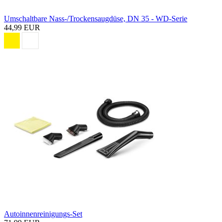
Umschaltbare Nass-/Trockensaugdüse, DN 35 - WD-Serie
44,99 EUR
Autoinnenreinigungs-Set