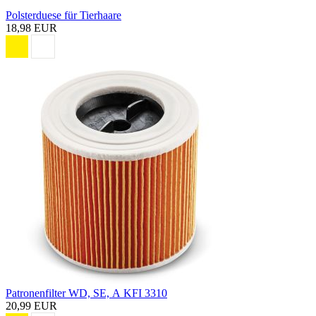
Polsterduese für Tierhaare
18,98 EUR
Patronenfilter WD, SE, A KFI 3310
20,99 EUR