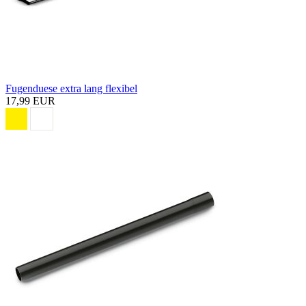
Fugenduese extra lang flexibel
17,99 EUR