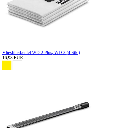
Vliesfilterbeutel WD 2 Plus, WD 3 (4 Stk.)
16,98 EUR