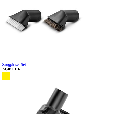
Saugpinsel-Set
24,48 EUR