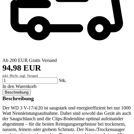
Ab 200 EUR Gratis Versand
94,98 EUR
inkl. MwSt. zzgl.
Versand
Stk.
In den Warenkorb
Beschreibung
Beschreibung
Der WD 3 V-17/4/20 ist saugstark und energieeffizient bei nur 1000
Watt Nennleistungsaufnahme. Dabei sind sowohl das Gerät als auch
der Saugschlauch und die Clips-Bodendüse optimal aufeinander
abgestimmt – für die besten Reinigungsergebnisse bei trockenem,
nassem, feinem oder grobem Schmutz. Der Nass-/Trockensauger