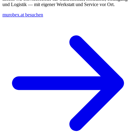
und Logistik — mit eigener Werkstatt und Service vor Ort.
murobex.at besuchen