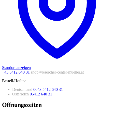
Standort anzeigen
+43 5412 640 31
shop@kaercher-center-mueller.at
Bestell-Hotline
Deutschland
0043 5412 640 31
Österreich
05412 640 31
Öffnungszeiten