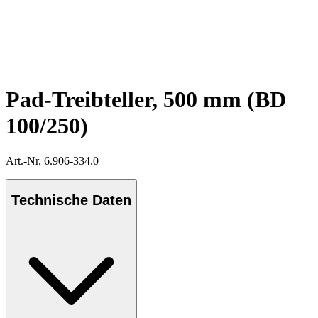
Pad-Treibteller, 500 mm (BD
100/250)
Art.-Nr. 6.906-334.0
Technische Daten