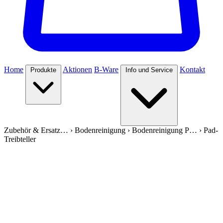
Home
Aktionen
B-Ware
Kontakt
Produkte
Info und Service
Zubehör & Ersatz…
›
Bodenreinigung
›
Bodenreinigung P…
›
Pad-
Treibteller