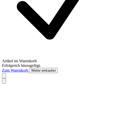
Artikel im Warenkorb
Erfolgreich hinzugefügt.
Zum Warenkorb
Weiter einkaufen