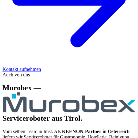
Kontakt aufnehmen
Auch von uns
Murobex —
Serviceroboter aus Tirol.
Vom selben Team in Imst. Als
KEENON-Partner in Österreich
liefern wir Serviceroboter für Gastronomie, Hotellerie, Reinigung