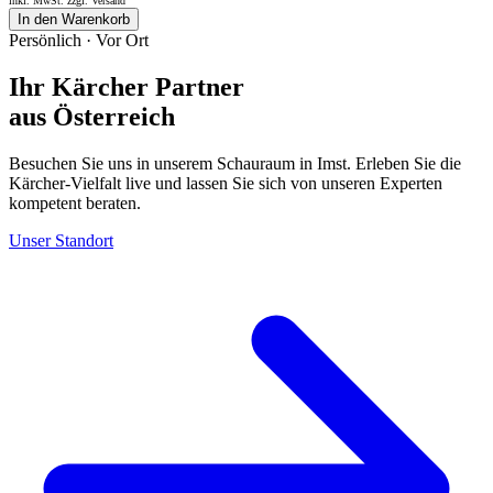
inkl. MwSt. zzgl.
Versand
In den Warenkorb
Persönlich · Vor Ort
Ihr Kärcher Partner
aus Österreich
Besuchen Sie uns in unserem Schauraum in Imst. Erleben Sie die
Kärcher-Vielfalt live und lassen Sie sich von unseren Experten
kompetent beraten.
Unser Standort