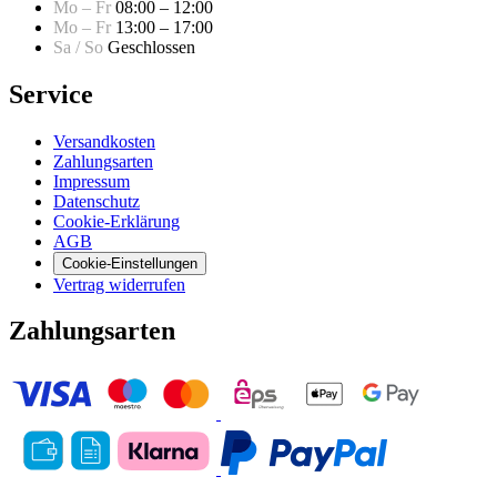
Mo – Fr
08:00 – 12:00
Mo – Fr
13:00 – 17:00
Sa / So
Geschlossen
Service
Versandkosten
Zahlungsarten
Impressum
Datenschutz
Cookie-Erklärung
AGB
Cookie-Einstellungen
Vertrag widerrufen
Zahlungsarten