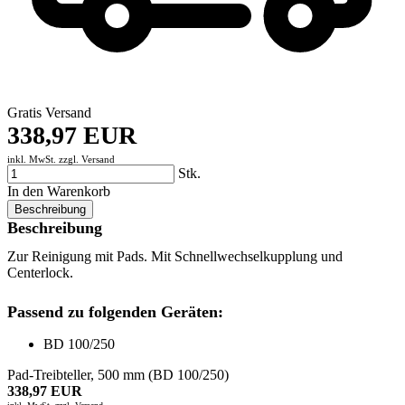
Gratis Versand
338,97 EUR
inkl. MwSt. zzgl.
Versand
Stk.
In den Warenkorb
Beschreibung
Beschreibung
Zur Reinigung mit Pads. Mit Schnellwechselkupplung und
Centerlock.
Passend zu folgenden Geräten:
BD 100/250
Pad-Treibteller, 500 mm (BD 100/250)
338,97 EUR