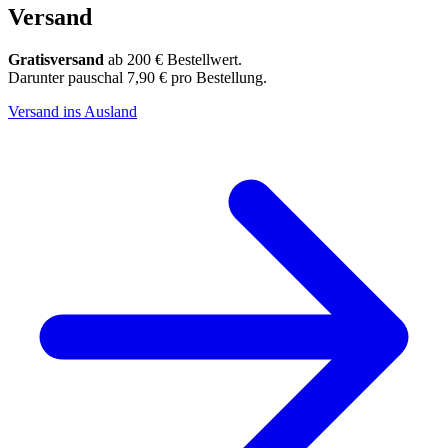
Versand
Gratisversand
ab 200 € Bestellwert.
Darunter pauschal 7,90 € pro Bestellung.
Versand ins Ausland