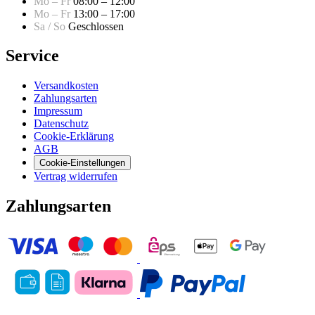
Mo – Fr
08:00 – 12:00
Mo – Fr
13:00 – 17:00
Sa / So
Geschlossen
Service
Versandkosten
Zahlungsarten
Impressum
Datenschutz
Cookie-Erklärung
AGB
Cookie-Einstellungen
Vertrag widerrufen
Zahlungsarten