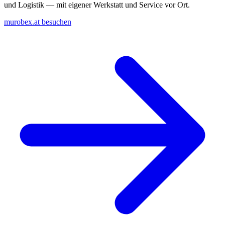
und Logistik — mit eigener Werkstatt und Service vor Ort.
murobex.at besuchen