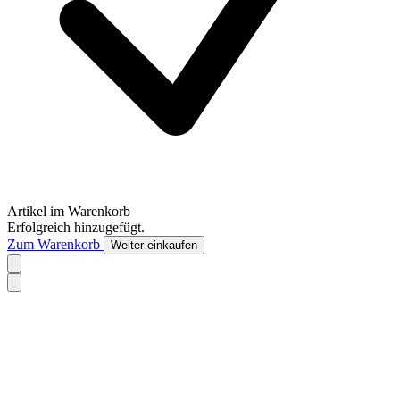
Artikel im Warenkorb
Erfolgreich hinzugefügt.
Zum Warenkorb
Weiter einkaufen