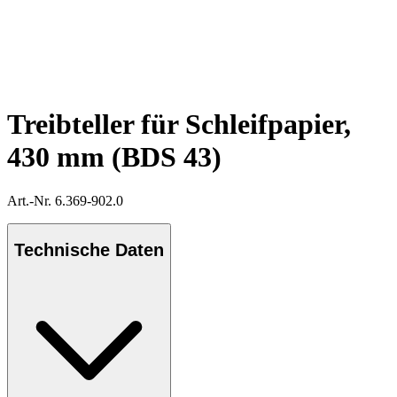
Treibteller für Schleifpapier,
430 mm (BDS 43)
Art.-Nr. 6.369-902.0
Technische Daten