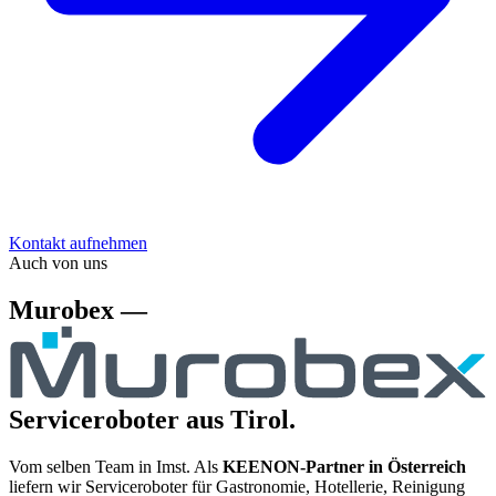
Kontakt aufnehmen
Auch von uns
Murobex —
Serviceroboter aus Tirol.
Vom selben Team in Imst. Als
KEENON-Partner in Österreich
liefern wir Serviceroboter für Gastronomie, Hotellerie, Reinigung