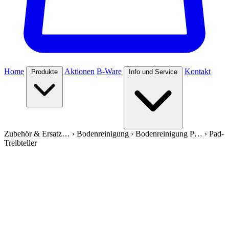
Home
Aktionen
B-Ware
Kontakt
Produkte
Info und Service
Zubehör & Ersatz…
›
Bodenreinigung
›
Bodenreinigung P…
›
Pad-
Treibteller