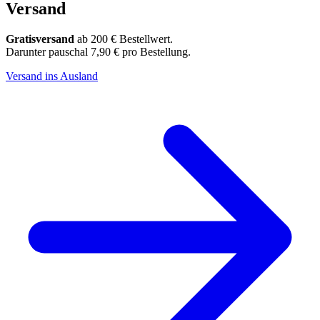
Versand
Gratisversand
ab 200 € Bestellwert.
Darunter pauschal 7,90 € pro Bestellung.
Versand ins Ausland