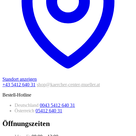
Standort anzeigen
+43 5412 640 31
shop@kaercher-center-mueller.at
Bestell-Hotline
Deutschland
0043 5412 640 31
Österreich
05412 640 31
Öffnungszeiten