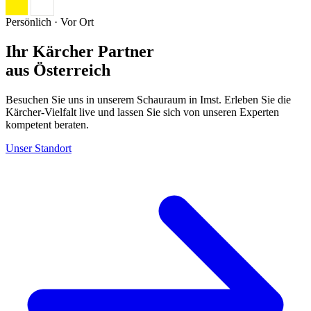
Persönlich · Vor Ort
Ihr Kärcher Partner
aus Österreich
Besuchen Sie uns in unserem Schauraum in Imst. Erleben Sie die
Kärcher-Vielfalt live und lassen Sie sich von unseren Experten
kompetent beraten.
Unser Standort