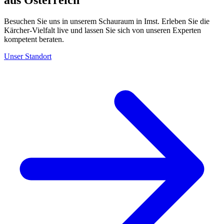
Besuchen Sie uns in unserem Schauraum in Imst. Erleben Sie die
Kärcher-Vielfalt live und lassen Sie sich von unseren Experten
kompetent beraten.
Unser Standort