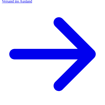
Versand ins Ausland