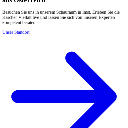
Besuchen Sie uns in unserem Schauraum in Imst. Erleben Sie die
Kärcher-Vielfalt live und lassen Sie sich von unseren Experten
kompetent beraten.
Unser Standort