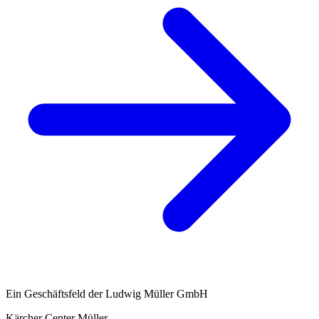
Ein Geschäftsfeld der Ludwig Müller GmbH
Kärcher Center Müller
.