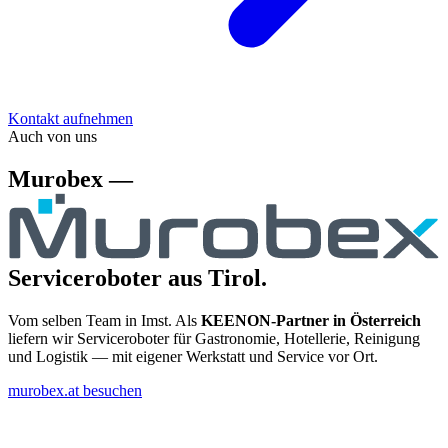
Kontakt aufnehmen
Auch von uns
Murobex —
Serviceroboter aus Tirol.
Vom selben Team in Imst. Als
KEENON-Partner in Österreich
liefern wir Serviceroboter für Gastronomie, Hotellerie, Reinigung
und Logistik — mit eigener Werkstatt und Service vor Ort.
murobex.at besuchen