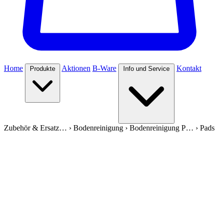
Home
Aktionen
B-Ware
Kontakt
Produkte
Info und Service
Zubehör & Ersatz…
›
Bodenreinigung
›
Bodenreinigung P…
›
Pads