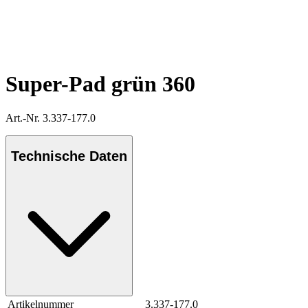
Super-Pad grün 360
Art.-Nr. 3.337-177.0
Technische Daten
Artikelnummer
3.337-177.0