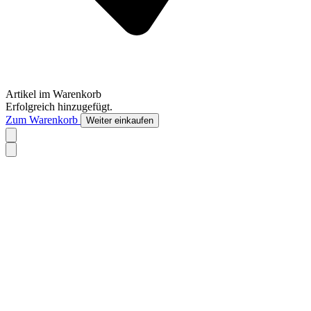
Artikel im Warenkorb
Erfolgreich hinzugefügt.
Zum Warenkorb
Weiter einkaufen