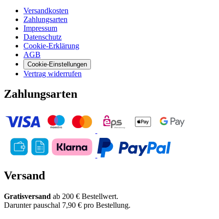
Versandkosten
Zahlungsarten
Impressum
Datenschutz
Cookie-Erklärung
AGB
Cookie-Einstellungen
Vertrag widerrufen
Zahlungsarten
Versand
Gratisversand
ab 200 € Bestellwert.
Darunter pauschal 7,90 € pro Bestellung.