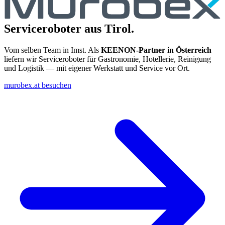
Serviceroboter aus Tirol.
Vom selben Team in Imst. Als
KEENON-Partner in Österreich
liefern wir Serviceroboter für Gastronomie, Hotellerie, Reinigung
und Logistik — mit eigener Werkstatt und Service vor Ort.
murobex.at besuchen