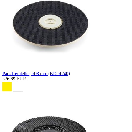
Pad-Treibteller, 508 mm (BD 50/40)
326,69 EUR