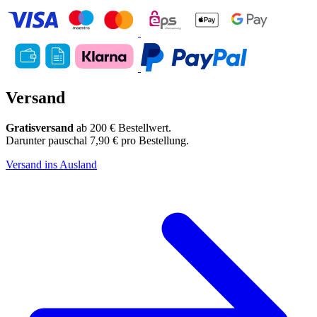
Versand
Gratisversand
ab 200 € Bestellwert.
Darunter pauschal 7,90 € pro Bestellung.
Versand ins Ausland