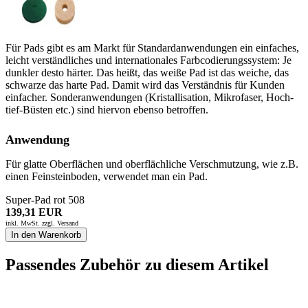
Für Pads gibt es am Markt für Standardanwendungen ein einfaches,
leicht verständliches und internationales Farbcodierungssystem: Je
dunkler desto härter. Das heißt, das weiße Pad ist das weiche, das
schwarze das harte Pad. Damit wird das Verständnis für Kunden
einfacher. Sonderanwendungen (Kristallisation, Mikrofaser, Hoch-
tief-Büsten etc.) sind hiervon ebenso betroffen.
Anwendung
Für glatte Oberflächen und oberflächliche Verschmutzung, wie z.B.
einen Feinsteinboden, verwendet man ein Pad.
Super-Pad rot 508
139,31 EUR
inkl. MwSt. zzgl.
Versand
In den Warenkorb
Passendes Zubehör zu diesem Artikel