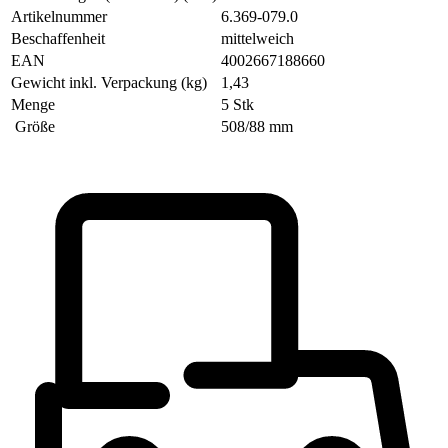
Artikelnummer
6.369-079.0
Beschaffenheit
mittelweich
EAN
4002667188660
Gewicht inkl. Verpackung (kg)
1,43
Menge
5 Stk
Größe
508/88 mm