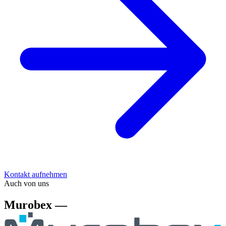
Kontakt aufnehmen
Auch von uns
Murobex —