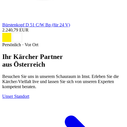
Bürstenkopf D 51 C/W Bp (für 24 V)
2.240,79 EUR
Persönlich · Vor Ort
Ihr Kärcher Partner
aus Österreich
Besuchen Sie uns in unserem Schauraum in Imst. Erleben Sie die
Kärcher-Vielfalt live und lassen Sie sich von unseren Experten
kompetent beraten.
Unser Standort