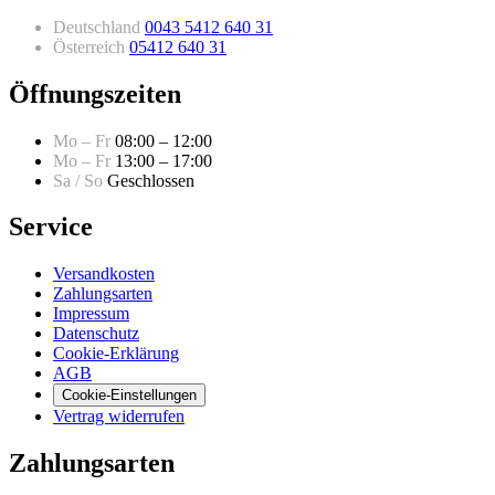
Deutschland
0043 5412 640 31
Österreich
05412 640 31
Öffnungszeiten
Mo – Fr
08:00 – 12:00
Mo – Fr
13:00 – 17:00
Sa / So
Geschlossen
Service
Versandkosten
Zahlungsarten
Impressum
Datenschutz
Cookie-Erklärung
AGB
Cookie-Einstellungen
Vertrag widerrufen
Zahlungsarten