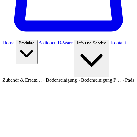
Home
Aktionen
B-Ware
Kontakt
Produkte
Info und Service
Zubehör & Ersatz…
›
Bodenreinigung
›
Bodenreinigung P…
›
Pads