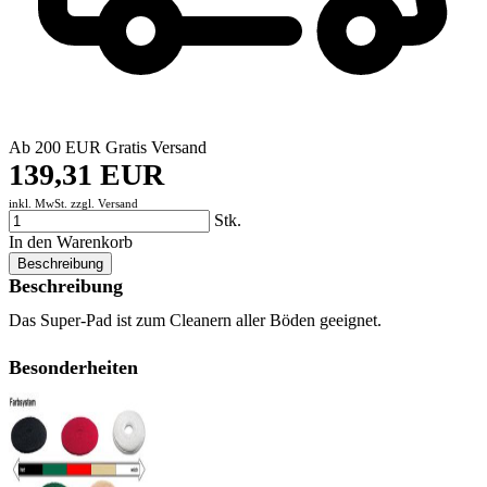
Ab 200 EUR Gratis Versand
139,31 EUR
inkl. MwSt. zzgl.
Versand
Stk.
In den Warenkorb
Beschreibung
Beschreibung
Das Super-Pad ist zum Cleanern aller Böden geeignet.
Besonderheiten