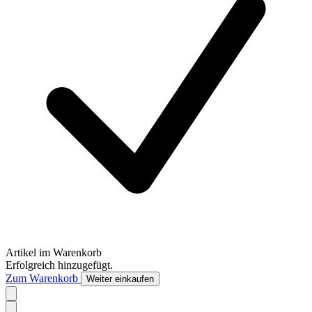
Artikel im Warenkorb
Erfolgreich hinzugefügt.
Zum Warenkorb
Weiter einkaufen