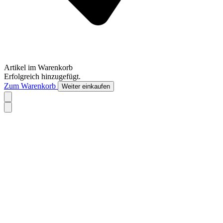
Artikel im Warenkorb
Erfolgreich hinzugefügt.
Zum Warenkorb
Weiter einkaufen