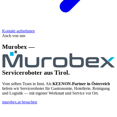
Kontakt aufnehmen
Auch von uns
Murobex —
Serviceroboter aus Tirol.
Vom selben Team in Imst. Als
KEENON-Partner in Österreich
liefern wir Serviceroboter für Gastronomie, Hotellerie, Reinigung
und Logistik — mit eigener Werkstatt und Service vor Ort.
murobex.at besuchen