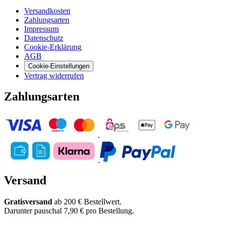
Versandkosten
Zahlungsarten
Impressum
Datenschutz
Cookie-Erklärung
AGB
Cookie-Einstellungen
Vertrag widerrufen
Zahlungsarten
Versand
Gratisversand
ab 200 € Bestellwert.
Darunter pauschal 7,90 € pro Bestellung.