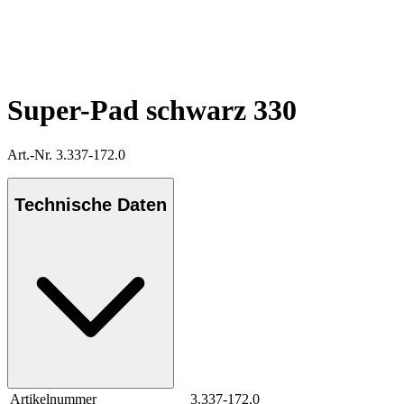
Super-Pad schwarz 330
Art.-Nr. 3.337-172.0
Technische Daten
Artikelnummer
3.337-172.0