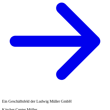
Ein Geschäftsfeld der Ludwig Müller GmbH
Kärcher Center Müller
.