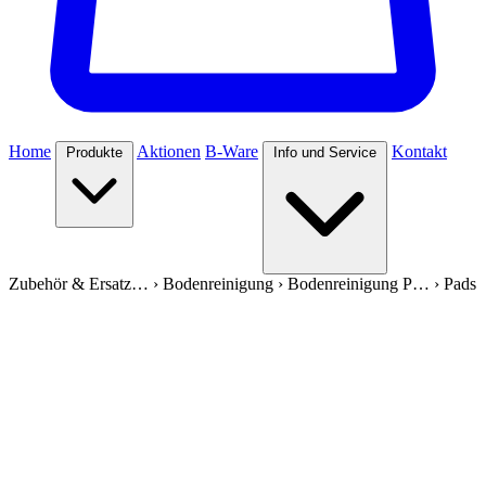
Home
Aktionen
B-Ware
Kontakt
Produkte
Info und Service
Zubehör & Ersatz…
›
Bodenreinigung
›
Bodenreinigung P…
›
Pads