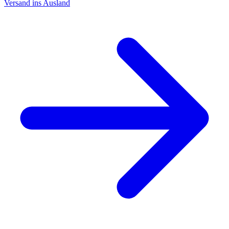
Versand ins Ausland