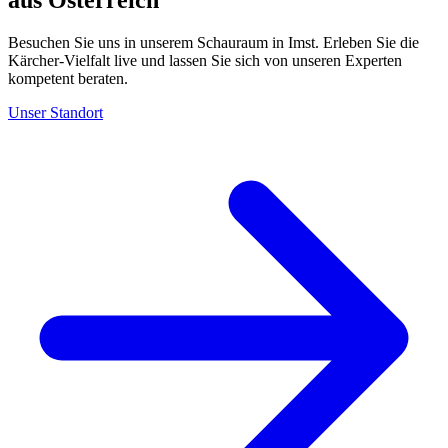
Besuchen Sie uns in unserem Schauraum in Imst. Erleben Sie die
Kärcher-Vielfalt live und lassen Sie sich von unseren Experten
kompetent beraten.
Unser Standort