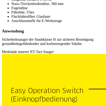
Nass-/Trockenbodendüse, 360 mm
Fugendüse
Filtertüte, Vlies
Flachfaltenfilter, Glasfaser
Anschlussmuffe für E-Werkzeuge
Anwendung
Sicherheitssauger der Staubklasse H zur sicheren Beseitigung
gesundheitsgefährdender und krebserregender Stäube.
Merkmale unserer NT-Tact Sauger