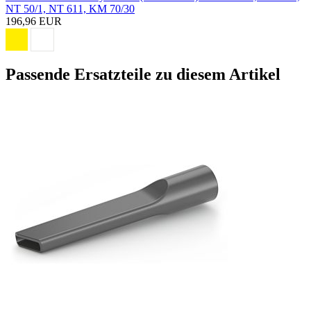
NT 50/1, NT 611, KM 70/30
196,96 EUR
Passende Ersatzteile zu diesem Artikel