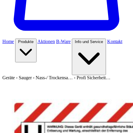
Home
Aktionen
B-Ware
Kontakt
Produkte
Info und Service
Geräte
›
Sauger
›
Nass-/ Trockensa…
›
Profi Sicherheit…