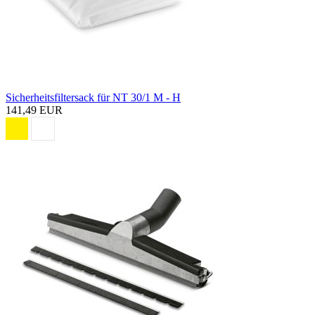
Sicherheitsfiltersack für NT 30/1 M - H
141,49 EUR