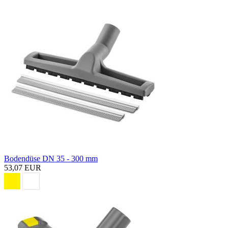
Bodendüse DN 35 - 300 mm
53,07 EUR