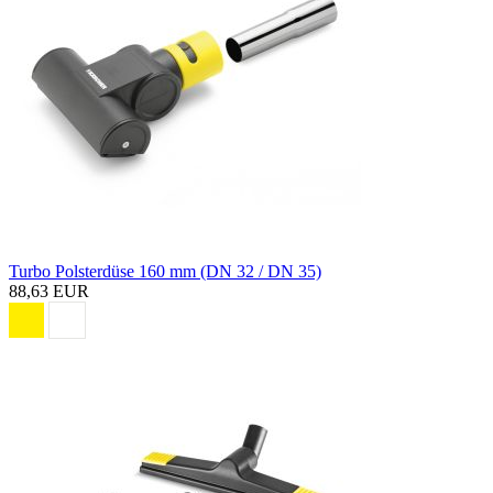
Turbo Polsterdüse 160 mm (DN 32 / DN 35)
88,63 EUR