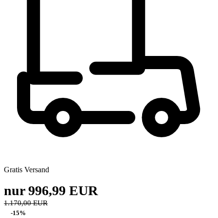
Gratis Versand
nur 996,99 EUR
1.170,00 EUR
-15%