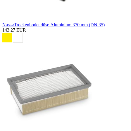
Nass-/Trockenbodendüse Aluminium 370 mm (DN 35)
143,27 EUR