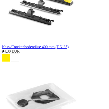
Nass-/Trockenbodendüse 400 mm (DN 35)
94,30 EUR