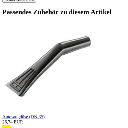
Passendes Zubehör zu diesem Artikel
Autosaugdüse (DN 35)
26,74 EUR