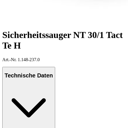
Sicherheitssauger NT 30/1 Tact
Te H
Art.-Nr. 1.148-237.0
Technische Daten