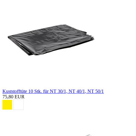
Kuststofftüte 10 Stk. für NT 30/1, NT 40/1, NT 50/1
75,80 EUR