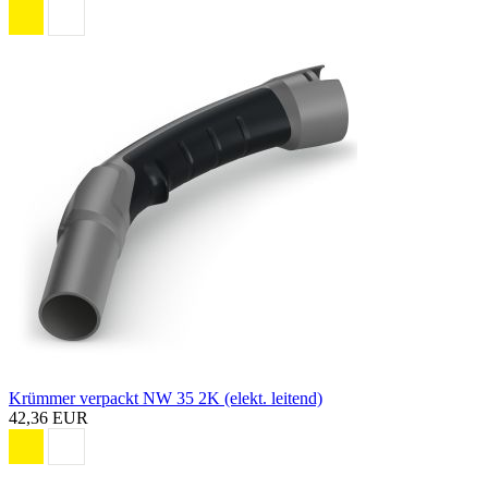
Krümmer verpackt NW 35 2K (elekt. leitend)
42,36 EUR