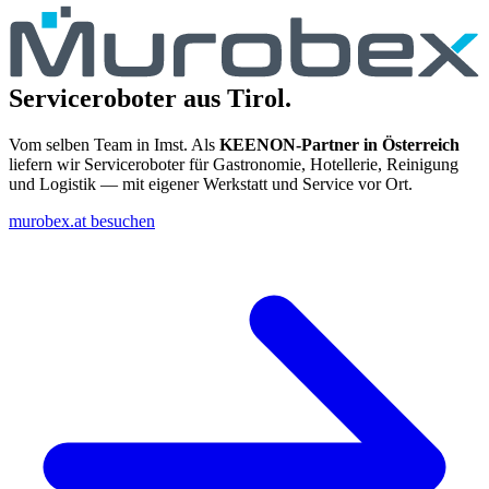
Serviceroboter aus Tirol.
Vom selben Team in Imst. Als
KEENON-Partner in Österreich
liefern wir Serviceroboter für Gastronomie, Hotellerie, Reinigung
und Logistik — mit eigener Werkstatt und Service vor Ort.
murobex.at besuchen