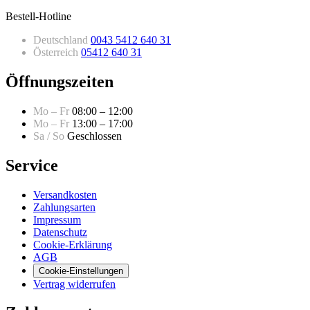
Bestell-Hotline
Deutschland
0043 5412 640 31
Österreich
05412 640 31
Öffnungszeiten
Mo – Fr
08:00 – 12:00
Mo – Fr
13:00 – 17:00
Sa / So
Geschlossen
Service
Versandkosten
Zahlungsarten
Impressum
Datenschutz
Cookie-Erklärung
AGB
Cookie-Einstellungen
Vertrag widerrufen