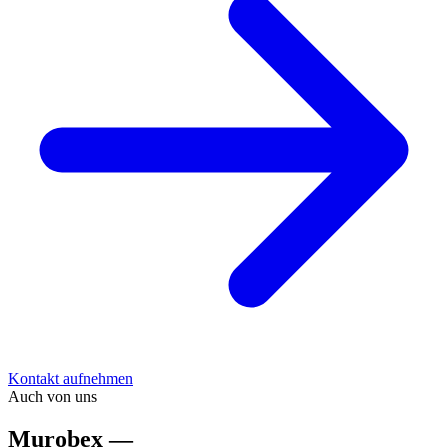
Kontakt aufnehmen
Auch von uns
Murobex —