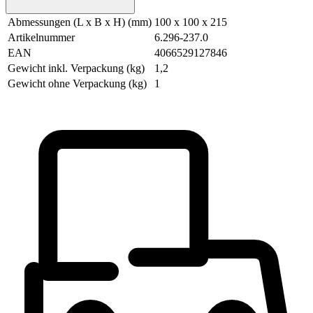
Abmessungen (L x B x H) (mm)
100 x 100 x 215
Artikelnummer
6.296-237.0
EAN
4066529127846
Gewicht inkl. Verpackung (kg)
1,2
Gewicht ohne Verpackung (kg)
1