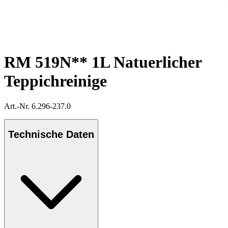
RM 519N** 1L Natuerlicher
Teppichreinige
Art.-Nr. 6.296-237.0
Technische Daten