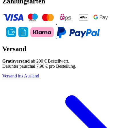
Zahlungsarten
Versand
Gratisversand
ab 200 € Bestellwert.
Darunter pauschal 7,90 € pro Bestellung.
Versand ins Ausland