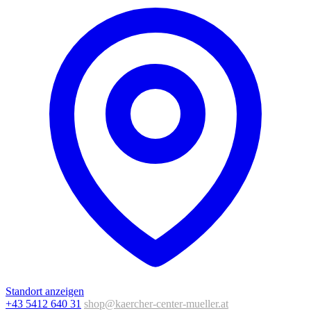
Standort anzeigen
+43 5412 640 31
shop@kaercher-center-mueller.at