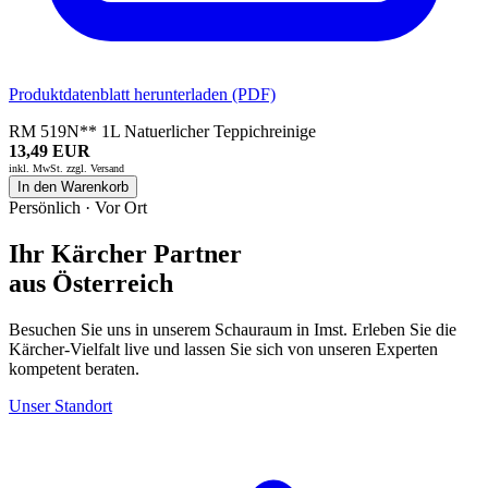
Produktdatenblatt herunterladen (PDF)
RM 519N** 1L Natuerlicher Teppichreinige
13,49 EUR
inkl. MwSt. zzgl.
Versand
In den Warenkorb
Persönlich · Vor Ort
Ihr Kärcher Partner
aus Österreich
Besuchen Sie uns in unserem Schauraum in Imst. Erleben Sie die
Kärcher-Vielfalt live und lassen Sie sich von unseren Experten
kompetent beraten.
Unser Standort