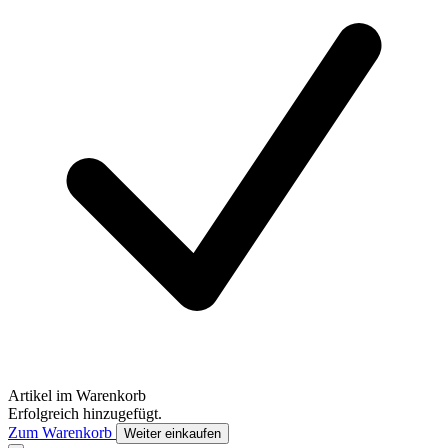
Artikel im Warenkorb
Erfolgreich hinzugefügt.
Zum Warenkorb
Weiter einkaufen