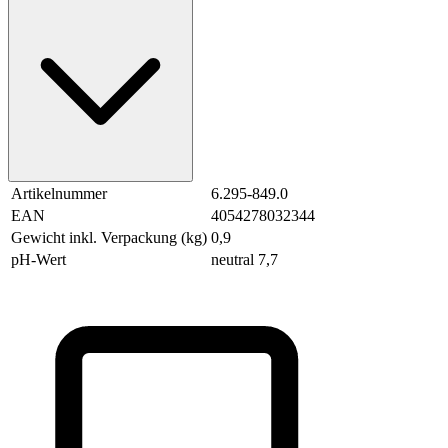
Artikelnummer
6.295-849.0
EAN
4054278032344
Gewicht inkl. Verpackung (kg)
0,9
pH-Wert
neutral 7,7