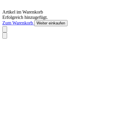
Artikel im Warenkorb
Erfolgreich hinzugefügt.
Zum Warenkorb
Weiter einkaufen