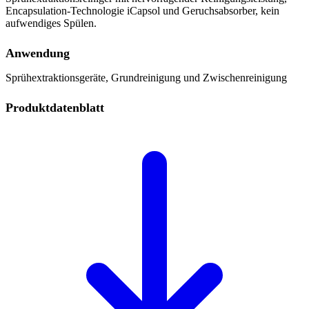
Encapsulation-Technologie iCapsol und Geruchsabsorber, kein
aufwendiges Spülen.
Anwendung
Sprühextraktionsgeräte, Grundreinigung und Zwischenreinigung
Produktdatenblatt