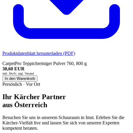
Produktdatenblatt herunterladen (PDF)
CarpetPro Teppichreiniger Pulver 760, 800 g
30,60 EUR
inkl. MwSt. zzgl.
Versand
In den Warenkorb
Persönlich · Vor Ort
Ihr Kärcher Partner
aus Österreich
Besuchen Sie uns in unserem Schauraum in Imst. Erleben Sie die
Kärcher-Vielfalt live und lassen Sie sich von unseren Experten
kompetent beraten.