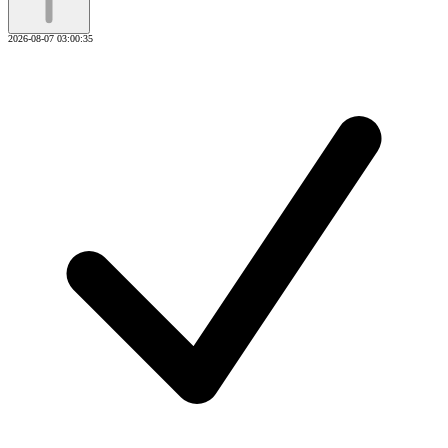
2026-08-07 03:00:35