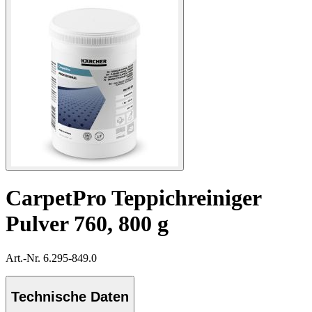
CarpetPro Teppichreiniger
Pulver 760, 800 g
Art.-Nr. 6.295-849.0
Technische Daten