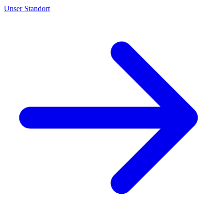
Unser Standort