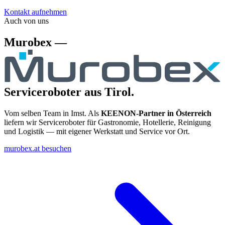
Kontakt aufnehmen
Auch von uns
Murobex —
Serviceroboter aus Tirol.
Vom selben Team in Imst. Als
KEENON-Partner in Österreich
liefern wir Serviceroboter für Gastronomie, Hotellerie, Reinigung
und Logistik — mit eigener Werkstatt und Service vor Ort.
murobex.at besuchen