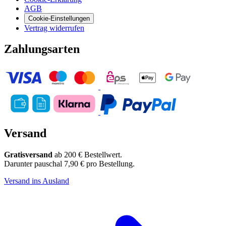
AGB
Cookie-Einstellungen
Vertrag widerrufen
Zahlungsarten
Versand
Gratisversand
ab 200 € Bestellwert.
Darunter pauschal 7,90 € pro Bestellung.
Versand ins Ausland