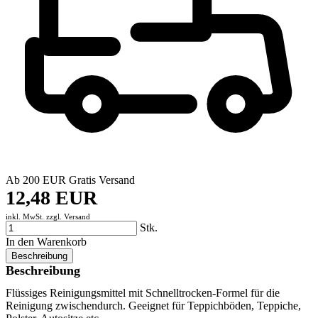
Ab 200 EUR Gratis Versand
12,48 EUR
inkl. MwSt. zzgl.
Versand
Stk.
In den Warenkorb
Beschreibung
Beschreibung
Flüssiges Reinigungsmittel mit Schnelltrocken-Formel für die
Reinigung zwischendurch. Geeignet für Teppichböden, Teppiche,