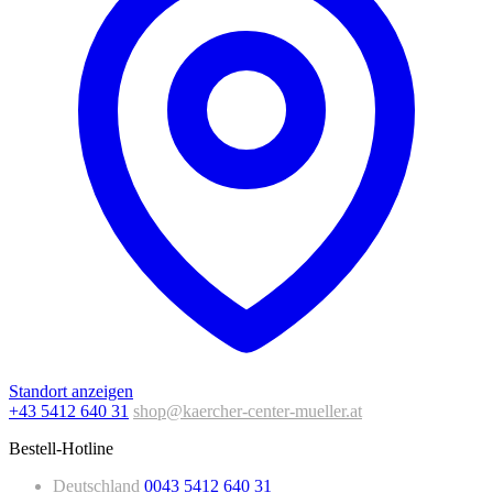
Standort anzeigen
+43 5412 640 31
shop@kaercher-center-mueller.at
Bestell-Hotline
Deutschland
0043 5412 640 31