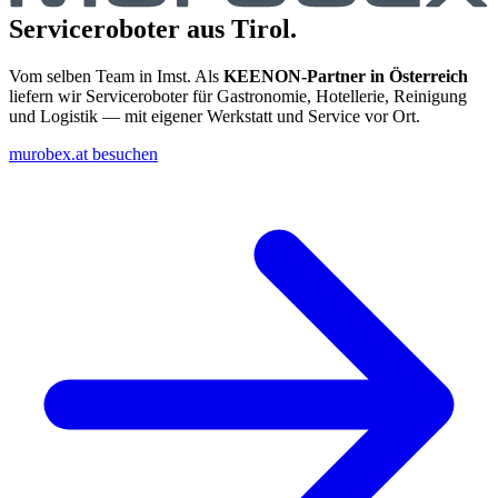
Serviceroboter aus Tirol.
Vom selben Team in Imst. Als
KEENON-Partner in Österreich
liefern wir Serviceroboter für Gastronomie, Hotellerie, Reinigung
und Logistik — mit eigener Werkstatt und Service vor Ort.
murobex.at besuchen