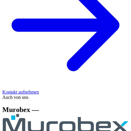
Kontakt aufnehmen
Auch von uns
Murobex —