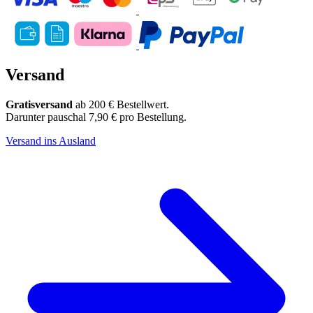
Versand
Gratisversand
ab 200 € Bestellwert.
Darunter pauschal 7,90 € pro Bestellung.
Versand ins Ausland