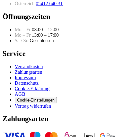
Österreich
05412 640 31
Öffnungszeiten
Mo – Fr
08:00 – 12:00
Mo – Fr
13:00 – 17:00
Sa / So
Geschlossen
Service
Versandkosten
Zahlungsarten
Impressum
Datenschutz
Cookie-Erklärung
AGB
Cookie-Einstellungen
Vertrag widerrufen
Zahlungsarten