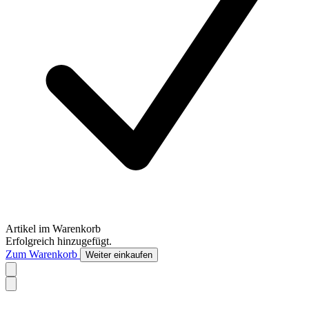
Artikel im Warenkorb
Erfolgreich hinzugefügt.
Zum Warenkorb
Weiter einkaufen