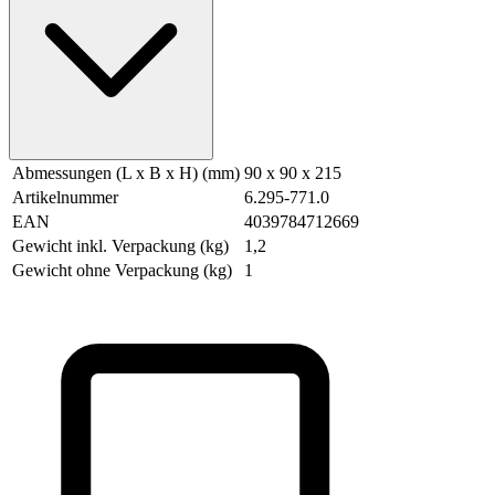
Abmessungen (L x B x H) (mm)
90 x 90 x 215
Artikelnummer
6.295-771.0
EAN
4039784712669
Gewicht inkl. Verpackung (kg)
1,2
Gewicht ohne Verpackung (kg)
1