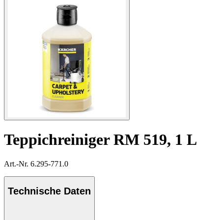
Teppichreiniger RM 519, 1 L
Art.-Nr. 6.295-771.0
Technische Daten