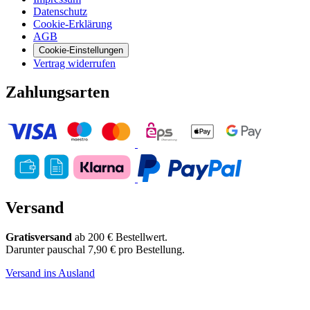
Datenschutz
Cookie-Erklärung
AGB
Cookie-Einstellungen
Vertrag widerrufen
Zahlungsarten
Versand
Gratisversand
ab 200 € Bestellwert.
Darunter pauschal 7,90 € pro Bestellung.
Versand ins Ausland