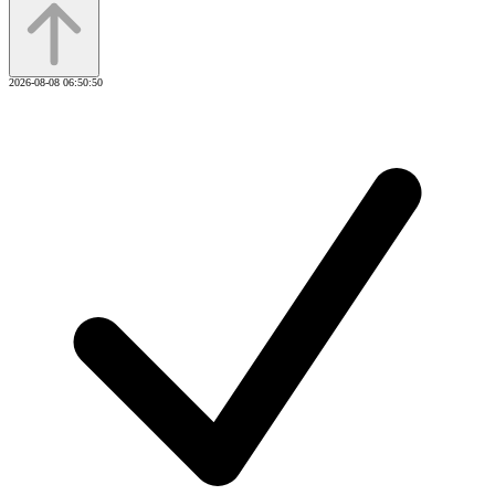
2026-08-08 06:50:50