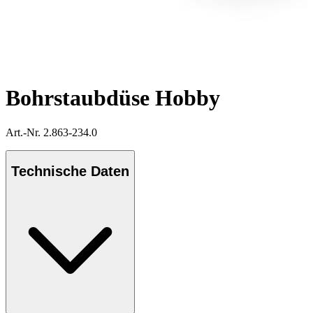
Bohrstaubdüse Hobby
Art.-Nr. 2.863-234.0
Technische Daten