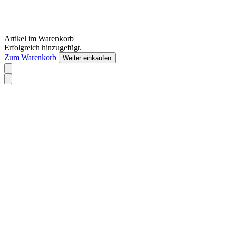
Artikel im Warenkorb
Erfolgreich hinzugefügt.
Zum Warenkorb
Weiter einkaufen