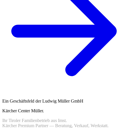
Ein Geschäftsfeld der Ludwig Müller GmbH
Kärcher Center Müller
.
Ihr Tiroler Familienbetrieb aus Imst.
Kärcher Premium Partner — Beratung, Verkauf, Werkstatt.