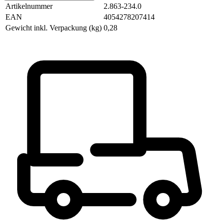
Artikelnummer
2.863-234.0
EAN
4054278207414
Gewicht inkl. Verpackung (kg)
0,28