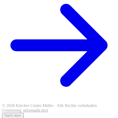
© 2026 Kärcher Center Müller · Alle Rechte vorbehalten
Umsetzung:
informatik.tirol
Nach oben