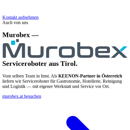
Kontakt aufnehmen
Auch von uns
Murobex —
Serviceroboter aus Tirol.
Vom selben Team in Imst. Als
KEENON-Partner in Österreich
liefern wir Serviceroboter für Gastronomie, Hotellerie, Reinigung
und Logistik — mit eigener Werkstatt und Service vor Ort.
murobex.at besuchen