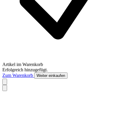
Artikel im Warenkorb
Erfolgreich hinzugefügt.
Zum Warenkorb
Weiter einkaufen