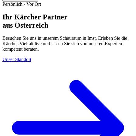
Persönlich · Vor Ort
Ihr Kärcher Partner
aus Österreich
Besuchen Sie uns in unserem Schauraum in Imst. Erleben Sie die
Kärcher-Vielfalt live und lassen Sie sich von unseren Experten
kompetent beraten.
Unser Standort