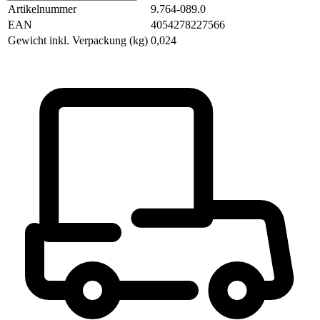
Artikelnummer
9.764-089.0
EAN
4054278227566
Gewicht inkl. Verpackung (kg)
0,024