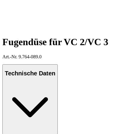
Fugendüse für VC 2/VC 3
Art.-Nr. 9.764-089.0
Technische Daten