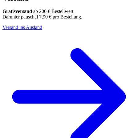
Gratisversand
ab 200 € Bestellwert.
Darunter pauschal 7,90 € pro Bestellung.
Versand ins Ausland