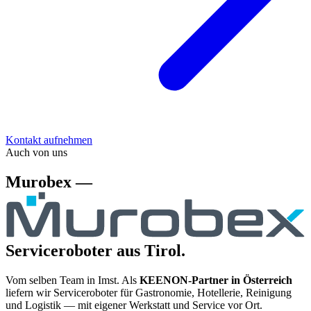
Kontakt aufnehmen
Auch von uns
Murobex —
Serviceroboter aus Tirol.
Vom selben Team in Imst. Als
KEENON-Partner in Österreich
liefern wir Serviceroboter für Gastronomie, Hotellerie, Reinigung
und Logistik — mit eigener Werkstatt und Service vor Ort.