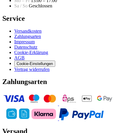
Mo – Fr
13:00 – 17:00
Sa / So
Geschlossen
Service
Versandkosten
Zahlungsarten
Impressum
Datenschutz
Cookie-Erklärung
AGB
Cookie-Einstellungen
Vertrag widerrufen
Zahlungsarten
Versand