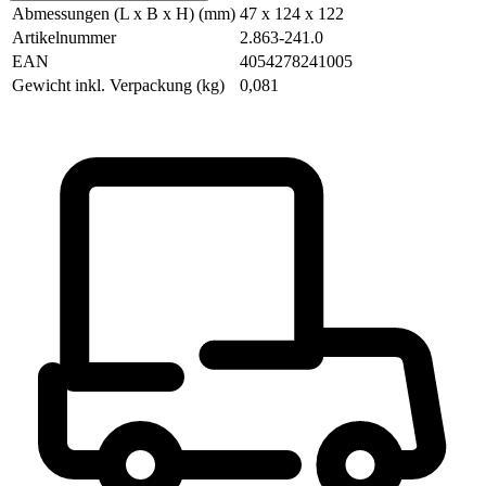
Abmessungen (L x B x H) (mm)
47 x 124 x 122
Artikelnummer
2.863-241.0
EAN
4054278241005
Gewicht inkl. Verpackung (kg)
0,081