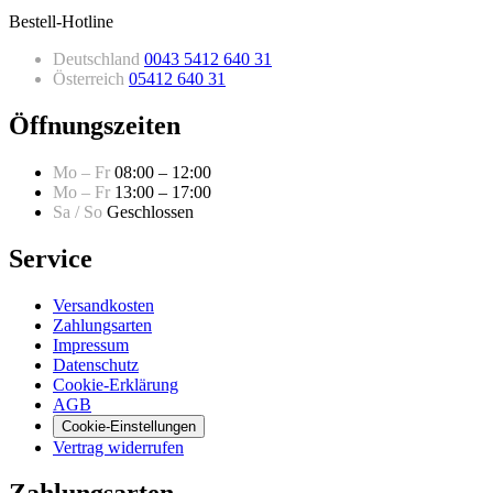
Bestell-Hotline
Deutschland
0043 5412 640 31
Österreich
05412 640 31
Öffnungszeiten
Mo – Fr
08:00 – 12:00
Mo – Fr
13:00 – 17:00
Sa / So
Geschlossen
Service
Versandkosten
Zahlungsarten
Impressum
Datenschutz
Cookie-Erklärung
AGB
Cookie-Einstellungen
Vertrag widerrufen