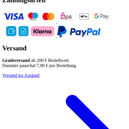
Zahlungsarten
Versand
Gratisversand
ab 200 € Bestellwert.
Darunter pauschal 7,90 € pro Bestellung.
Versand ins Ausland