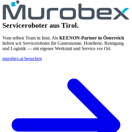
Serviceroboter aus Tirol.
Vom selben Team in Imst. Als
KEENON-Partner in Österreich
liefern wir Serviceroboter für Gastronomie, Hotellerie, Reinigung
und Logistik — mit eigener Werkstatt und Service vor Ort.
murobex.at besuchen