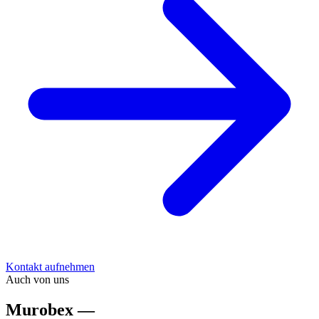
Kontakt aufnehmen
Auch von uns
Murobex —