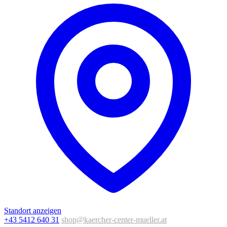
Standort anzeigen
+43 5412 640 31
shop@kaercher-center-mueller.at