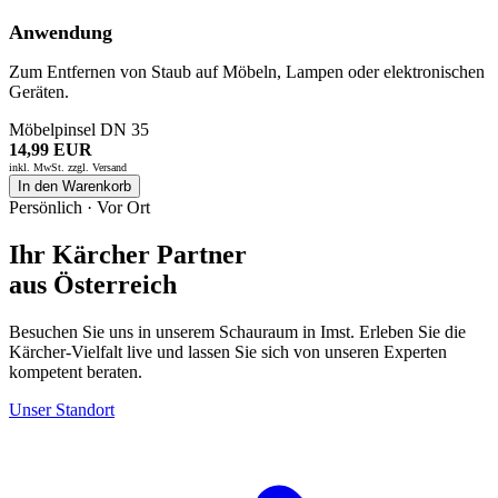
Anwendung
Zum Entfernen von Staub auf Möbeln, Lampen oder elektronischen
Geräten.
Möbelpinsel DN 35
14,99 EUR
inkl. MwSt. zzgl.
Versand
In den Warenkorb
Persönlich · Vor Ort
Ihr Kärcher Partner
aus Österreich
Besuchen Sie uns in unserem Schauraum in Imst. Erleben Sie die
Kärcher-Vielfalt live und lassen Sie sich von unseren Experten
kompetent beraten.
Unser Standort