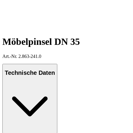
Möbelpinsel DN 35
Art.-Nr. 2.863-241.0
Technische Daten