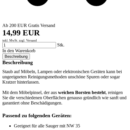
Ab 200 EUR Gratis Versand
14,99 EUR
inkl. MwSt. zzgl.
Versand
Stk.
In den Warenkorb
Beschreibung
Beschreibung
Staub auf Möbeln, Lampen oder elektronischen Geräten kann bei
ungeeigneten Reinigungsmethoden unschöne Spuren oder sogar
Kratzer hinterlassen.
Mit dem Möbelpinsel, der aus
weichen Borsten besteht
, reinigen
Sie die verschiedenen Oberflächen genauso gründlich wie sanft und
garantiert ohne Beschädigungen.
Passend zu folgenden Geräten:
Geeignet für alle Sauger mit NW 35