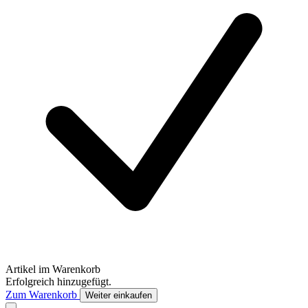
Artikel im Warenkorb
Erfolgreich hinzugefügt.
Zum Warenkorb
Weiter einkaufen