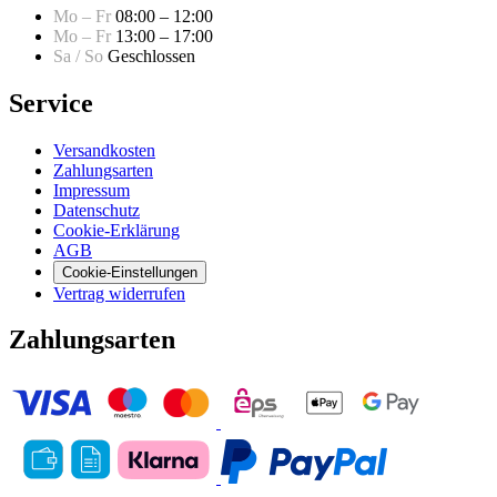
Mo – Fr
08:00 – 12:00
Mo – Fr
13:00 – 17:00
Sa / So
Geschlossen
Service
Versandkosten
Zahlungsarten
Impressum
Datenschutz
Cookie-Erklärung
AGB
Cookie-Einstellungen
Vertrag widerrufen
Zahlungsarten