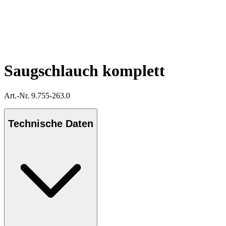
Saugschlauch komplett
Art.-Nr. 9.755-263.0
Technische Daten