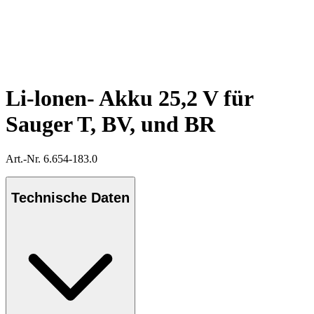
Li-lonen- Akku 25,2 V für
Sauger T, BV, und BR
Art.-Nr. 6.654-183.0
Technische Daten