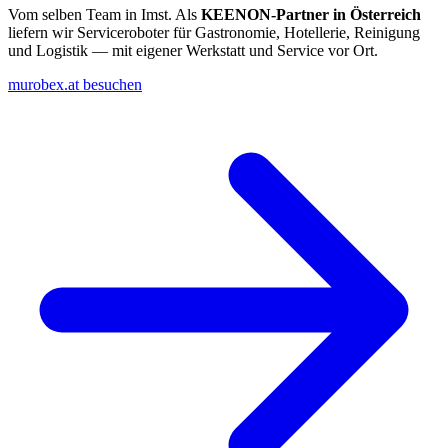
Vom selben Team in Imst. Als
KEENON-Partner in Österreich
liefern wir Serviceroboter für Gastronomie, Hotellerie, Reinigung
und Logistik — mit eigener Werkstatt und Service vor Ort.
murobex.at besuchen