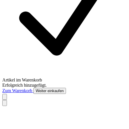
Artikel im Warenkorb
Erfolgreich hinzugefügt.
Zum Warenkorb
Weiter einkaufen