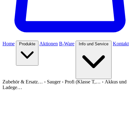
Home
Aktionen
B-Ware
Kontakt
Produkte
Info und Service
Zubehör & Ersatz…
›
Sauger
›
Profi (Klasse T,…
›
Akkus und
Ladege…