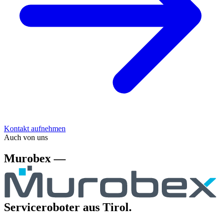
Kontakt aufnehmen
Auch von uns
Murobex —
Serviceroboter aus Tirol.