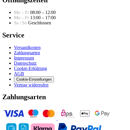
Mo – Fr
08:00 – 12:00
Mo – Fr
13:00 – 17:00
Sa / So
Geschlossen
Service
Versandkosten
Zahlungsarten
Impressum
Datenschutz
Cookie-Erklärung
AGB
Cookie-Einstellungen
Vertrag widerrufen
Zahlungsarten