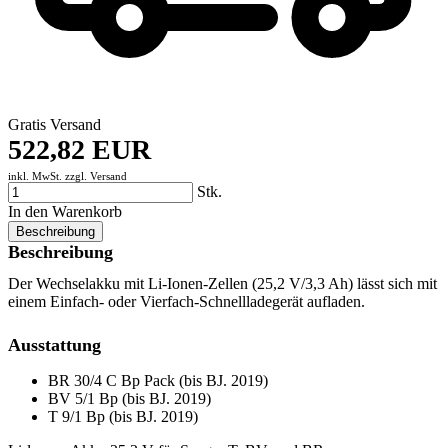
Gratis Versand
522,82 EUR
inkl. MwSt. zzgl.
Versand
Stk.
In den Warenkorb
Beschreibung
Beschreibung
Der Wechselakku mit Li-Ionen-Zellen (25,2 V/3,3 Ah) lässt sich mit
einem Einfach- oder Vierfach-Schnellladegerät aufladen.
Ausstattung
BR 30/4 C Bp Pack (bis BJ. 2019)
BV 5/1 Bp (bis BJ. 2019)
T 9/1 Bp (bis BJ. 2019)