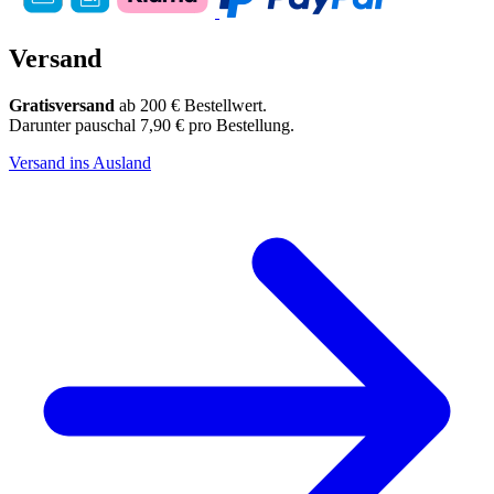
Versand
Gratisversand
ab 200 € Bestellwert.
Darunter pauschal 7,90 € pro Bestellung.
Versand ins Ausland