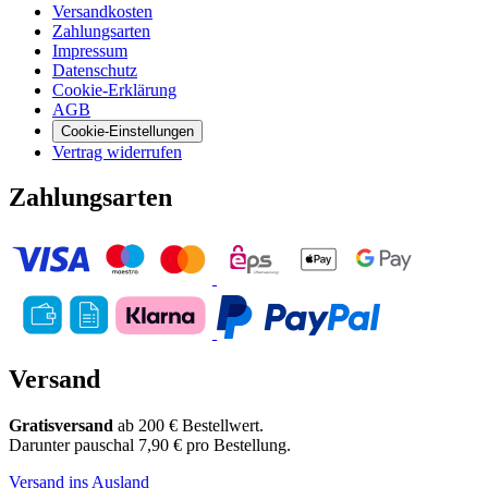
Versandkosten
Zahlungsarten
Impressum
Datenschutz
Cookie-Erklärung
AGB
Cookie-Einstellungen
Vertrag widerrufen
Zahlungsarten
Versand
Gratisversand
ab 200 € Bestellwert.
Darunter pauschal 7,90 € pro Bestellung.
Versand ins Ausland