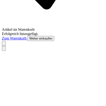
Artikel im Warenkorb
Erfolgreich hinzugefügt.
Zum Warenkorb
Weiter einkaufen