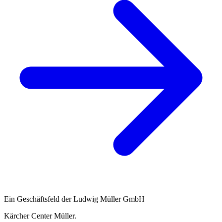
Ein Geschäftsfeld der Ludwig Müller GmbH
Kärcher Center Müller
.