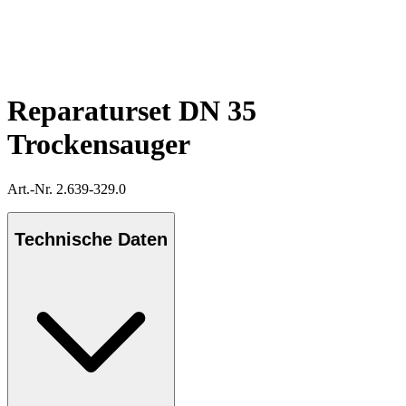
Reparaturset DN 35
Trockensauger
Art.-Nr. 2.639-329.0
Technische Daten