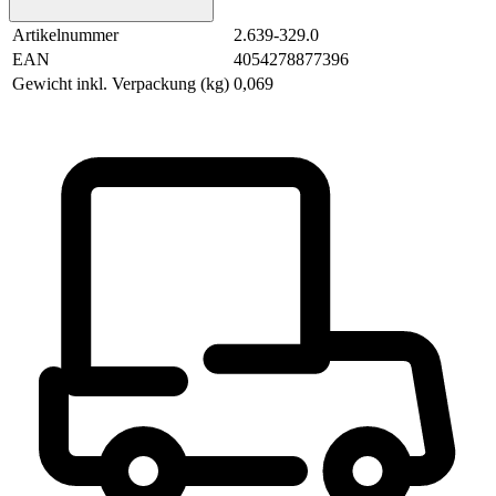
Artikelnummer
2.639-329.0
EAN
4054278877396
Gewicht inkl. Verpackung (kg)
0,069