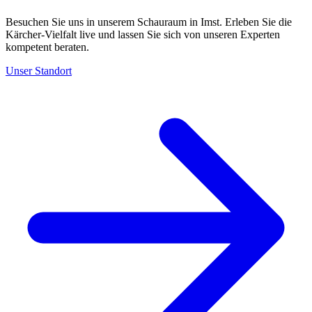
Besuchen Sie uns in unserem Schauraum in Imst. Erleben Sie die
Kärcher-Vielfalt live und lassen Sie sich von unseren Experten
kompetent beraten.
Unser Standort