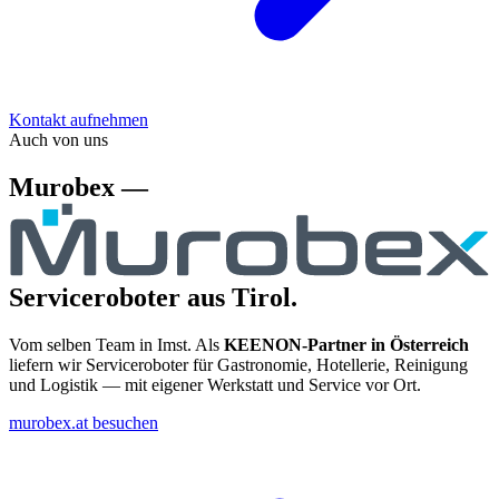
Kontakt aufnehmen
Auch von uns
Murobex —
Serviceroboter aus Tirol.
Vom selben Team in Imst. Als
KEENON-Partner in Österreich
liefern wir Serviceroboter für Gastronomie, Hotellerie, Reinigung
und Logistik — mit eigener Werkstatt und Service vor Ort.
murobex.at besuchen