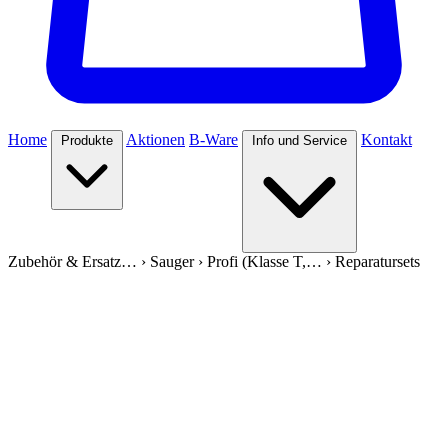
Home
Aktionen
B-Ware
Kontakt
Produkte
Info und Service
Zubehör & Ersatz…
›
Sauger
›
Profi (Klasse T,…
›
Reparatursets