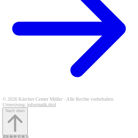
© 2026 Kärcher Center Müller · Alle Rechte vorbehalten
Umsetzung:
informatik.tirol
Nach oben
2026-08-09 03:00:51