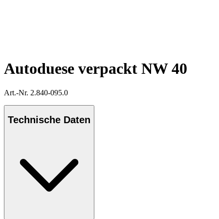
Autoduese verpackt NW 40
Art.-Nr. 2.840-095.0
Technische Daten