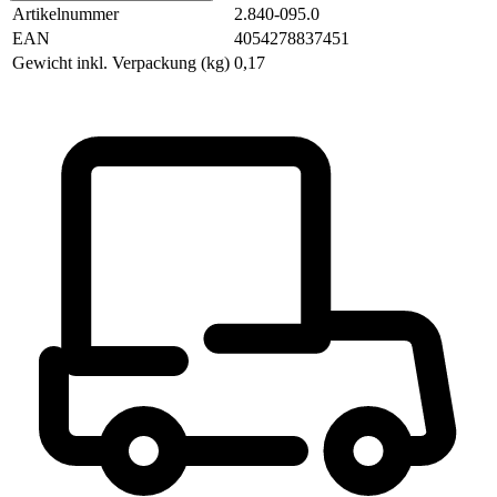
Artikelnummer
2.840-095.0
EAN
4054278837451
Gewicht inkl. Verpackung (kg)
0,17