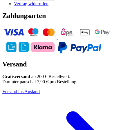
Vertrag widerrufen
Zahlungsarten
Versand
Gratisversand
ab 200 € Bestellwert.
Darunter pauschal 7,90 € pro Bestellung.
Versand ins Ausland