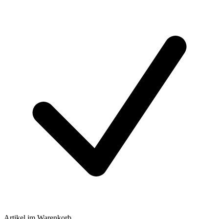
Artikel im Warenkorb