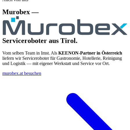
Murobex —
Serviceroboter aus Tirol.
Vom selben Team in Imst. Als
KEENON-Partner in Österreich
liefern wir Serviceroboter für Gastronomie, Hotellerie, Reinigung
und Logistik — mit eigener Werkstatt und Service vor Ort.
murobex.at besuchen