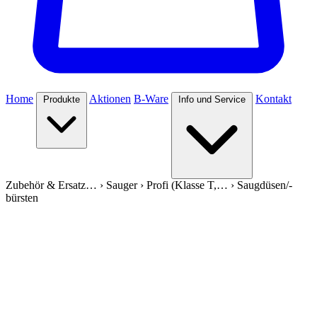
Home
Aktionen
B-Ware
Kontakt
Produkte
Info und Service
Zubehör & Ersatz…
›
Sauger
›
Profi (Klasse T,…
›
Saugdüsen/-
bürsten