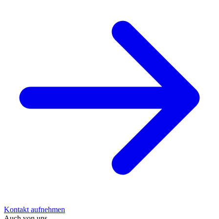
Kontakt aufnehmen
Auch von uns