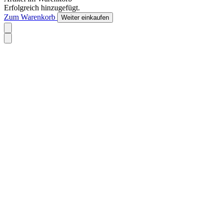
Erfolgreich hinzugefügt.
Zum Warenkorb
Weiter einkaufen