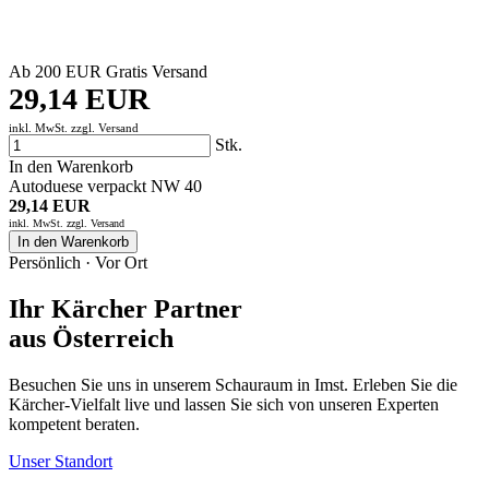
Ab 200 EUR Gratis Versand
29,14 EUR
inkl. MwSt. zzgl.
Versand
Stk.
In den Warenkorb
Autoduese verpackt NW 40
29,14 EUR
inkl. MwSt. zzgl.
Versand
In den Warenkorb
Persönlich · Vor Ort
Ihr Kärcher Partner
aus Österreich
Besuchen Sie uns in unserem Schauraum in Imst. Erleben Sie die
Kärcher-Vielfalt live und lassen Sie sich von unseren Experten
kompetent beraten.
Unser Standort