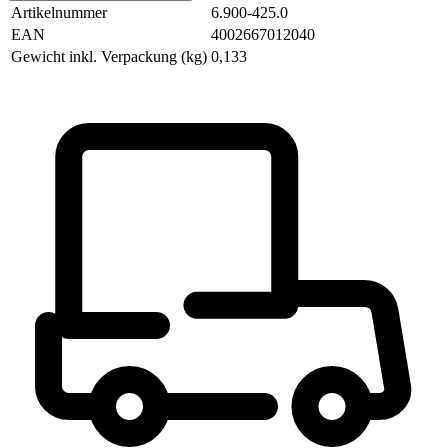
Artikelnummer
6.900-425.0
EAN
4002667012040
Gewicht inkl. Verpackung (kg)
0,133