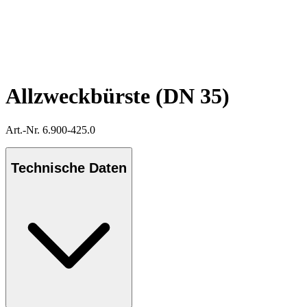
Allzweckbürste (DN 35)
Art.-Nr. 6.900-425.0
Technische Daten