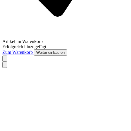
Artikel im Warenkorb
Erfolgreich hinzugefügt.
Zum Warenkorb
Weiter einkaufen