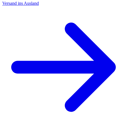
Versand ins Ausland