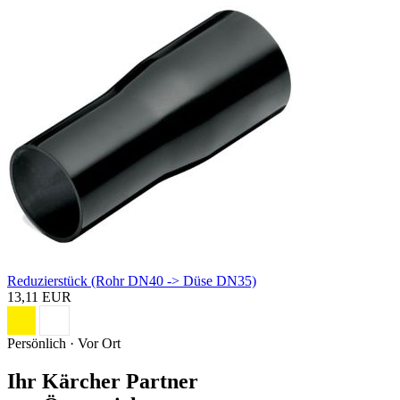
Reduzierstück (Rohr DN40 -> Düse DN35)
13,11 EUR
Persönlich · Vor Ort
Ihr Kärcher Partner