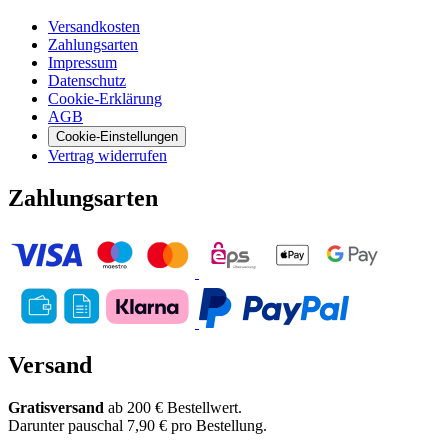
Versandkosten
Zahlungsarten
Impressum
Datenschutz
Cookie-Erklärung
AGB
Cookie-Einstellungen
Vertrag widerrufen
Zahlungsarten
Versand
Gratisversand
ab 200 € Bestellwert.
Darunter pauschal 7,90 € pro Bestellung.