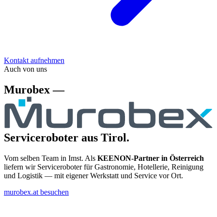
Kontakt aufnehmen
Auch von uns
Murobex —
Serviceroboter aus Tirol.
Vom selben Team in Imst. Als
KEENON-Partner in Österreich
liefern wir Serviceroboter für Gastronomie, Hotellerie, Reinigung
und Logistik — mit eigener Werkstatt und Service vor Ort.
murobex.at besuchen