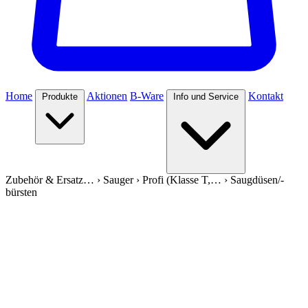
Home
Aktionen
B-Ware
Kontakt
Produkte
Info und Service
Zubehör & Ersatz…
›
Sauger
›
Profi (Klasse T,…
›
Saugdüsen/-
bürsten