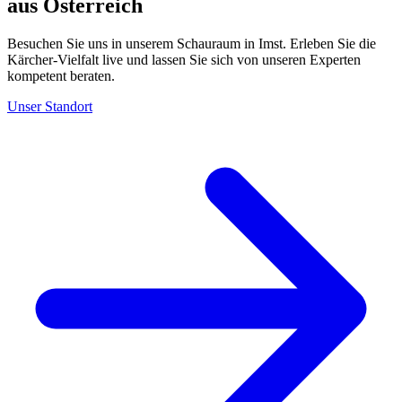
aus Österreich
Besuchen Sie uns in unserem Schauraum in Imst. Erleben Sie die
Kärcher-Vielfalt live und lassen Sie sich von unseren Experten
kompetent beraten.
Unser Standort