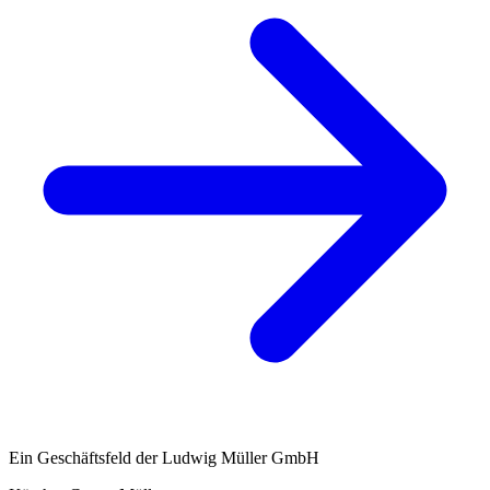
Ein Geschäftsfeld der Ludwig Müller GmbH